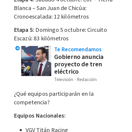
Blanca – San Juan de Chicúa:
Cronoescalada: 12 kilómetros
Etapa 5:
Domingo 5 octubre: Circuito
Escazú: 83 kilómetros
Te Recomendamos
Gobierno anuncia
proyecto de tren
eléctrico
Televisión
Redacción
¿Qué equipos participarán en la
competencia?
Equipos Nacionales:
VGV Titán Racing