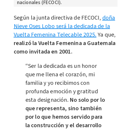
nacionales (FECOCI).
Según la junta directiva de FECOCI,
doña
Nieve Oses Lobo será la dedicada de la
Vuelta Femenina Telecable 2025.
Ya que,
realizó
la Vuelta Femenina a Guatemala
como invitada en 2001.
“Ser la dedicada es un honor
que me llena el corazón, mi
familia y yo recibimos con
profunda emoción y gratitud
esta designación.
No solo por lo
que representa, sino también
por lo que hemos servido para
la construcción y el desarrollo