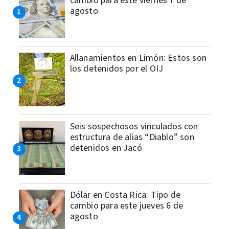
cambio para este viernes 7 de
agosto
Allanamientos en Limón: Estos son
los detenidos por el OIJ
Seis sospechosos vinculados con
estructura de alias “Diablo” son
detenidos en Jacó
Dólar en Costa Rica: Tipo de
cambio para este jueves 6 de
agosto