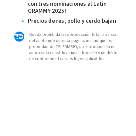
con tres nominaciones al Latin
GRAMMY 2025!
Precios de res, pollo y cerdo bajan
Queda prohibida la reproducción total o parcial
del contenido de esta página, mismo que es
propiedad de TELEDIARIO; su reproducción no
autorizada constituye una infracción y un delito
de conformidad con las leyes aplicables.