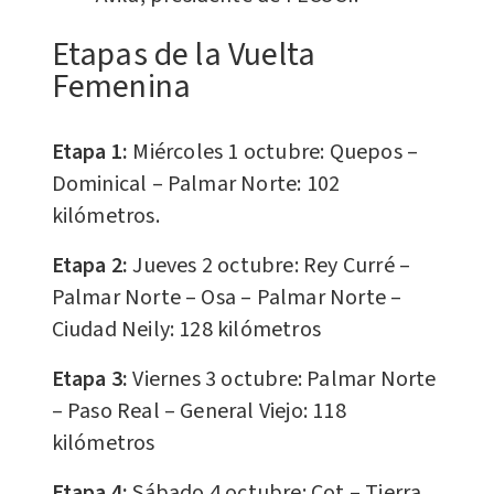
Etapas de la Vuelta
Femenina
Etapa 1:
Miércoles 1 octubre: Quepos –
Dominical – Palmar Norte: 102
kilómetros.
Etapa 2:
Jueves 2 octubre: Rey Curré –
Palmar Norte – Osa – Palmar Norte –
Ciudad Neily: 128 kilómetros
Etapa 3:
Viernes 3 octubre: Palmar Norte
– Paso Real – General Viejo: 118
kilómetros
Etapa 4:
Sábado 4 octubre: Cot – Tierra