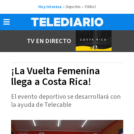
Hoy Interesa
Deportes
Fútbol
TV EN DIRECTO
¡La Vuelta Femenina
llega a Costa Rica!
El evento deportivo se desarrollará con
la ayuda de Telecable