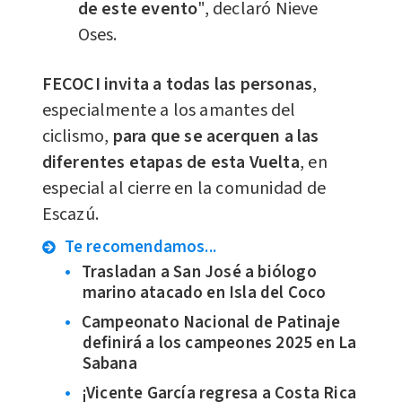
de este evento
", declaró Nieve
Oses.
FECOCI invita a todas las personas
,
especialmente a los amantes del
ciclismo,
para que se acerquen a las
diferentes etapas de esta Vuelta
, en
especial al cierre en la comunidad de
Escazú.
Te recomendamos...
Trasladan a San José a biólogo
marino atacado en Isla del Coco
Campeonato Nacional de Patinaje
definirá a los campeones 2025 en La
Sabana
¡Vicente García regresa a Costa Rica