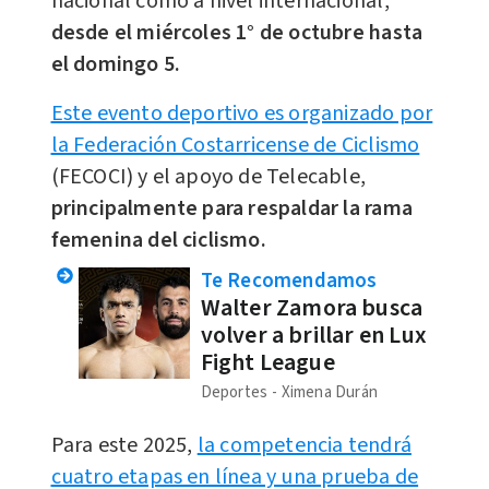
nacional como a nivel internacional,
desde el miércoles 1° de octubre hasta
el domingo 5.
Este evento deportivo es organizado por
la Federación Costarricense de Ciclismo
(FECOCI) y el apoyo de Telecable,
principalmente para respaldar la rama
femenina del ciclismo.
Te Recomendamos
Walter Zamora busca
volver a brillar en Lux
Fight League
Deportes
Ximena Durán
Para este 2025,
la competencia tendrá
cuatro etapas en línea y una prueba de