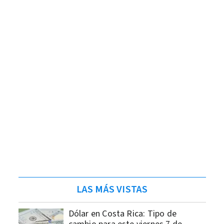
LAS MÁS VISTAS
Dólar en Costa Rica: Tipo de