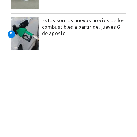
Estos son los nuevos precios de los
combustibles a partir del jueves 6
de agosto