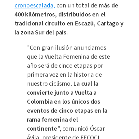
cronoescalada,
con un total de
más de
400 kilómetros, distribuidos en el
tradicional circuito en Escazú, Cartago y
la zona Sur del país.
"Con gran ilusión anunciamos
que la Vuelta Femenina de este
año será de cinco etapas por
primera vez en la historia de
nuestro ciclismo.
La cual la
convierte junto a Vuelta a
Colombia en los únicos dos
eventos de cinco etapas en la
rama femenina del
continente
", comunicó Óscar
Ávila, presidente de FECOCI.