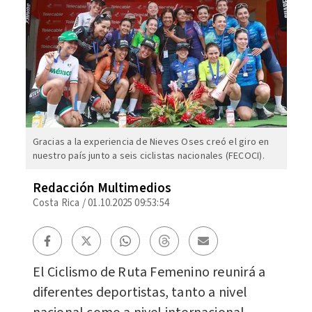
Gracias a la experiencia de Nieves Oses creó el giro en
nuestro país junto a seis ciclistas nacionales (FECOCI).
Redacción Multimedios
Costa Rica
/
01.10.2025 09:53:54
El Ciclismo de Ruta Femenino reunirá a
diferentes deportistas, tanto a nivel