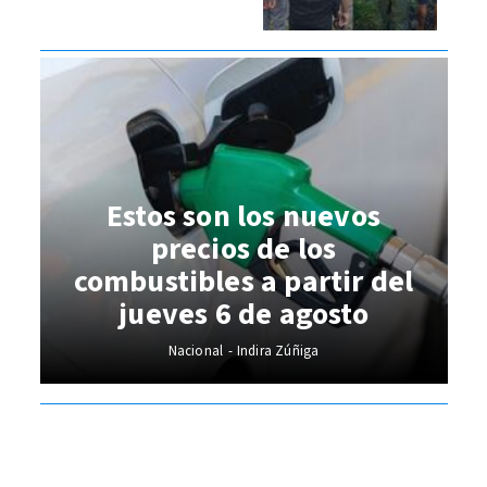
Estos son los nuevos
precios de los
combustibles a partir del
jueves 6 de agosto
Nacional
Indira Zúñiga