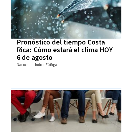
Pronóstico del tiempo Costa
Rica: Cómo estará el clima HOY
6 de agosto
Nacional
Indira Zúñiga