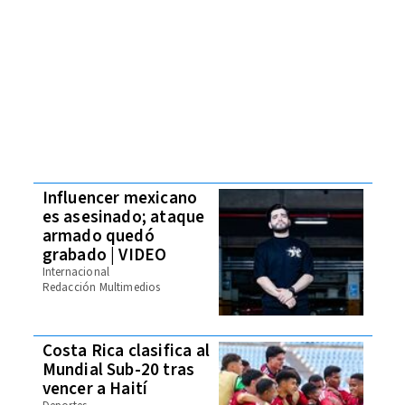
Influencer mexicano
es asesinado; ataque
armado quedó
grabado | VIDEO
Internacional
Redacción Multimedios
Costa Rica clasifica al
Mundial Sub-20 tras
vencer a Haití