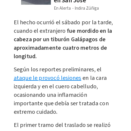
en San José
En Alerta
Indira Zúñiga
El hecho ocurrió el sábado por la tarde,
cuando el extranjero
fue mordido en la
cabeza por un tiburón Galápagos de
aproximadamente cuatro metros de
longitud.
Según los reportes preliminares, el
ataque le provocó lesiones
en la cara
izquierda y en el cuero cabelludo,
ocasionando una inflamación
importante que debía ser tratada con
extremo cuidado.
El primer tramo del traslado se realizó