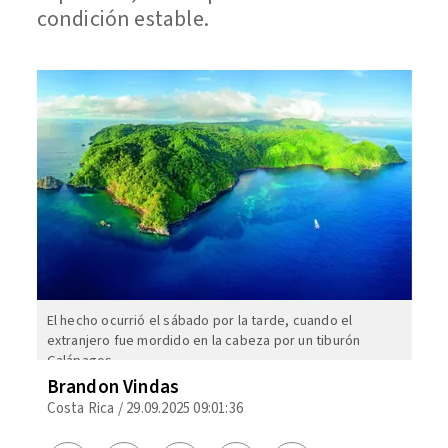
condición estable.
El hecho ocurrió el sábado por la tarde, cuando el
extranjero fue mordido en la cabeza por un tiburón
Galápagos.
Brandon Vindas
Costa Rica
/
29.09.2025 09:01:36