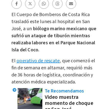
El Cuerpo de Bomberos de Costa Rica
trasladó este lunes al hospital en San
José, a un
biólogo marino mexicano que
sufrió un ataque de tiburón mientras
realizaba labores en el Parque Nacional
Isla del Coco.
El
operativo de rescate
, que comenzó el
fin de semana en altamar, requirió más
de 36 horas de logística, coordinación y
atención médica especializada.
Te Recomendamos
Video muestra
momento de choque