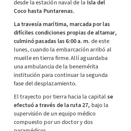
desde la estación naval de la
Isla del
Coco hasta Puntarenas.
La travesía marítima, marcada por las
difíciles condiciones propias de altamar,
culminó pasadas las 6:00 a. m.
de este
lunes, cuando la embarcación arribó al
muelle en tierra firme. Allí aguardaba
una ambulancia de la benemérita
institución para continuar la segunda
fase del desplazamiento.
El trayecto por tierra hacia la capital
se
efectuó a través de la ruta 27,
bajo la
supervisión de un equipo médico
compuesto por un doctor y dos
paramédicos.