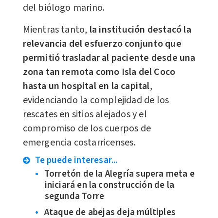
del biólogo marino.
Mientras tanto,
la institución destacó la
relevancia del esfuerzo conjunto que
permitió trasladar al paciente desde una
zona tan remota como Isla del Coco
hasta un hospital en la capital
,
evidenciando la complejidad de los
rescates en sitios alejados y el
compromiso de los cuerpos de
emergencia costarricenses.
Te puede interesar...
Torretón de la Alegría supera meta e
iniciará en la construcción de la
segunda Torre
Ataque de abejas deja múltiples