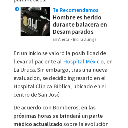
Te Recomendamos
Hombre es herido
durante balacera en
Desamparados
En Alerta
Indira Zúñiga
En un inicio se valoró la posibilidad de
llevar al paciente al
Hospital Méxic
o, en
La Uruca. Sin embargo, tras una nueva
evaluación, se decidió ingresarlo en el
Hospital Clínica Bíblica, ubicado en el
centro de San José.
De acuerdo con Bomberos,
en las
próximas horas se brindará un parte
médico
actualizado
sobre la evolución