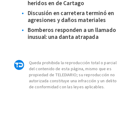
heridos en de Cartago
Discusión en carretera terminó en
agresiones y daños materiales
Bomberos responden a un llamado
inusual: una danta atrapada
Queda prohibida la reproducción total o parcial
del contenido de esta página, mismo que es
propiedad de TELEDIARIO; su reproducción no
autorizada constituye una infracción y un delito
de conformidad con las leyes aplicables.