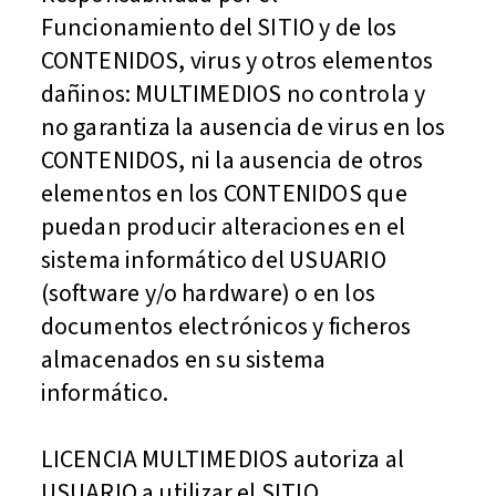
Funcionamiento del SITIO y de los
CONTENIDOS, virus y otros elementos
dañinos: MULTIMEDIOS no controla y
no garantiza la ausencia de virus en los
CONTENIDOS, ni la ausencia de otros
elementos en los CONTENIDOS que
puedan producir alteraciones en el
sistema informático del USUARIO
(software y/o hardware) o en los
documentos electrónicos y ficheros
almacenados en su sistema
informático.
LICENCIA MULTIMEDIOS autoriza al
USUARIO a utilizar el SITIO