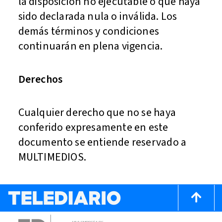
la disposición no ejecutable o que haya
sido declarada nula o inválida. Los
demás términos y condiciones
continuarán en plena vigencia.
Derechos
Cualquier derecho que no se haya
conferido expresamente en este
documento se entiende reservado a
MULTIMEDIOS.