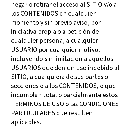
negar o retirar el acceso al SITIO y/o a
los CONTENIDOS en cualquier
momento y sin previo aviso, por
iniciativa propia o a petición de
cualquier persona, a cualquier
USUARIO por cualquier motivo,
incluyendo sin limitación a aquellos
USUARIOS que den un uso indebido al
SITIO, a cualquiera de sus partes o
secciones o a los CONTENIDOS, o que
incumplan total o parcialmente estos
TERMINOS DE USO o las CONDICIONES
PARTICULARES que resulten
aplicables.