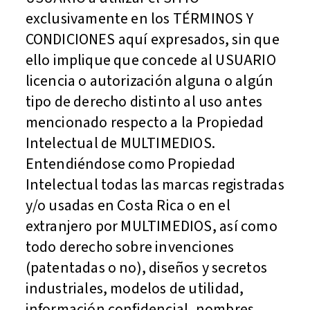
exclusivamente en los TÉRMINOS Y
CONDICIONES aquí expresados, sin que
ello implique que concede al USUARIO
licencia o autorización alguna o algún
tipo de derecho distinto al uso antes
mencionado respecto a la Propiedad
Intelectual de MULTIMEDIOS.
Entendiéndose como Propiedad
Intelectual todas las marcas registradas
y/o usadas en Costa Rica o en el
extranjero por MULTIMEDIOS, así como
todo derecho sobre invenciones
(patentadas o no), diseños y secretos
industriales, modelos de utilidad,
información confidencial, nombres