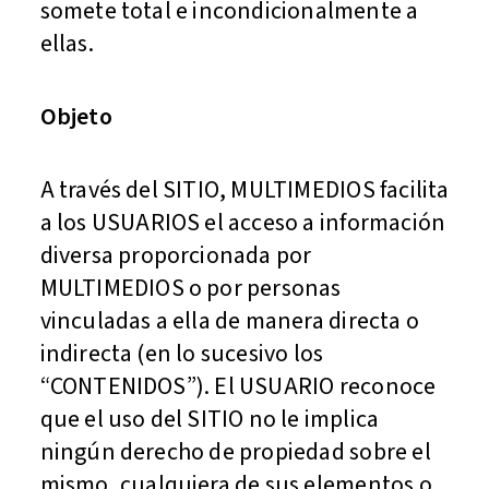
somete total e incondicionalmente a
ellas.
Objeto
A través del SITIO, MULTIMEDIOS facilita
a los USUARIOS el acceso a información
diversa proporcionada por
MULTIMEDIOS o por personas
vinculadas a ella de manera directa o
indirecta (en lo sucesivo los
“CONTENIDOS”). El USUARIO reconoce
que el uso del SITIO no le implica
ningún derecho de propiedad sobre el
mismo, cualquiera de sus elementos o