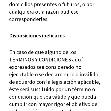
domicilios presentes o futuros, o por
cualquiera otra razón pudiese
corresponderles.
Disposiciones ineficaces
En caso de que alguno de los
TÉRMINOS Y CONDICIONES aquí
expresados sea considerado no
ejecutable o se declare nulo o inválido
de acuerdo con la legislación aplicable,
éste será sustituido por un término o
condición que sea válido y que pueda
cumplir con mayor rigor el objetivo de