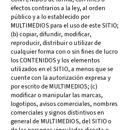
efectos contrarios a la ley, al orden
público y a lo establecido por
MULTIMEDIOS para el uso de este SITIO;
(b) copiar, difundir, modificar,
reproducir, distribuir o utilizar de
cualquier forma con o sin fines de lucro
los CONTENIDOS y los elementos
utilizados en el SITIO, a menos que se
cuente con la autorización expresa y
por escrito de MULTIMEDIOS; (c)
modificar o manipular las marcas,
logotipos, avisos comerciales, nombres
comerciales y signos distintivos en
general de MULTIMEDIOS, del SITIO o
de las personas vinculadas directa o