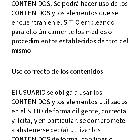
CONTENIDOS. Se podrá hacer uso de los
CONTENIDOS y los elementos que se
encuentran en el SITIO empleando
para ello únicamente los medios o
procedimientos establecidos dentro del
mismo.
Uso correcto de los contenidos
El USUARIO se obliga a usar los
CONTENIDOS y los elementos utilizados
en el SITIO de forma diligente, correcta
y lícita, y en particular, se compromete
a abstenerse de: (a) utilizar los
CONTENIDOS de forma, con fines o