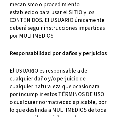
mecanismo o procedimiento
establecido para usar el SITIO y los
CONTENIDOS. El USUARIO únicamente
deberá seguir instrucciones impartidas
por MULTIMEDIOS
Responsabilidad por daños y perjuicios
El USUARIO es responsable a de
cualquier daño y/o perjuicio de
cualquier naturaleza que ocasionara
por incumplir estos TÉRMINOS DE USO
o cualquier normatividad aplicable, por
lo que deslinda a MULTIMEDIOS de toda