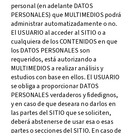
personal (en adelante DATOS
PERSONALES) que MULTIMEDIOS podrá
administrar automatizadamente o no.
El USUARIO al acceder al SITIO o a
cualquiera de los CONTENIDOS en que
los DATOS PERSONALES son
requeridos, está autorizando a
MULTIMEDIOS a realizar análisis y
estudios con base en ellos. El USUARIO
se obliga a proporcionar DATOS
PERSONALES verdaderos y fidedignos,
y en caso de que deseara no darlos en
las partes del SITIO que se soliciten,
deberá abstenerse de usar esa o esas
partes o secciones del SITIO. En caso de