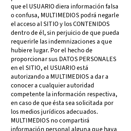
que el USUARIO diera información falsa
o confusa, MULTIMEDIOS podrá negarle
el acceso al SITIO y los CONTENIDOS
dentro de él, sin perjuicio de que pueda
requerirle las indemnizaciones a que
hubiere lugar. Por el hecho de
proporcionar sus DATOS PERSONALES
en el SITIO, el USUARIO está
autorizando a MULTIMEDIOS a dar a
conocer a cualquier autoridad
competente la información respectiva,
en caso de que ésta sea solicitada por
los medios jurídicos adecuados.
MULTIMEDIOS no compartirá
información personal alguna que haya