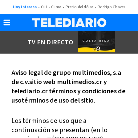
Hoy Interesa
OIJ
Clima
Precio del dólar
Rodrigo Chaves
TV EN DIRECTO
Aviso legal de grupo multimedios, s.a
de c.v.sitio web multimedios.cr y
telediario.cr términos y condiciones de
usotérminos de uso del sitio.
Los términos de uso que a
continuación se presentan (en lo