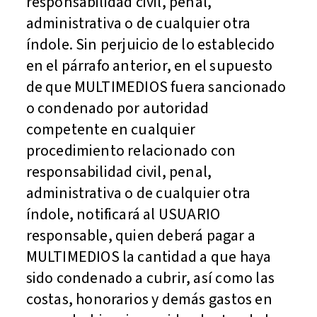
responsabilidad civil, penal,
administrativa o de cualquier otra
índole. Sin perjuicio de lo establecido
en el párrafo anterior, en el supuesto
de que MULTIMEDIOS fuera sancionado
o condenado por autoridad
competente en cualquier
procedimiento relacionado con
responsabilidad civil, penal,
administrativa o de cualquier otra
índole, notificará al USUARIO
responsable, quien deberá pagar a
MULTIMEDIOS la cantidad a que haya
sido condenado a cubrir, así como las
costas, honorarios y demás gastos en