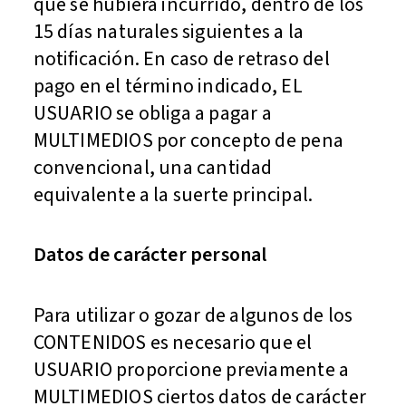
que se hubiera incurrido, dentro de los
15 días naturales siguientes a la
notificación. En caso de retraso del
pago en el término indicado, EL
USUARIO se obliga a pagar a
MULTIMEDIOS por concepto de pena
convencional, una cantidad
equivalente a la suerte principal.
Datos de carácter personal
Para utilizar o gozar de algunos de los
CONTENIDOS es necesario que el
USUARIO proporcione previamente a
MULTIMEDIOS ciertos datos de carácter