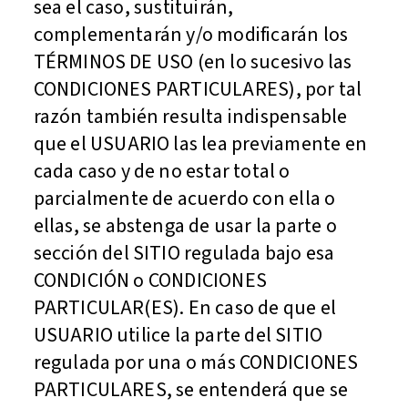
sea el caso, sustituirán,
complementarán y/o modificarán los
TÉRMINOS DE USO (en lo sucesivo las
CONDICIONES PARTICULARES), por tal
razón también resulta indispensable
que el USUARIO las lea previamente en
cada caso y de no estar total o
parcialmente de acuerdo con ella o
ellas, se abstenga de usar la parte o
sección del SITIO regulada bajo esa
CONDICIÓN o CONDICIONES
PARTICULAR(ES). En caso de que el
USUARIO utilice la parte del SITIO
regulada por una o más CONDICIONES
PARTICULARES, se entenderá que se