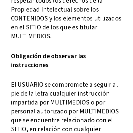
respetar todos los derechos de la
Propiedad Intelectual sobre los
CONTENIDOS y los elementos utilizados
en el SITIO de los que es titular
MULTIMEDIOS.
Obligación de observar las
instrucciones
El USUARIO se compromete a seguir al
pie de la letra cualquier instrucción
impartida por MULTIMEDIOS o por
personal autorizado por MULTIMEDIOS
que se encuentre relacionado con el
SITIO, en relación con cualquier