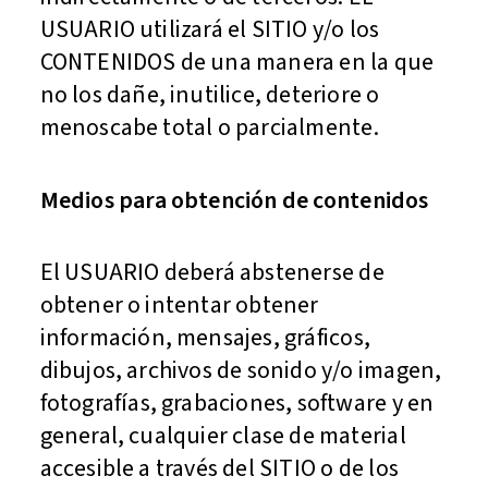
USUARIO utilizará el SITIO y/o los
CONTENIDOS de una manera en la que
no los dañe, inutilice, deteriore o
menoscabe total o parcialmente.
Medios para obtención de contenidos
El USUARIO deberá abstenerse de
obtener o intentar obtener
información, mensajes, gráficos,
dibujos, archivos de sonido y/o imagen,
fotografías, grabaciones, software y en
general, cualquier clase de material
accesible a través del SITIO o de los