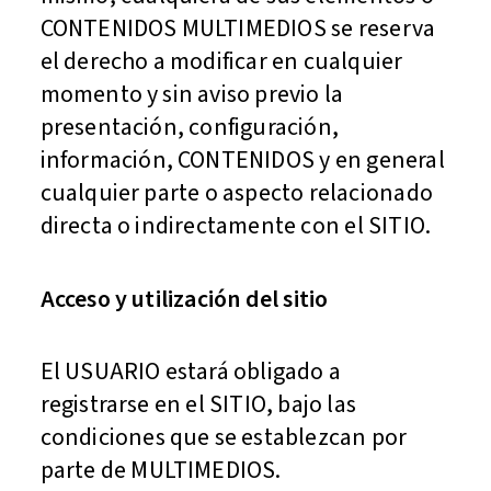
CONTENIDOS MULTIMEDIOS se reserva
el derecho a modificar en cualquier
momento y sin aviso previo la
presentación, configuración,
información, CONTENIDOS y en general
cualquier parte o aspecto relacionado
directa o indirectamente con el SITIO.
Acceso y utilización del sitio
El USUARIO estará obligado a
registrarse en el SITIO, bajo las
condiciones que se establezcan por
parte de MULTIMEDIOS.