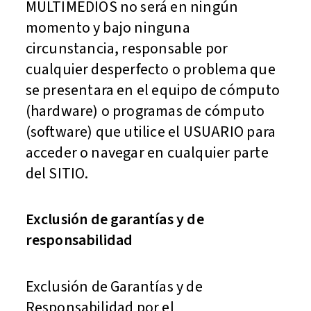
MULTIMEDIOS no será en ningún
momento y bajo ninguna
circunstancia, responsable por
cualquier desperfecto o problema que
se presentara en el equipo de cómputo
(hardware) o programas de cómputo
(software) que utilice el USUARIO para
acceder o navegar en cualquier parte
del SITIO.
Exclusión de garantías y de
responsabilidad
Exclusión de Garantías y de
Responsabilidad por el