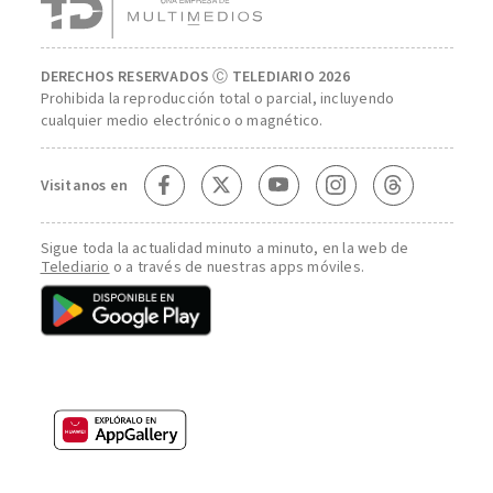
DERECHOS RESERVADOS Ⓒ TELEDIARIO 2026
Prohibida la reproducción total o parcial, incluyendo
cualquier medio electrónico o magnético.
Visitanos en
Sigue toda la actualidad minuto a minuto, en la web de
Telediario
o a través de nuestras apps móviles.