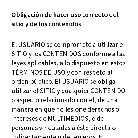
Obligación de hacer uso correcto del
sitio y de los contenidos
El USUARIO se compromete a utilizar el
SITIO y los CONTENIDOS conforme a las
leyes aplicables, a lo dispuesto en estos
TÉRMINOS DE USO y con respeto al
orden público. El USUARIO se obliga
utilizar el SITIO y cualquier CONTENIDO
o aspecto relacionado con él, de una
manera en que no lesione derechos o
intereses de MULTIMEDIOS, o de
personas vinculadas a éste directa o
indirectamente o de terceros. EL