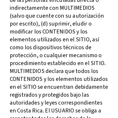
indirectamente con MULTIMEDIOS
(salvo que cuente con su autorización
por escrito), (d) suprimir, eludir o
modificar los CONTENIDOS y los
elementos utilizados en el SITIO, así
como los dispositivos técnicos de
protección, o cualquier mecanismo o
procedimiento establecido en el SITIO.
MULTIMEDIOS declara que todos los
CONTENIDOS y los elementos utilizados
en el SITIO se encuentran debidamente
registrados y protegidos bajo las
autoridades y leyes correspondientes
en Costa Rica. El USUARIO se obliga a