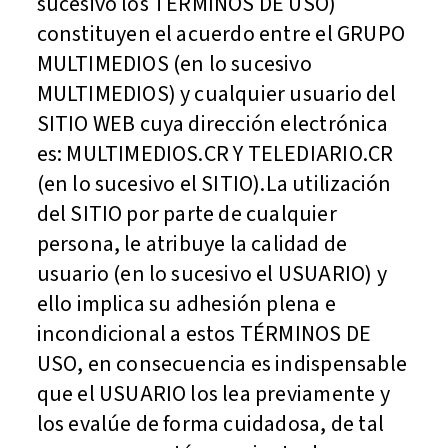
sucesivo los TÉRMINOS DE USO)
constituyen el acuerdo entre el GRUPO
MULTIMEDIOS (en lo sucesivo
MULTIMEDIOS) y cualquier usuario del
SITIO WEB cuya dirección electrónica
es: MULTIMEDIOS.CR Y TELEDIARIO.CR
(en lo sucesivo el SITIO).La utilización
del SITIO por parte de cualquier
persona, le atribuye la calidad de
usuario (en lo sucesivo el USUARIO) y
ello implica su adhesión plena e
incondicional a estos TÉRMINOS DE
USO, en consecuencia es indispensable
que el USUARIO los lea previamente y
los evalúe de forma cuidadosa, de tal