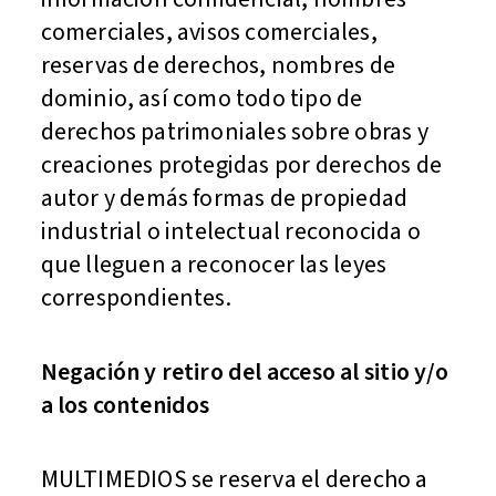
comerciales, avisos comerciales,
reservas de derechos, nombres de
dominio, así como todo tipo de
derechos patrimoniales sobre obras y
creaciones protegidas por derechos de
autor y demás formas de propiedad
industrial o intelectual reconocida o
que lleguen a reconocer las leyes
correspondientes.
Negación y retiro del acceso al sitio y/o
a los contenidos
MULTIMEDIOS se reserva el derecho a