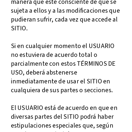
manera que esté consciente de que se
sujeta a ellos y a las modificaciones que
pudieran sufrir, cada vez que accede al
SITIO.
Si en cualquier momento el USUARIO
no estuviera de acuerdo total o
parcialmente con estos TÉRMINOS DE
USO, deberá abstenerse
inmediatamente de usar el SITIO en
cualquiera de sus partes o secciones.
El USUARIO está de acuerdo en que en
diversas partes del SITIO podrá haber
estipulaciones especiales que, según