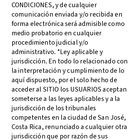
CONDICIONES, y de cualquier
comunicación enviada y/o recibida en
forma electrónica será admisible como
medio probatorio en cualquier
procedimiento judicial y/o
administrativo. *Ley aplicable y
jurisdicción. En todo lo relacionado con
la interpretación y cumplimiento de lo
aquí dispuesto, por el solo hecho de
acceder al SITIO los USUARIOS aceptan
someterse a las leyes aplicables y a la
jurisdicción de los tribunales
competentes en la ciudad de San José,
Costa Rica, renunciado a cualquier otra
jurisdicción que por razón de sus