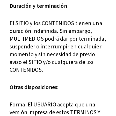
Duración y terminación
El SITIO y los CONTENIDOS tienen una
duración indefinida. Sin embargo,
MULTIMEDIOS podrá dar por terminada,
suspender o interrumpir en cualquier
momento y sin necesidad de previo
aviso el SITIO y/o cualquiera de los
CONTENIDOS.
Otras disposiciones:
Forma. El USUARIO acepta que una
versión impresa de estos TERMINOS Y