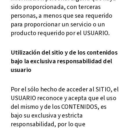
sido proporcionada, con terceras
personas, a menos que sea requerido
para proporcionar un servicio o un
producto requerido por el USUARIO.
Utilización del sitio y de los contenidos
bajo la exclusiva responsabilidad del
usuario
Por el sólo hecho de acceder al SITIO, el
USUARIO reconoce y acepta que el uso
del mismo y de los CONTENIDOS, es
bajo su exclusiva y estricta
responsabilidad, por lo que