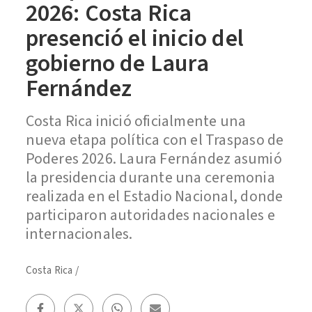
2026: Costa Rica
presenció el inicio del
gobierno de Laura
Fernández
Costa Rica inició oficialmente una
nueva etapa política con el Traspaso de
Poderes 2026. Laura Fernández asumió
la presidencia durante una ceremonia
realizada en el Estadio Nacional, donde
participaron autoridades nacionales e
internacionales.
Costa Rica
/