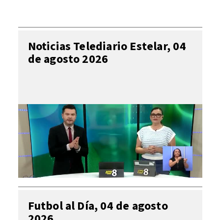
Noticias Telediario Estelar, 04
de agosto 2026
Futbol al Día, 04 de agosto
2026