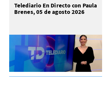
Telediario En Directo con Paula
Brenes, 05 de agosto 2026