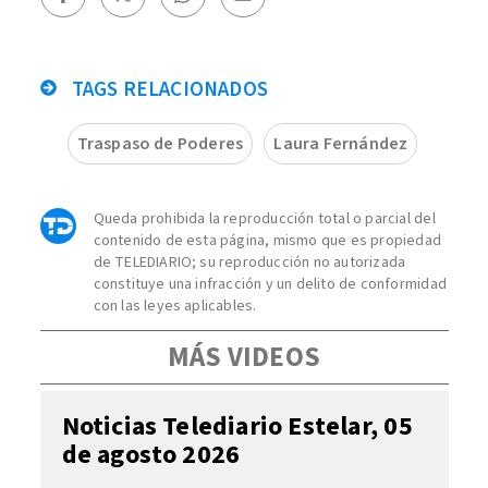
TAGS RELACIONADOS
Traspaso de Poderes
Laura Fernández
Queda prohibida la reproducción total o parcial del
contenido de esta página, mismo que es propiedad
de TELEDIARIO; su reproducción no autorizada
constituye una infracción y un delito de conformidad
con las leyes aplicables.
MÁS VIDEOS
Noticias Telediario Estelar, 05
de agosto 2026