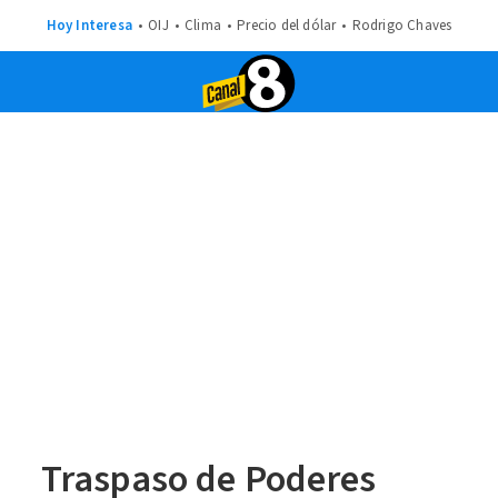
Hoy Interesa
OIJ
Clima
Precio del dólar
Rodrigo Chaves
Traspaso de Poderes