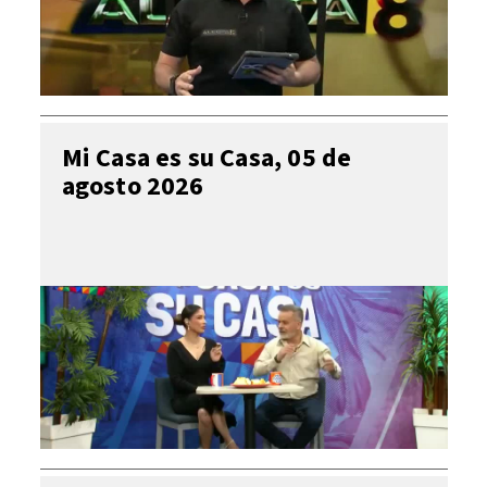
Mi Casa es su Casa, 05 de
agosto 2026