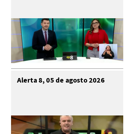
Alerta 8, 05 de agosto 2026