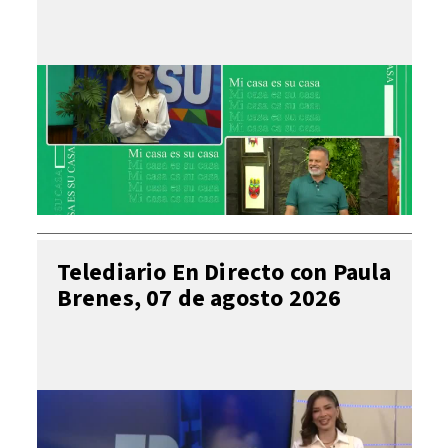
Telediario En Directo con Paula
Brenes, 07 de agosto 2026