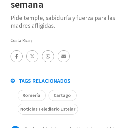
semana
Pide temple, sabiduría y fuerza para las
madres afligidas.
Costa Rica
/
TAGS RELACIONADOS
Romería
Cartago
Noticias Telediario Estelar