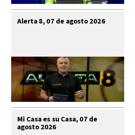
Alerta 8, 07 de agosto 2026
Mi Casa es su Casa, 07 de
agosto 2026