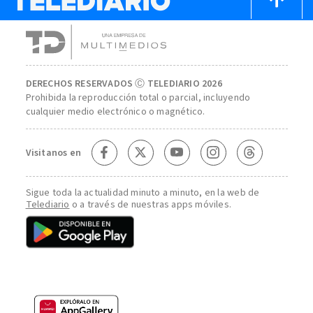
DERECHOS RESERVADOS Ⓒ TELEDIARIO 2026
Prohibida la reproducción total o parcial, incluyendo
cualquier medio electrónico o magnético.
Visitanos en
Sigue toda la actualidad minuto a minuto, en la web de
Telediario
o a través de nuestras apps móviles.