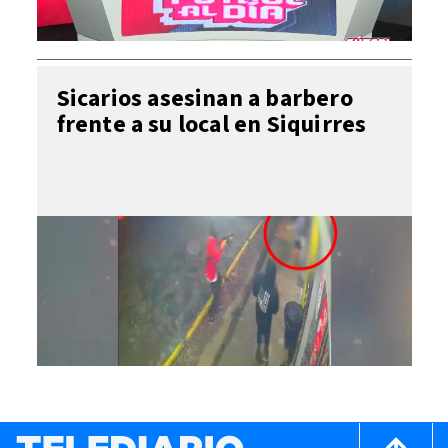
Sicarios asesinan a barbero
frente a su local en Siquirres