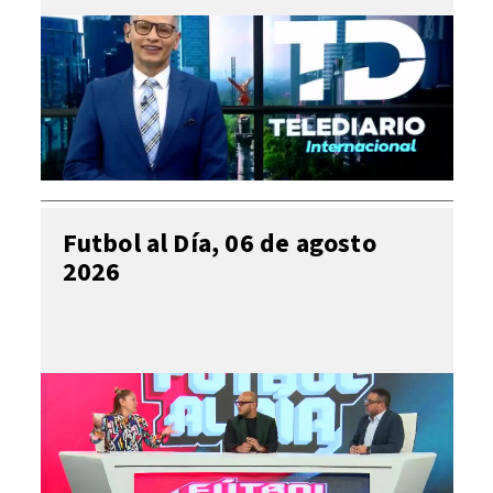
Futbol al Día, 06 de agosto
2026