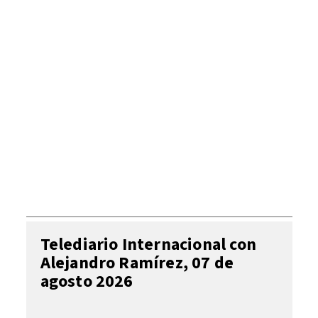
Telediario Internacional con
Alejandro Ramírez, 07 de
agosto 2026