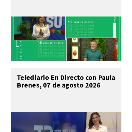
Telediario En Directo con Paula
Brenes, 07 de agosto 2026