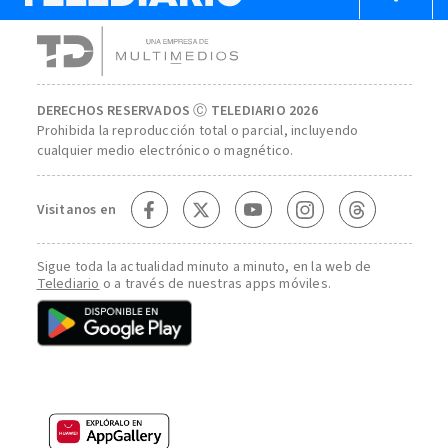
DERECHOS RESERVADOS Ⓒ TELEDIARIO 2026
Prohibida la reproducción total o parcial, incluyendo
cualquier medio electrónico o magnético.
Visitanos en
Sigue toda la actualidad minuto a minuto, en la web de
Telediario
o a través de nuestras apps móviles.