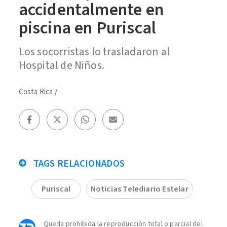
accidentalmente en
piscina en Puriscal
Los socorristas lo trasladaron al
Hospital de Niños.
Costa Rica
/
TAGS RELACIONADOS
Puriscal
Noticias Telediario Estelar
Queda prohibida la reproducción total o parcial del