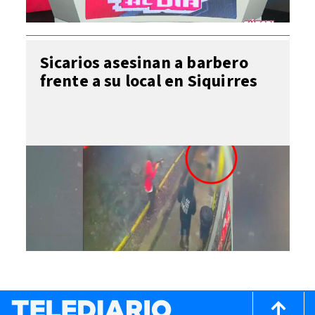
Sicarios asesinan a barbero
frente a su local en Siquirres