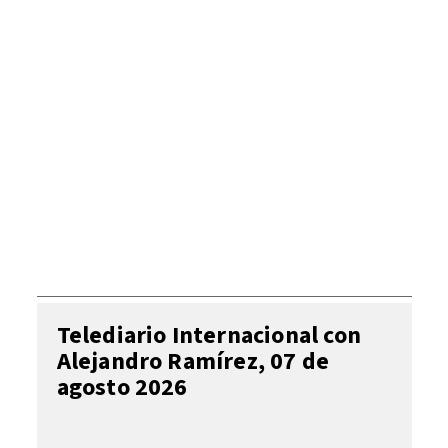
Telediario Internacional con
Alejandro Ramírez, 07 de
agosto 2026