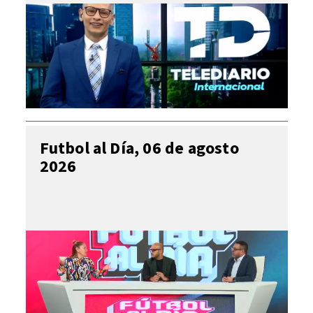
Futbol al Día, 06 de agosto
2026