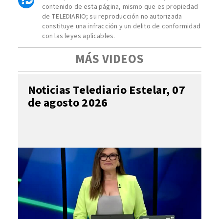
contenido de esta página, mismo que es propiedad
de TELEDIARIO; su reproducción no autorizada
constituye una infracción y un delito de conformidad
con las leyes aplicables.
MÁS VIDEOS
Noticias Telediario Estelar, 07
de agosto 2026