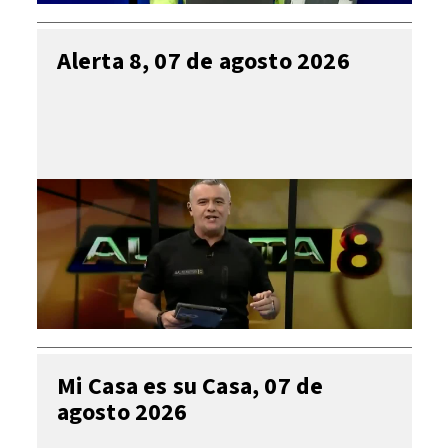
Alerta 8, 07 de agosto 2026
Mi Casa es su Casa, 07 de
agosto 2026