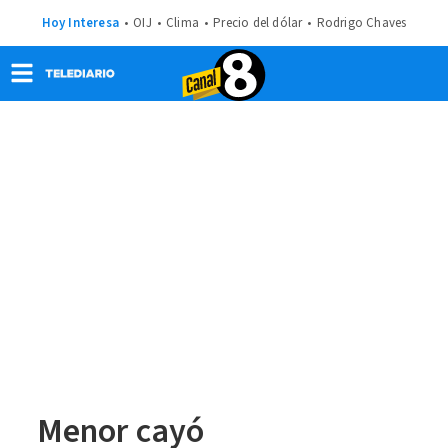
Hoy Interesa
OIJ
Clima
Precio del dólar
Rodrigo Chaves
Menor cayó