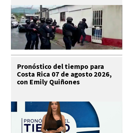
Pronóstico del tiempo para
Costa Rica 07 de agosto 2026,
con Emily Quiñones