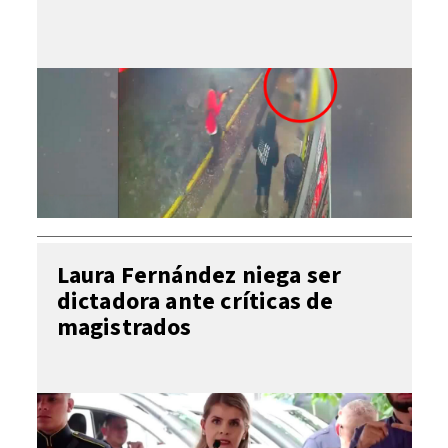
Laura Fernández niega ser
dictadora ante críticas de
magistrados