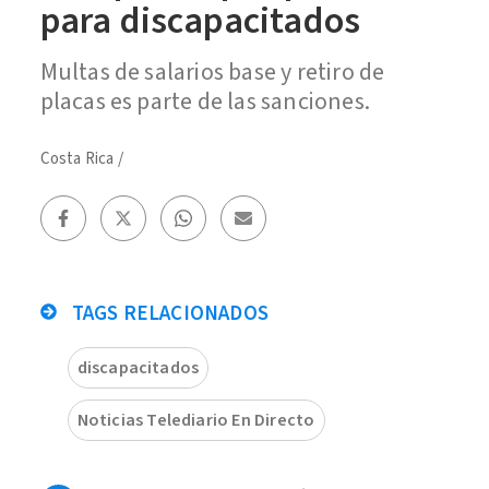
para discapacitados
Multas de salarios base y retiro de
placas es parte de las sanciones.
Costa Rica
/
TAGS RELACIONADOS
discapacitados
Noticias Telediario En Directo