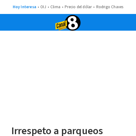
Hoy Interesa
OIJ
Clima
Precio del dólar
Rodrigo Chaves
Irrespeto a parqueos