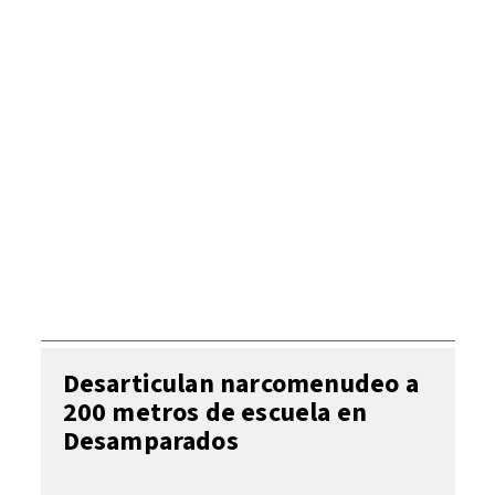
Desarticulan narcomenudeo a
200 metros de escuela en
Desamparados