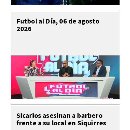
Futbol al Día, 06 de agosto
2026
Sicarios asesinan a barbero
frente a su local en Siquirres