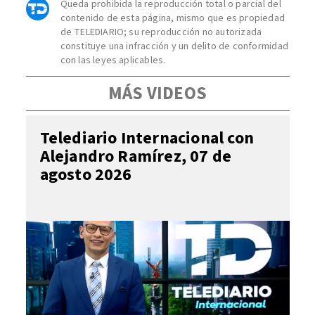
Queda prohibida la reproducción total o parcial del
contenido de esta página, mismo que es propiedad
de TELEDIARIO; su reproducción no autorizada
constituye una infracción y un delito de conformidad
con las leyes aplicables.
MÁS VIDEOS
Telediario Internacional con
Alejandro Ramírez, 07 de
agosto 2026