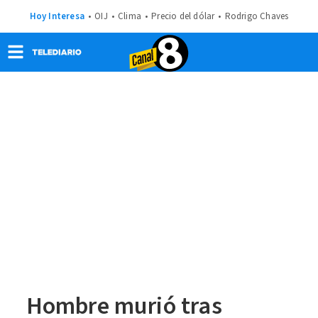
Hoy Interesa
OIJ
Clima
Precio del dólar
Rodrigo Chaves
Hombre murió tras