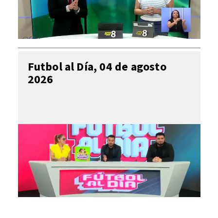
Futbol al Día, 04 de agosto
2026