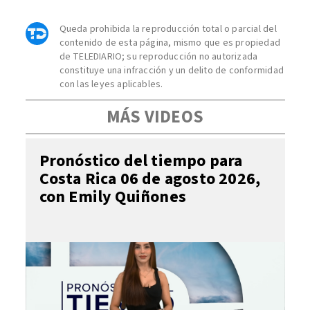
Queda prohibida la reproducción total o parcial del
contenido de esta página, mismo que es propiedad
de TELEDIARIO; su reproducción no autorizada
constituye una infracción y un delito de conformidad
con las leyes aplicables.
MÁS VIDEOS
Pronóstico del tiempo para
Costa Rica 06 de agosto 2026,
con Emily Quiñones