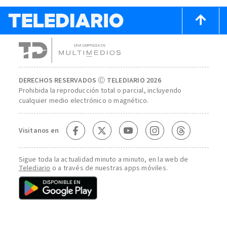
DERECHOS RESERVADOS Ⓒ TELEDIARIO 2026
Prohibida la reproducción total o parcial, incluyendo
cualquier medio electrónico o magnético.
Visitanos en
Sigue toda la actualidad minuto a minuto, en la web de
Telediario
o a través de nuestras apps móviles.