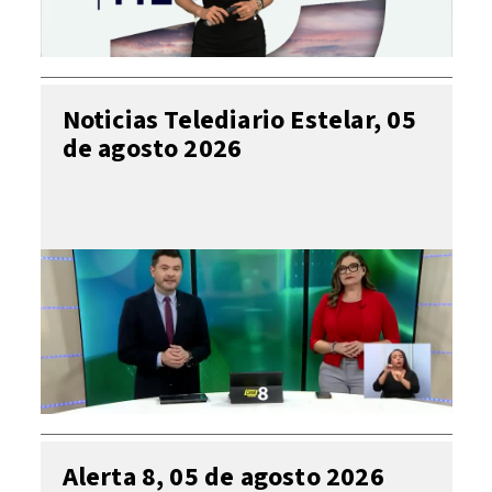
Noticias Telediario Estelar, 05
de agosto 2026
Alerta 8, 05 de agosto 2026