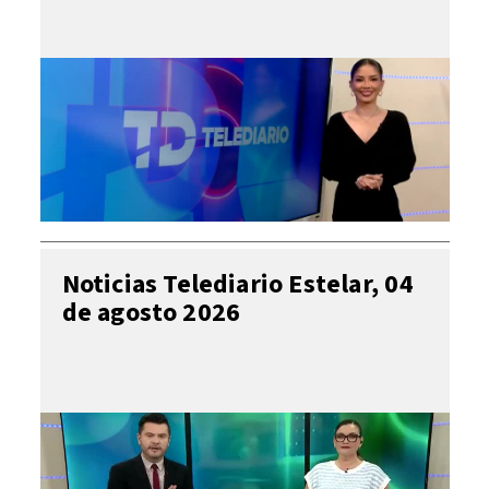
Noticias Telediario Estelar, 04
de agosto 2026