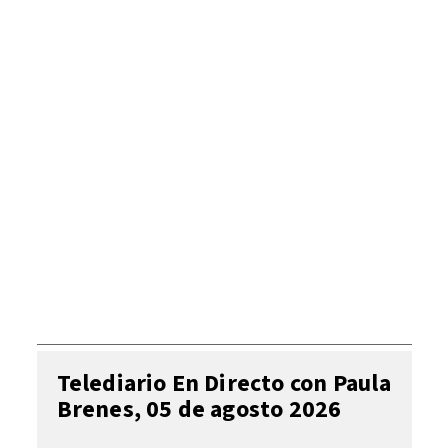
Telediario En Directo con Paula
Brenes, 05 de agosto 2026