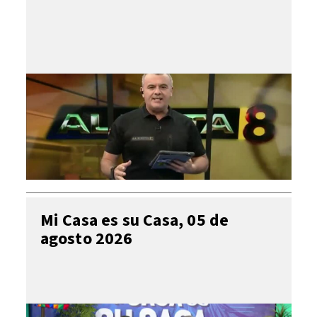
Mi Casa es su Casa, 05 de
agosto 2026