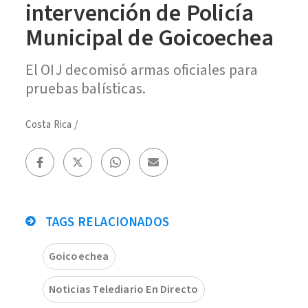
intervención de Policía
Municipal de Goicoechea
El OIJ decomisó armas oficiales para
pruebas balísticas.
Costa Rica
/
TAGS RELACIONADOS
Goicoechea
Noticias Telediario En Directo