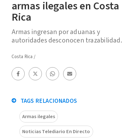
armas ilegales en Costa
Rica
Armas ingresan por aduanas y
autoridades desconocen trazabilidad.
Costa Rica
/
TAGS RELACIONADOS
Armas ilegales
Noticias Telediario En Directo