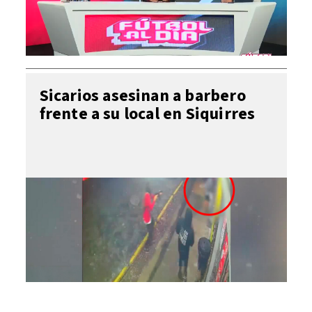
Sicarios asesinan a barbero
frente a su local en Siquirres