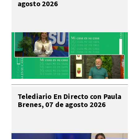
agosto 2026
Telediario En Directo con Paula
Brenes, 07 de agosto 2026