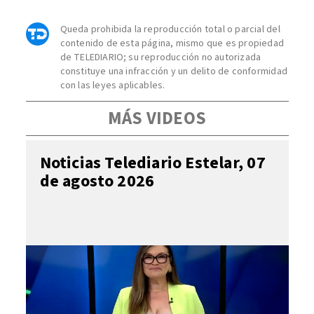
Queda prohibida la reproducción total o parcial del
contenido de esta página, mismo que es propiedad
de TELEDIARIO; su reproducción no autorizada
constituye una infracción y un delito de conformidad
con las leyes aplicables.
MÁS VIDEOS
Noticias Telediario Estelar, 07
de agosto 2026