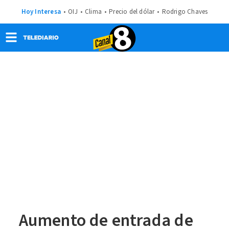
Hoy Interesa
OIJ
Clima
Precio del dólar
Rodrigo Chaves
Aumento de entrada de