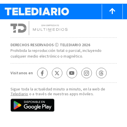
DERECHOS RESERVADOS Ⓒ TELEDIARIO 2026
Prohibida la reproducción total o parcial, incluyendo
cualquier medio electrónico o magnético.
Visitanos en
Sigue toda la actualidad minuto a minuto, en la web de
Telediario
o a través de nuestras apps móviles.