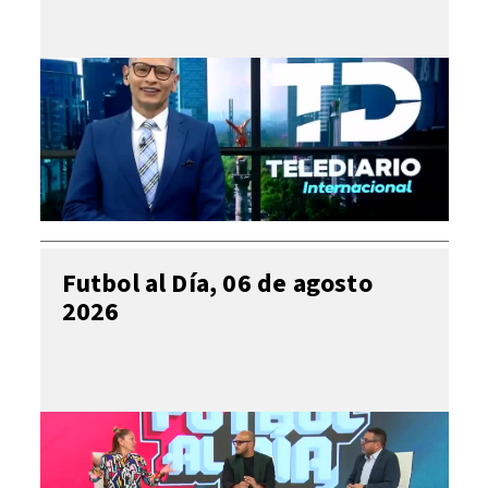
Futbol al Día, 06 de agosto
2026