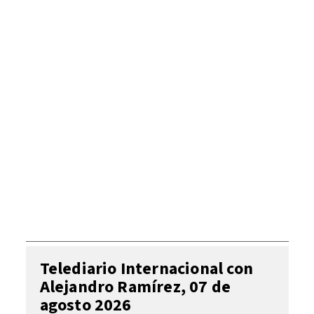
Telediario Internacional con
Alejandro Ramírez, 07 de
agosto 2026