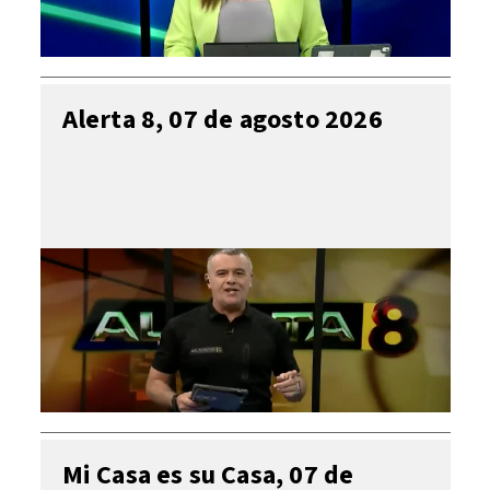
Alerta 8, 07 de agosto 2026
Mi Casa es su Casa, 07 de