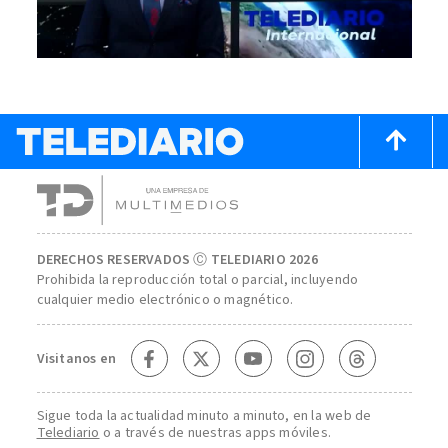
DERECHOS RESERVADOS Ⓒ TELEDIARIO 2026
Prohibida la reproducción total o parcial, incluyendo
cualquier medio electrónico o magnético.
Visitanos en
Sigue toda la actualidad minuto a minuto, en la web de
Telediario
o a través de nuestras apps móviles.