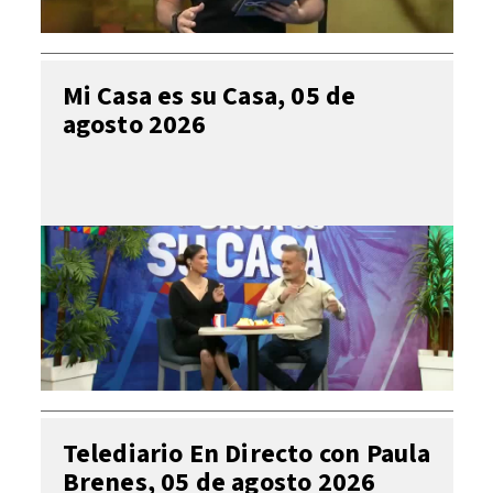
Mi Casa es su Casa, 05 de
agosto 2026
Telediario En Directo con Paula
Brenes, 05 de agosto 2026