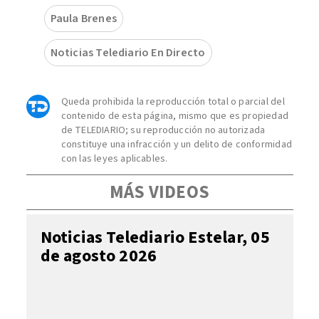
Paula Brenes
Noticias Telediario En Directo
Queda prohibida la reproducción total o parcial del
contenido de esta página, mismo que es propiedad
de TELEDIARIO; su reproducción no autorizada
constituye una infracción y un delito de conformidad
con las leyes aplicables.
MÁS VIDEOS
Noticias Telediario Estelar, 05
de agosto 2026