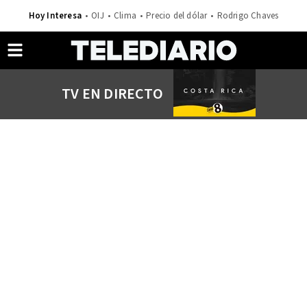
Hoy Interesa
OIJ
Clima
Precio del dólar
Rodrigo Chaves
TV EN DIRECTO