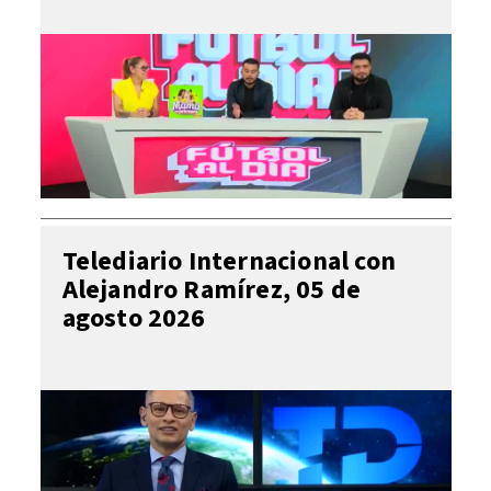
Telediario Internacional con
Alejandro Ramírez, 05 de
agosto 2026