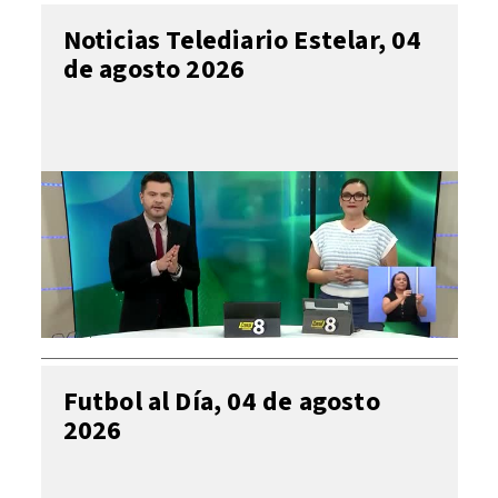
Noticias Telediario Estelar, 04
de agosto 2026
Futbol al Día, 04 de agosto
2026