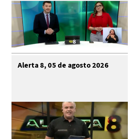
Alerta 8, 05 de agosto 2026