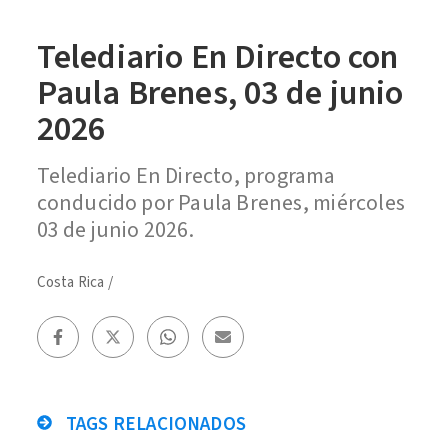
Telediario En Directo con
Paula Brenes, 03 de junio
2026
Telediario En Directo, programa
conducido por Paula Brenes, miércoles
03 de junio 2026.
Costa Rica
/
TAGS RELACIONADOS