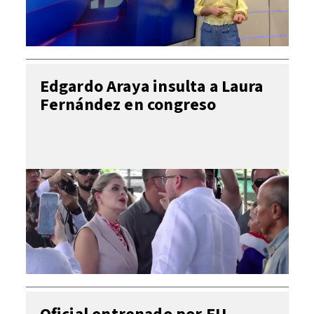
Edgardo Araya insulta a Laura
Fernández en congreso