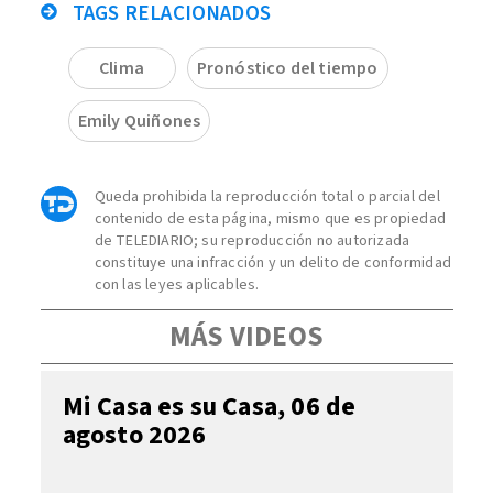
TAGS RELACIONADOS
Clima
Pronóstico del tiempo
Emily Quiñones
Queda prohibida la reproducción total o parcial del
contenido de esta página, mismo que es propiedad
de TELEDIARIO; su reproducción no autorizada
constituye una infracción y un delito de conformidad
con las leyes aplicables.
MÁS VIDEOS
Mi Casa es su Casa, 06 de
agosto 2026