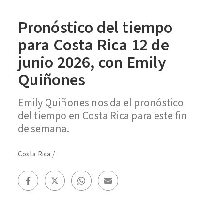
Pronóstico del tiempo
para Costa Rica 12 de
junio 2026, con Emily
Quiñones
Emily Quiñones nos da el pronóstico
del tiempo en Costa Rica para este fin
de semana.
Costa Rica
/