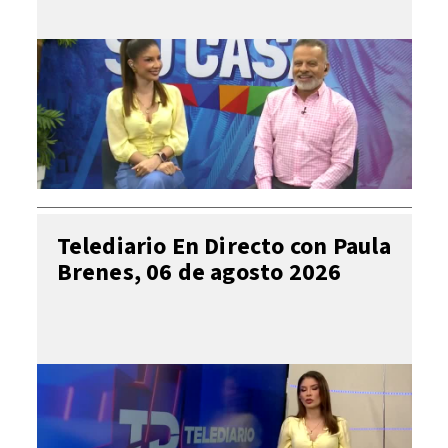
Telediario En Directo con Paula
Brenes, 06 de agosto 2026