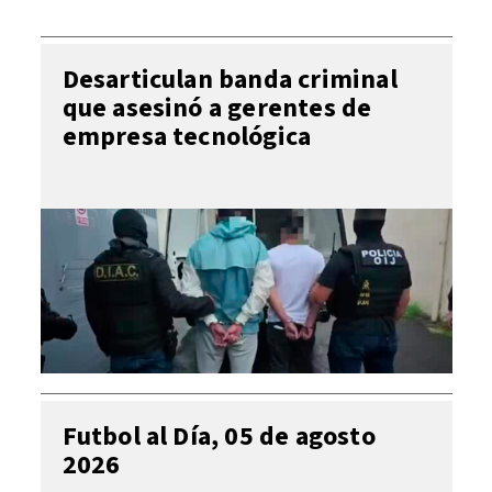
Desarticulan banda criminal
que asesinó a gerentes de
empresa tecnológica
Futbol al Día, 05 de agosto
2026