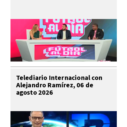
Telediario Internacional con
Alejandro Ramírez, 06 de
agosto 2026