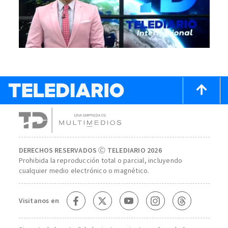
DERECHOS RESERVADOS Ⓒ TELEDIARIO 2026
Prohibida la reproducción total o parcial, incluyendo
cualquier medio electrónico o magnético.
Visitanos en