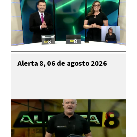
Alerta 8, 06 de agosto 2026