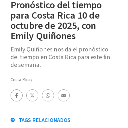
Pronóstico del tiempo
para Costa Rica 10 de
octubre de 2025, con
Emily Quiñones
Emily Quiñones nos da el pronóstico
del tiempo en Costa Rica para este fin
de semana.
Costa Rica
/
TAGS RELACIONADOS