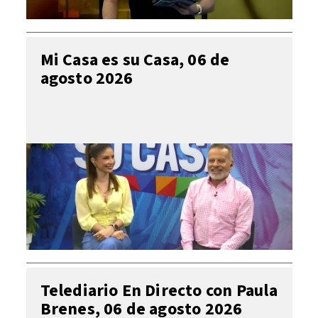
Mi Casa es su Casa, 06 de
agosto 2026
Telediario En Directo con Paula
Brenes, 06 de agosto 2026