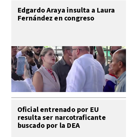
Edgardo Araya insulta a Laura
Fernández en congreso
Oficial entrenado por EU
resulta ser narcotraficante
buscado por la DEA