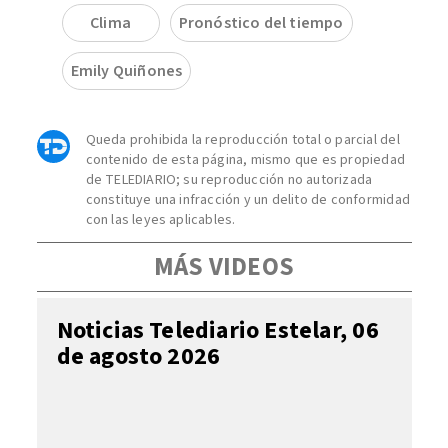
Clima
Pronóstico del tiempo
Emily Quiñones
Queda prohibida la reproducción total o parcial del
contenido de esta página, mismo que es propiedad
de TELEDIARIO; su reproducción no autorizada
constituye una infracción y un delito de conformidad
con las leyes aplicables.
MÁS VIDEOS
Noticias Telediario Estelar, 06
de agosto 2026