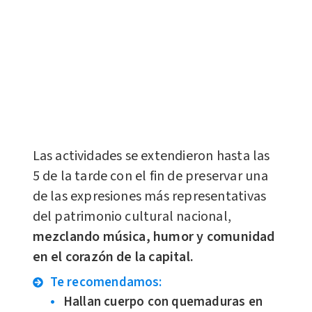
Las actividades se extendieron hasta las
5 de la tarde con el fin de preservar una
de las expresiones más representativas
del patrimonio cultural nacional,
mezclando música, humor y comunidad
en el corazón de la capital.
Te recomendamos:
Hallan cuerpo con quemaduras en