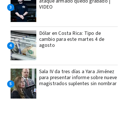
ataque armado quedó grabado |
VIDEO
Dólar en Costa Rica: Tipo de
cambio para este martes 4 de
agosto
Sala IV da tres días a Yara Jiménez
para presentar informe sobre nueve
magistrados suplentes sin nombrar