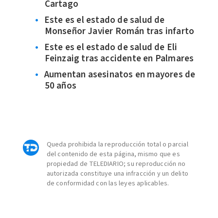
Cartago
Este es el estado de salud de
Monseñor Javier Román tras infarto
Este es el estado de salud de Eli
Feinzaig tras accidente en Palmares
Aumentan asesinatos en mayores de
50 años
Queda prohibida la reproducción total o parcial
del contenido de esta página, mismo que es
propiedad de TELEDIARIO; su reproducción no
autorizada constituye una infracción y un delito
de conformidad con las leyes aplicables.