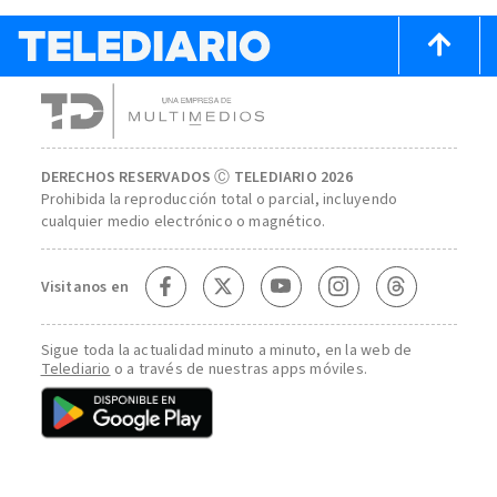
DERECHOS RESERVADOS Ⓒ TELEDIARIO 2026
Prohibida la reproducción total o parcial, incluyendo
cualquier medio electrónico o magnético.
Visitanos en
Sigue toda la actualidad minuto a minuto, en la web de
Telediario
o a través de nuestras apps móviles.