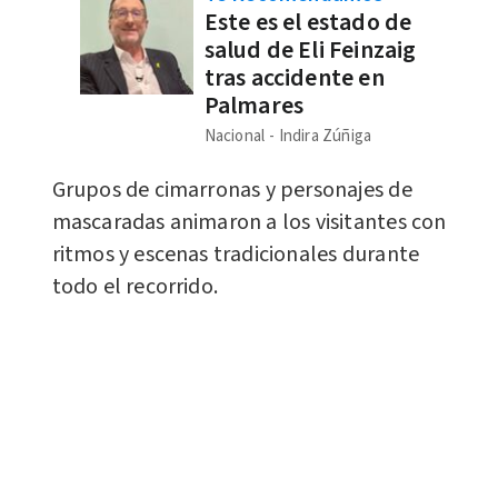
Este es el estado de
salud de Eli Feinzaig
tras accidente en
Palmares
Nacional
Indira Zúñiga
Grupos de cimarronas y personajes de
mascaradas animaron a los visitantes con
ritmos y escenas tradicionales durante
todo el recorrido.