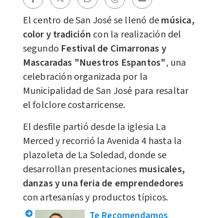
El centro de San José se llenó de
música,
color y tradición
con la realización del
segundo
Festival de Cimarronas y
Mascaradas "Nuestros Espantos"
, una
celebración organizada por la
Municipalidad de San José para resaltar
el folclore costarricense.
El desfile partió desde la iglesia La
Merced y recorrió la Avenida 4 hasta la
plazoleta de La Soledad, donde se
desarrollan presentaciones
musicales,
danzas y una feria de emprendedores
con artesanías y productos típicos.
Te Recomendamos