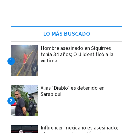
LO MÁS BUSCADO
Hombre asesinado en Siquirres
tenía 34 años; OIJ identificó a la
víctima
Alias ‘Diablo’ es detenido en
Sarapiquí
Influencer mexicano es asesinado;