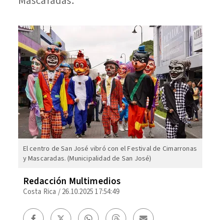
Mascaradas.
El centro de San José vibró con el Festival de Cimarronas
y Mascaradas. (Municipalidad de San José)
Redacción Multimedios
Costa Rica
/
26.10.2025 17:54:49