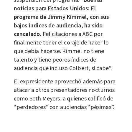
noticias para Estados Unidos: El
programa de Jimmy Kimmel
,
con sus
bajos índices de audiencia, ha sido
cancelado.
Felicitaciones a ABC por
finalmente tener el coraje de hacer lo
que debía hacerse. Kimmel no tiene
talento y tiene peores índices de
audiencia que incluso Colbert, si cabe”.
El expresidente aprovechó además para
atacar a otros presentadores nocturnos
como Seth Meyers, a quienes calificó de
“perdedores” con audiencias “pésimas”.