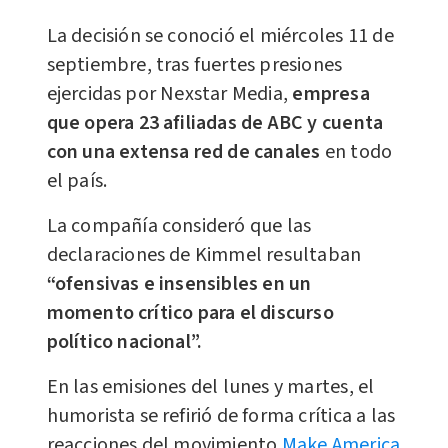
La decisión se conoció el miércoles 11 de
septiembre, tras fuertes presiones
ejercidas por Nexstar Media,
empresa
que opera 23 afiliadas de ABC y cuenta
con una extensa red de canales
en todo
el país.
La compañía consideró que las
declaraciones de Kimmel resultaban
“ofensivas e insensibles en un
momento crítico para el discurso
político nacional”.
En las emisiones del lunes y martes, el
humorista se refirió de forma crítica a las
reacciones del movimiento
Make America