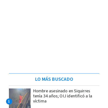
LO MÁS BUSCADO
Hombre asesinado en Siquirres
tenía 34 años; OIJ identificó a la
víctima