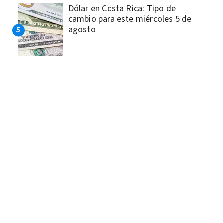
Dólar en Costa Rica: Tipo de
cambio para este miércoles 5 de
agosto