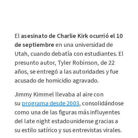
El
asesinato de Charlie Kirk ocurrió el 10
de septiembre
en una universidad de
Utah, cuando debatía con estudiantes. El
presunto autor, Tyler Robinson, de 22
años, se entregó a las autoridades y fue
acusado de homicidio agravado.
Jimmy Kimmel llevaba al aire con
su
programa desde 2003
, consolidándose
como una de las figuras más influyentes
del late night estadounidense gracias a
su estilo satírico y sus entrevistas virales.