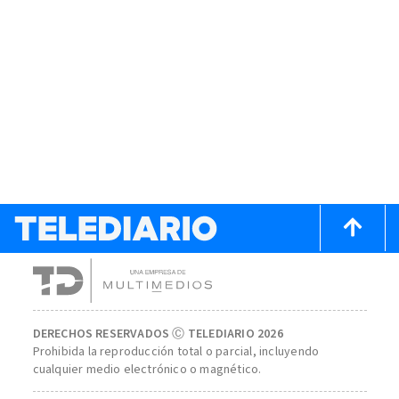
DERECHOS RESERVADOS Ⓒ TELEDIARIO 2026
Prohibida la reproducción total o parcial, incluyendo
cualquier medio electrónico o magnético.