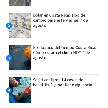
Dólar en Costa Rica: Tipo de
cambio para este viernes 7 de
agosto
Pronóstico del tiempo Costa Rica:
Cómo estará el clima HOY 7 de
agosto
Salud confirma 14 casos de
hepatitis A y mantiene vigilancia