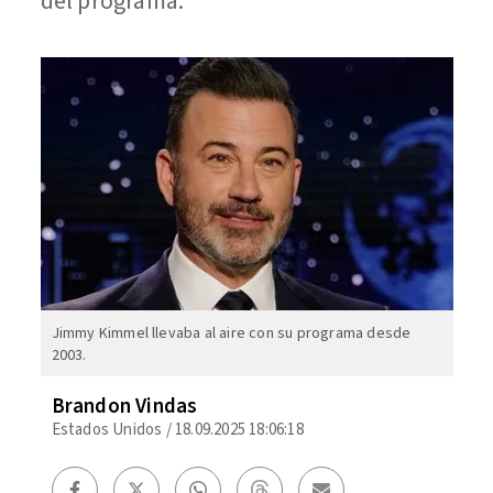
del programa.
Jimmy Kimmel llevaba al aire con su programa desde
2003.
Brandon Vindas
Estados Unidos
/
18.09.2025 18:06:18