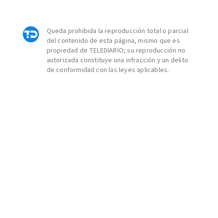
Queda prohibida la reproducción total o parcial
del contenido de esta página, mismo que es
propiedad de TELEDIARIO; su reproducción no
autorizada constituye una infracción y un delito
de conformidad con las leyes aplicables.