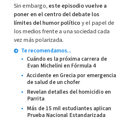
Sin embargo,
este episodio vuelve a
poner en el centro del debate los
límites del humor político
y el papel de
los medios frente a una sociedad cada
vez más polarizada.
Te recomendamos...
Cuándo es la próxima carrera de
Evan Michelini en Fórmula 4
Accidente en Grecia por emergencia
de salud de un chofer
Revelan detalles del homicidio en
Parrita
Más de 15 mil estudiantes aplican
Prueba Nacional Estandarizada