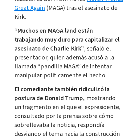
Great Again
(MAGA) tras el asesinato de
Kirk.
“Muchos en MAGA land están
trabajando muy duro para capitalizar el
asesinato de Charlie Kirk”
, señaló el
presentador, quien además acusó a la
llamada “pandilla MAGA” de intentar
manipular políticamente el hecho.
El comediante también ridiculizó la
postura de Donald Trump,
mostrando
un fragmento en el que el expresidente,
consultado por la prensa sobre cómo
sobrellevaba la noticia, respondía
desviando el tema hacia la construcción