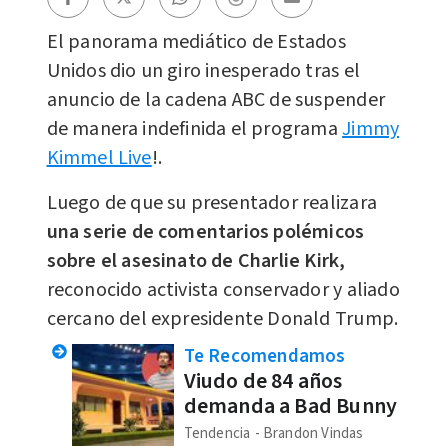
El panorama mediático de Estados
Unidos dio un giro inesperado tras el
anuncio de la cadena ABC de suspender
de manera indefinida el programa
Jimmy
Kimmel Live
!.
Luego de que su presentador realizara
una serie de comentarios polémicos
sobre el asesinato de Charlie Kirk,
reconocido activista conservador y aliado
cercano del expresidente Donald Trump.
Te Recomendamos
Viudo de 84 años
demanda a Bad Bunny
Tendencia
Brandon Vindas