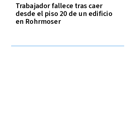
Trabajador fallece tras caer
desde el piso 20 de un edificio
en Rohrmoser