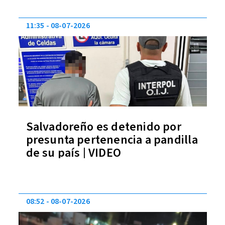
11:35
08-07-2026
Salvadoreño es detenido por
presunta pertenencia a pandilla
de su país | VIDEO
08:52
08-07-2026