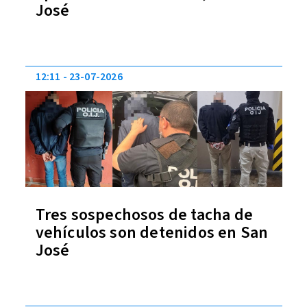
José
12:11
23-07-2026
Tres sospechosos de tacha de
vehículos son detenidos en San
José