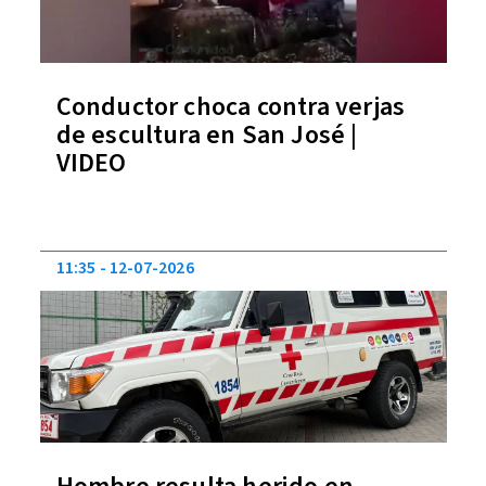
Conductor choca contra verjas
de escultura en San José |
VIDEO
11:35
12-07-2026