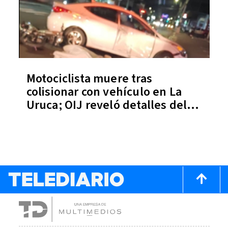
Motociclista muere tras
colisionar con vehículo en La
Uruca; OIJ reveló detalles del
accidente