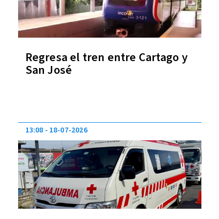
Regresa el tren entre Cartago y
San José
13:08
18-07-2026