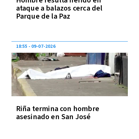
Hombre resulta herido en
ataque a balazos cerca del
Parque de la Paz
18:55
09-07-2026
Riña termina con hombre
asesinado en San José