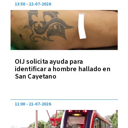
13:50
22-07-2026
OIJ solicita ayuda para
identificar a hombre hallado en
San Cayetano
11:00
21-07-2026