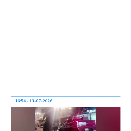
16:54
13-07-2026