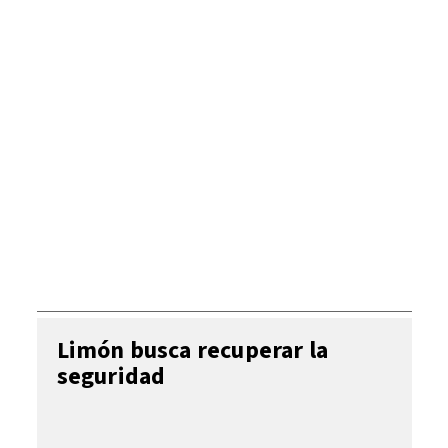
Limón busca recuperar la
seguridad