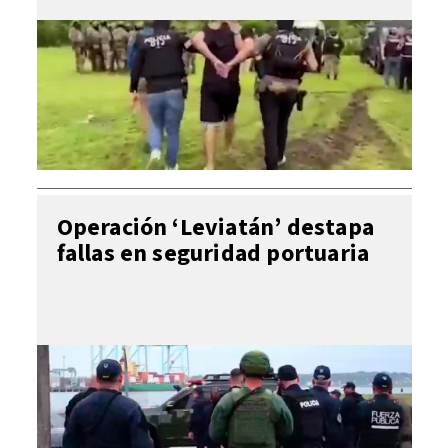
Operación ‘Leviatán’ destapa
fallas en seguridad portuaria