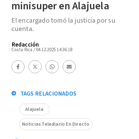
minisuper en Alajuela
El encargado tomó la justicia por su
cuenta.
Redacción
Costa Rica
/
04.12.2025 14:36:18
TAGS RELACIONADOS
Alajuela
Noticias Telediario En Directo