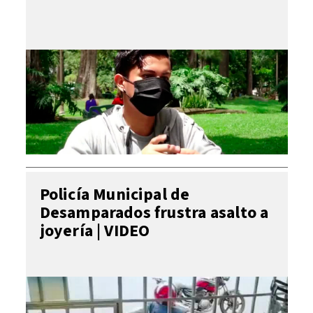
Policía Municipal de
Desamparados frustra asalto a
joyería | VIDEO