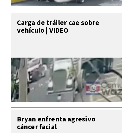
Carga de tráiler cae sobre
vehículo | VIDEO
Bryan enfrenta agresivo
cáncer facial