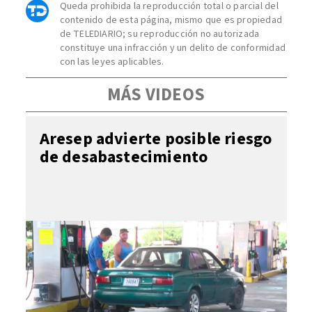
Queda prohibida la reproducción total o parcial del
contenido de esta página, mismo que es propiedad
de TELEDIARIO; su reproducción no autorizada
constituye una infracción y un delito de conformidad
con las leyes aplicables.
MÁS VIDEOS
Aresep advierte posible riesgo
de desabastecimiento