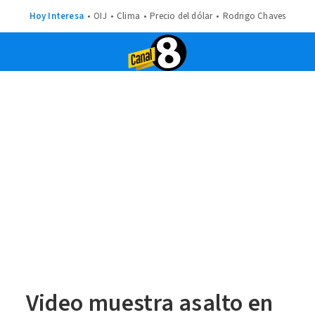
Hoy Interesa
OIJ
Clima
Precio del dólar
Rodrigo Chaves
Video muestra asalto en