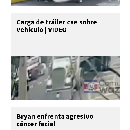
Carga de tráiler cae sobre
vehículo | VIDEO
Bryan enfrenta agresivo
cáncer facial