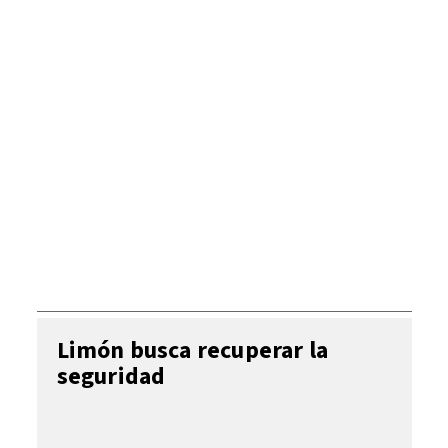
Limón busca recuperar la
seguridad