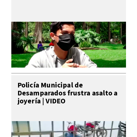
Policía Municipal de
Desamparados frustra asalto a
joyería | VIDEO