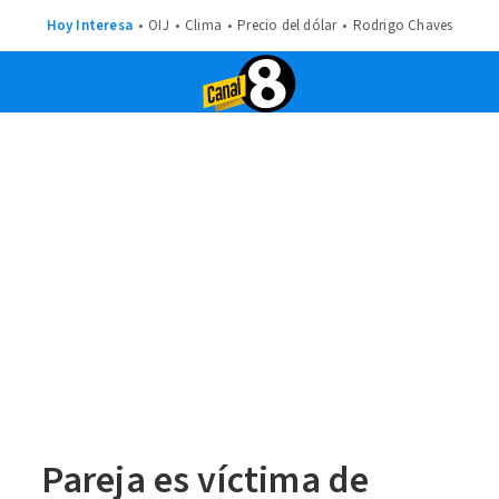
Hoy Interesa
OIJ
Clima
Precio del dólar
Rodrigo Chaves
Pareja es víctima de