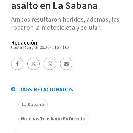
asalto en La Sabana
Ambos resultaron heridos, además, les
robaron la motocicleta y celular.
Redacción
Costa Rica
/
03.06.2026 16:54:02
TAGS RELACIONADOS
La Sabana
Noticias Telediario En Directo