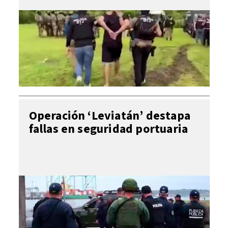
Operación ‘Leviatán’ destapa
fallas en seguridad portuaria