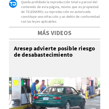
Queda prohibida la reproducción total o parcial del
contenido de esta página, mismo que es propiedad
de TELEDIARIO; su reproducción no autorizada
constituye una infracción y un delito de conformidad
con las leyes aplicables.
MÁS VIDEOS
Aresep advierte posible riesgo
de desabastecimiento