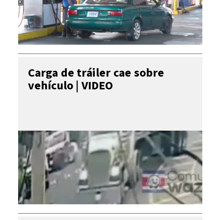
Carga de tráiler cae sobre
vehículo | VIDEO