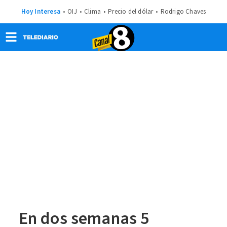
Hoy Interesa
OIJ
Clima
Precio del dólar
Rodrigo Chaves
En dos semanas 5