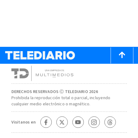
DERECHOS RESERVADOS Ⓒ TELEDIARIO 2026
Prohibida la reproducción total o parcial, incluyendo
cualquier medio electrónico o magnético.
Visitanos en