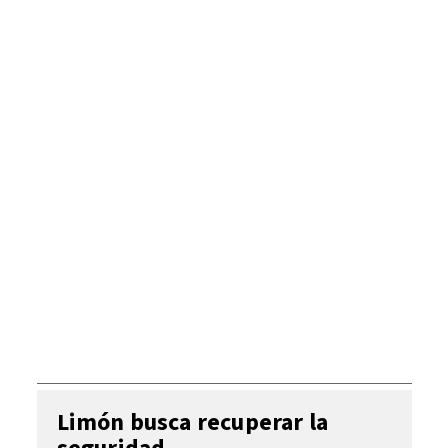
Limón busca recuperar la