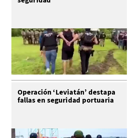
seguridad
Operación ‘Leviatán’ destapa
fallas en seguridad portuaria