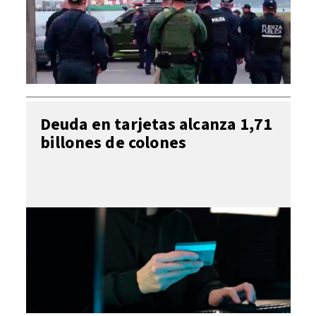
Deuda en tarjetas alcanza 1,71
billones de colones