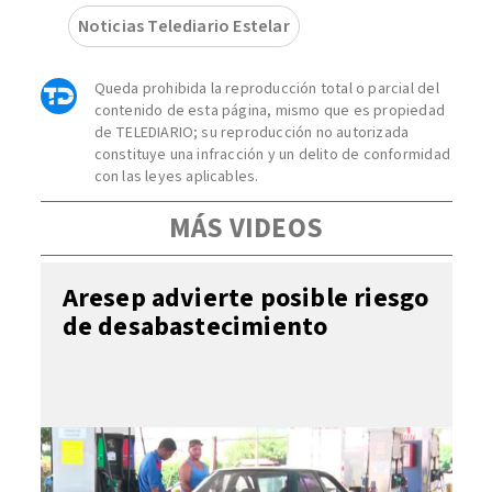
Noticias Telediario Estelar
Queda prohibida la reproducción total o parcial del
contenido de esta página, mismo que es propiedad
de TELEDIARIO; su reproducción no autorizada
constituye una infracción y un delito de conformidad
con las leyes aplicables.
MÁS VIDEOS
Aresep advierte posible riesgo
de desabastecimiento