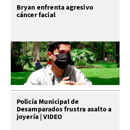
Bryan enfrenta agresivo
cáncer facial
Policía Municipal de
Desamparados frustra asalto a
joyería | VIDEO