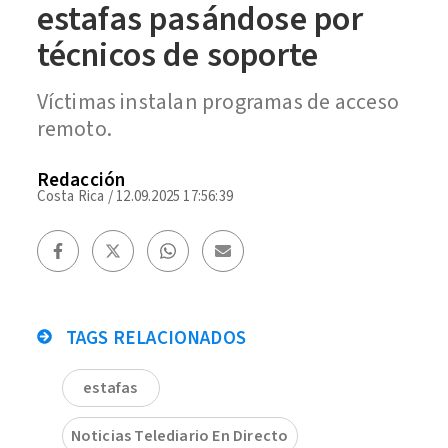
estafas pasándose por
técnicos de soporte
Víctimas instalan programas de acceso
remoto.
Redacción
Costa Rica
/
12.09.2025 17:56:39
TAGS RELACIONADOS
estafas
Noticias Telediario En Directo