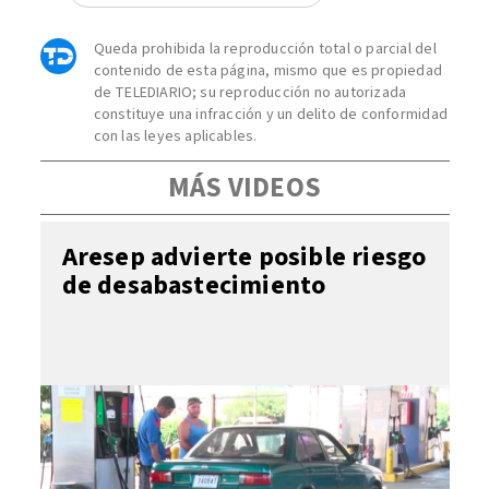
Queda prohibida la reproducción total o parcial del
contenido de esta página, mismo que es propiedad
de TELEDIARIO; su reproducción no autorizada
constituye una infracción y un delito de conformidad
con las leyes aplicables.
MÁS VIDEOS
Aresep advierte posible riesgo
de desabastecimiento