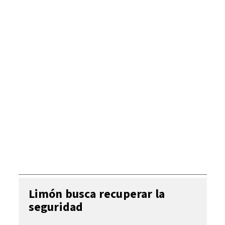
Limón busca recuperar la
seguridad