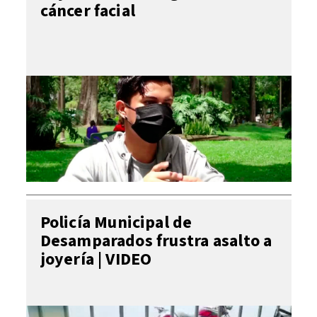
cáncer facial
Policía Municipal de
Desamparados frustra asalto a
joyería | VIDEO