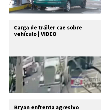
Carga de tráiler cae sobre
vehículo | VIDEO
Bryan enfrenta agresivo