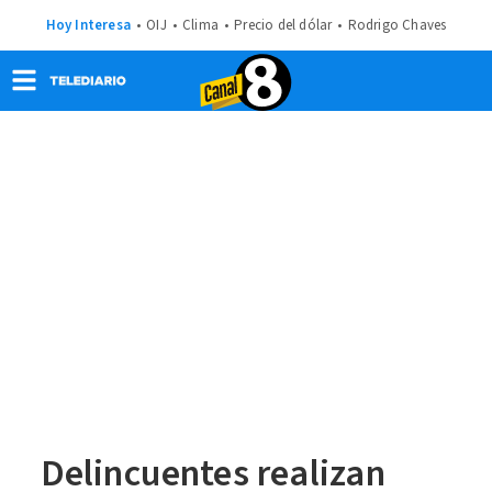
Hoy Interesa
OIJ
Clima
Precio del dólar
Rodrigo Chaves
Delincuentes realizan