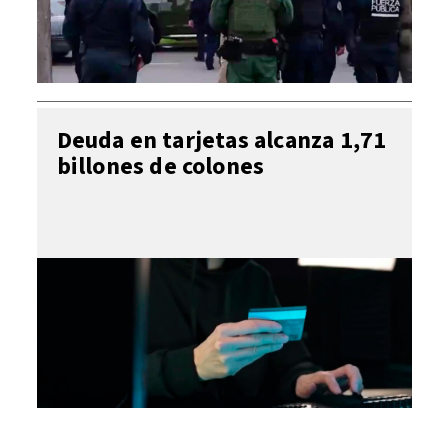
Deuda en tarjetas alcanza 1,71
billones de colones