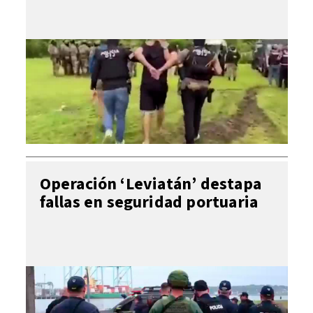
Operación ‘Leviatán’ destapa
fallas en seguridad portuaria