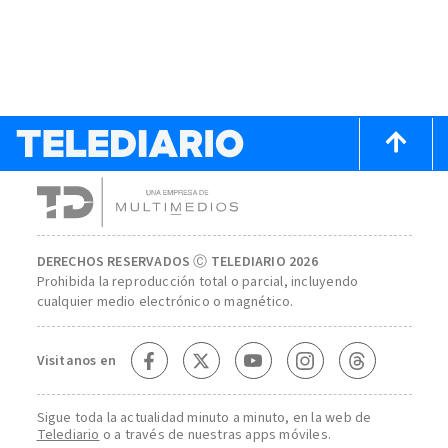
DERECHOS RESERVADOS Ⓒ TELEDIARIO 2026
Prohibida la reproducción total o parcial, incluyendo
cualquier medio electrónico o magnético.
Visitanos en
Sigue toda la actualidad minuto a minuto, en la web de
Telediario
o a través de nuestras apps móviles.