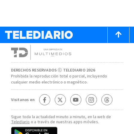
DERECHOS RESERVADOS Ⓒ TELEDIARIO 2026
Prohibida la reproducción total o parcial, incluyendo
cualquier medio electrónico o magnético.
Visitanos en
Sigue toda la actualidad minuto a minuto, en la web de
Telediario
o a través de nuestras apps móviles.