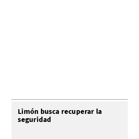
Limón busca recuperar la
seguridad