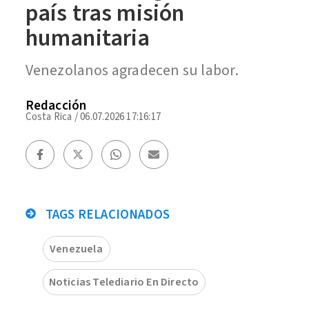
país tras misión
humanitaria
Venezolanos agradecen su labor.
Redacción
Costa Rica
/
06.07.2026 17:16:17
TAGS RELACIONADOS
Venezuela
Noticias Telediario En Directo