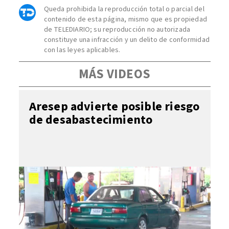
Queda prohibida la reproducción total o parcial del
contenido de esta página, mismo que es propiedad
de TELEDIARIO; su reproducción no autorizada
constituye una infracción y un delito de conformidad
con las leyes aplicables.
MÁS VIDEOS
Aresep advierte posible riesgo
de desabastecimiento