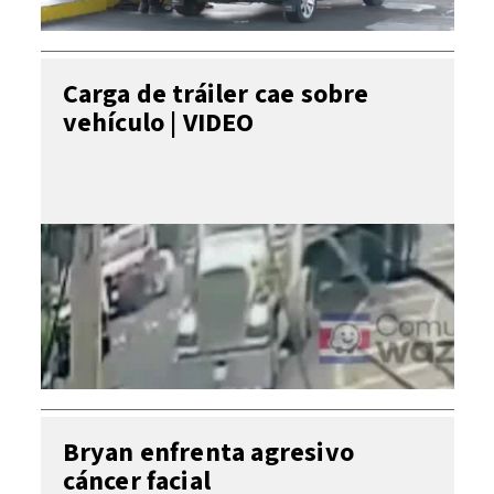
Carga de tráiler cae sobre
vehículo | VIDEO
Bryan enfrenta agresivo
cáncer facial