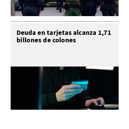
Deuda en tarjetas alcanza 1,71
billones de colones