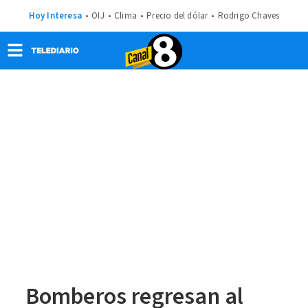
Hoy Interesa
OIJ
Clima
Precio del dólar
Rodrigo Chaves
Bomberos regresan al