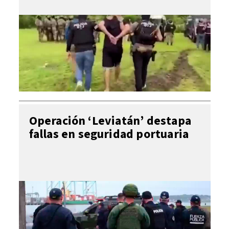
Operación ‘Leviatán’ destapa
fallas en seguridad portuaria