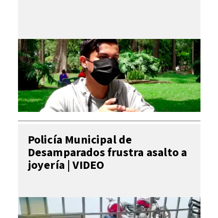
Policía Municipal de
Desamparados frustra asalto a
joyería | VIDEO