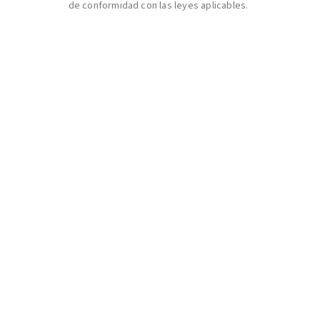
de conformidad con las leyes aplicables.