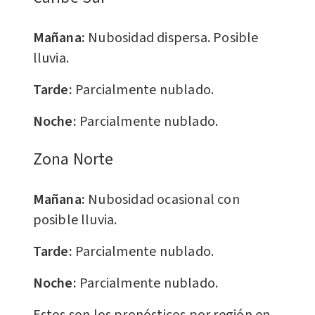
Mañana:
Nubosidad dispersa. Posible
lluvia.
Tarde:
Parcialmente nublado.
Noche:
Parcialmente nublado.
​Zona Norte
Mañana:
Nubosidad ocasional con
posible lluvia.
Tarde:
Parcialmente nublado.
Noche:
Parcialmente nublado.