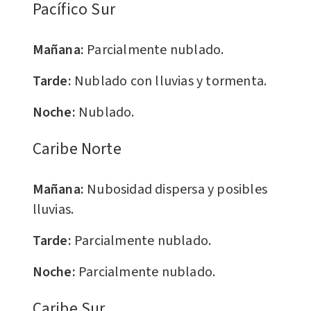
Pacífico Sur
Mañana:
Parcialmente nublado.
Tarde:
Nublado con lluvias y tormenta.
Noche:
Nublado.
Caribe Norte
Mañana:
Nubosidad dispersa y posibles
lluvias.
Tarde:
Parcialmente nublado.
Noche:
Parcialmente nublado.
Caribe Sur