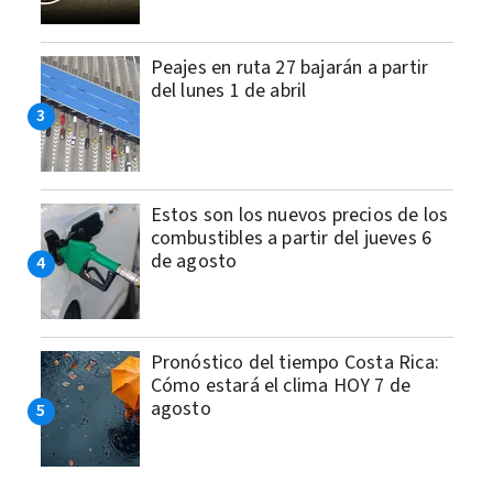
Peajes en ruta 27 bajarán a partir
del lunes 1 de abril
Estos son los nuevos precios de los
combustibles a partir del jueves 6
de agosto
Pronóstico del tiempo Costa Rica:
Cómo estará el clima HOY 7 de
agosto