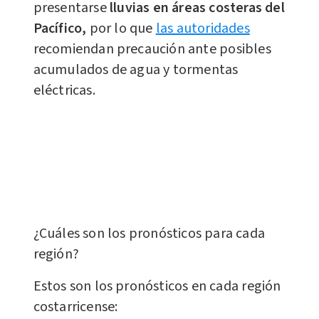
presentarse
lluvias en áreas costeras del
Pacífico,
por lo que
las autoridades
recomiendan precaución ante posibles
acumulados de agua y tormentas
eléctricas.
¿Cuáles son los pro
nósticos para cada
región?
Estos son los pronósticos en cada región
costarricense: