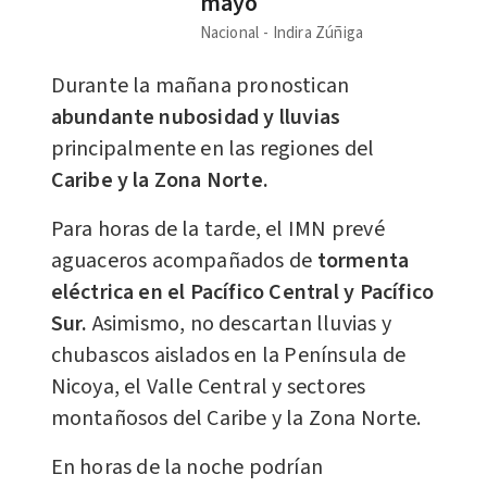
mayo
Nacional
Indira Zúñiga
Durante la mañana pronostican
abundante nubosidad y lluvias
principalmente en las regiones del
Caribe y la Zona Norte.
Para horas de la tarde, el IMN prevé
aguaceros acompañados de
tormenta
eléctrica en el Pacífico Central y Pacífico
Sur.
Asimismo, no descartan lluvias y
chubascos aislados en la Península de
Nicoya, el Valle Central y sectores
montañosos del Caribe y la Zona Norte.
En horas de la noche podrían