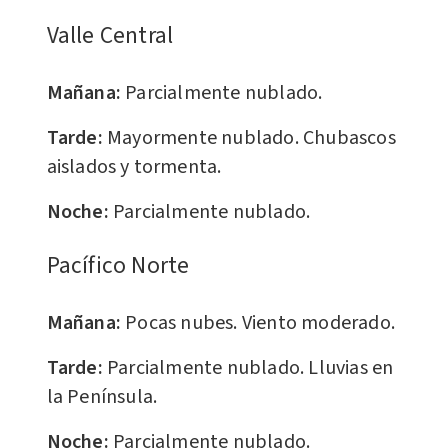
Valle Central
Mañana:
Parcialmente nublado.
Tarde:
Mayormente nublado. Chubascos
aislados y tormenta.
Noche:
Parcialmente nublado.
Pacífico Norte
Mañana:
Pocas nubes. Viento moderado.
Tarde:
Parcialmente nublado. Lluvias en
la Península.
Noche:
Parcialmente nublado.