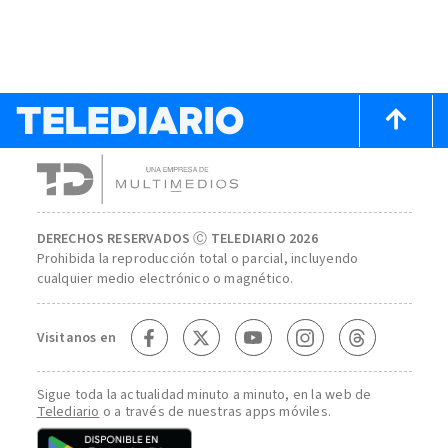
DERECHOS RESERVADOS Ⓒ TELEDIARIO 2026
Prohibida la reproducción total o parcial, incluyendo
cualquier medio electrónico o magnético.
Visitanos en
Sigue toda la actualidad minuto a minuto, en la web de
Telediario
o a través de nuestras apps móviles.