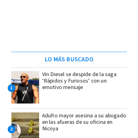
LO MÁS BUSCADO
Vin Diesel se despide de la saga
‘Rápidos y Furiosos’ con un
emotivo mensaje
Adulto mayor asesina a su abogado
en las afueras de su oficina en
Nicoya