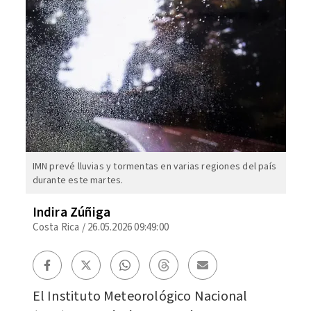
IMN prevé lluvias y tormentas en varias regiones del país
durante este martes.
Indira Zúñiga
Costa Rica
/
26.05.2026 09:49:00
El Instituto Meteorológico Nacional