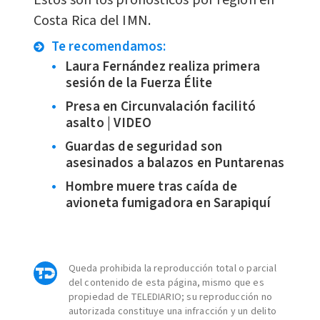
Estos son los pronósticos por región en
Costa Rica del IMN.
Te recomendamos:
Laura Fernández realiza primera
sesión de la Fuerza Élite
Presa en Circunvalación facilitó
asalto | VIDEO
Guardas de seguridad son
asesinados a balazos en Puntarenas
Hombre muere tras caída de
avioneta fumigadora en Sarapiquí
Queda prohibida la reproducción total o parcial
del contenido de esta página, mismo que es
propiedad de TELEDIARIO; su reproducción no
autorizada constituye una infracción y un delito