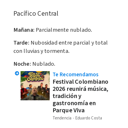
Pacífico Central
Mañana:
Parcialmente nublado.
Tarde:
Nubosidad entre parcial y total
con lluvias y tormenta.
Noche:
Nublado.
Te Recomendamos
Festival Colombiano
2026 reunirá música,
tradición y
gastronomía en
Parque Viva
Tendencia
Eduardo Costa