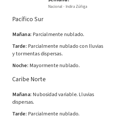
Nacional
Indira Zúñiga
Pacífico Sur
Mañana:
Parcialmente nublado.
Tarde:
Parcialmente nublado con lluvias
y tormentas dispersas.
Noche:
Mayormente nublado.
Caribe Norte
Mañana:
Nubosidad variable. Lluvias
dispersas.
Tarde:
Parcialmente nublado.