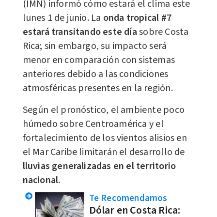
(IMN) informó cómo estará el clima este
lunes 1 de junio. La
onda tropical #7
estará transitando este día
sobre Costa
Rica; sin embargo, su impacto será
menor en comparación con sistemas
anteriores debido a las condiciones
atmosféricas presentes en la región.
Según el pronóstico, el ambiente poco
húmedo sobre Centroamérica y el
fortalecimiento de los vientos alisios en
el Mar Caribe limitarán el desarrollo de
lluvias generalizadas en el territorio
nacional.
Te Recomendamos
Dólar en Costa Rica: