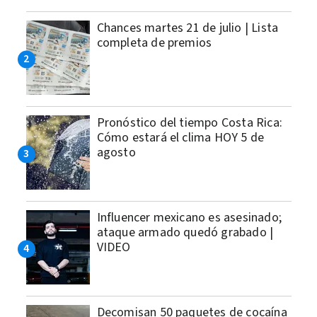
Chances martes 21 de julio | Lista
completa de premios
Pronóstico del tiempo Costa Rica:
Cómo estará el clima HOY 5 de
agosto
Influencer mexicano es asesinado;
ataque armado quedó grabado |
VIDEO
Decomisan 50 paquetes de cocaína