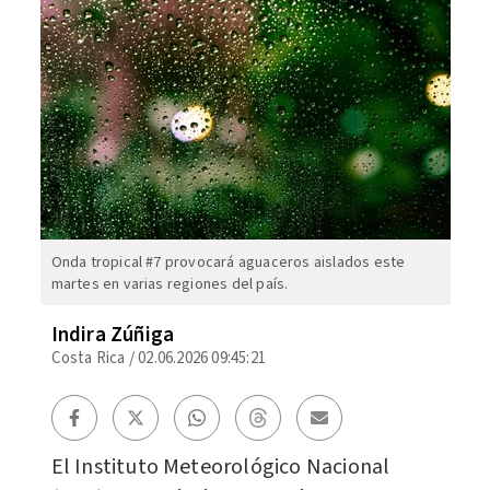
Onda tropical #7 provocará aguaceros aislados este
martes en varias regiones del país.
Indira Zúñiga
Costa Rica
/
02.06.2026 09:45:21
El Instituto Meteorológico Nacional