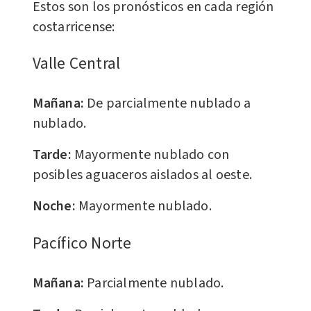
Estos son los pronósticos en cada región
costarricense:
Valle Central
Mañana:
De parcialmente nublado a
nublado.
Tarde:
Mayormente nublado con
posibles aguaceros aislados al oeste.
Noche:
Mayormente nublado.
Pacífico Norte
Mañana:
Parcialmente nublado.