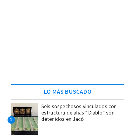
LO MÁS BUSCADO
Seis sospechosos vinculados con
estructura de alias “Diablo” son
detenidos en Jacó