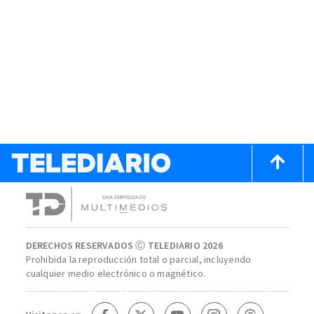
DERECHOS RESERVADOS Ⓒ TELEDIARIO 2026
Prohibida la reproducción total o parcial, incluyendo
cualquier medio electrónico o magnético.