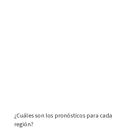
¿Cuáles son los pronósticos para cada
región?