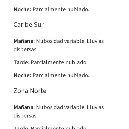
Noche:
Parcialmente nublado.
Caribe Sur
Mañana:
Nubosidad variable. Lluvias
dispersas.
Tarde:
Parcialmente nublado.
Noche:
Parcialmente nublado.
​Zona Norte
Mañana:
Nubosidad variable. Lluvias
dispersas.
Tarde:
Parcialmente nublado.