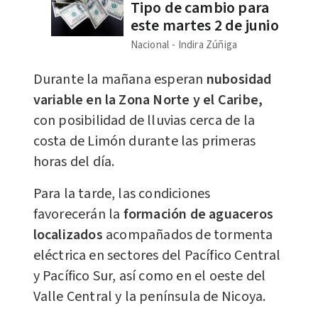
Tipo de cambio para
este martes 2 de junio
Nacional
Indira Zúñiga
Durante la mañana esperan
nubosidad
variable en la Zona Norte y el Caribe,
con posibilidad de lluvias cerca de la
costa de Limón durante las primeras
horas del día.
Para la tarde, las condiciones
favorecerán la
formación de aguaceros
localizados
acompañados de tormenta
eléctrica en sectores del Pacífico Central
y Pacífico Sur, así como en el oeste del
Valle Central y la península de Nicoya.