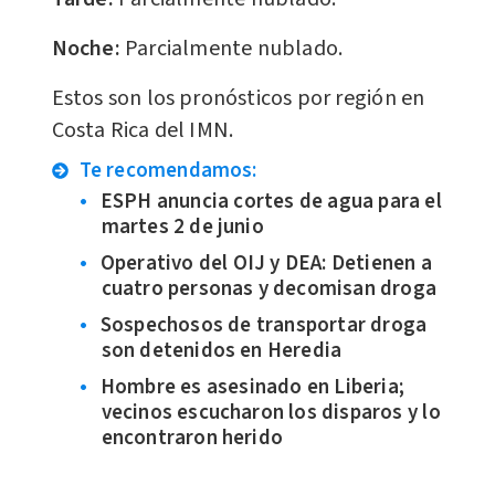
Noche:
Parcialmente nublado.
Estos son los pronósticos por región en
Costa Rica del IMN.
Te recomendamos:
ESPH anuncia cortes de agua para el
martes 2 de junio
Operativo del OIJ y DEA: Detienen a
cuatro personas y decomisan droga
Sospechosos de transportar droga
son detenidos en Heredia
Hombre es asesinado en Liberia;
vecinos escucharon los disparos y lo
encontraron herido