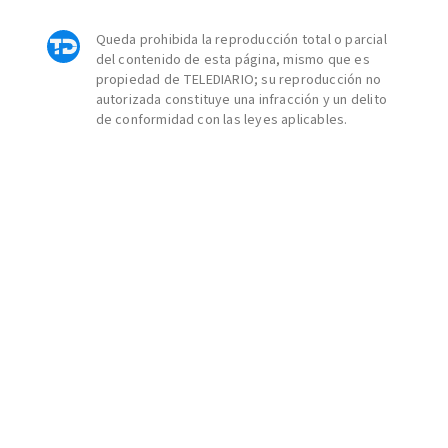
Queda prohibida la reproducción total o parcial
del contenido de esta página, mismo que es
propiedad de TELEDIARIO; su reproducción no
autorizada constituye una infracción y un delito
de conformidad con las leyes aplicables.