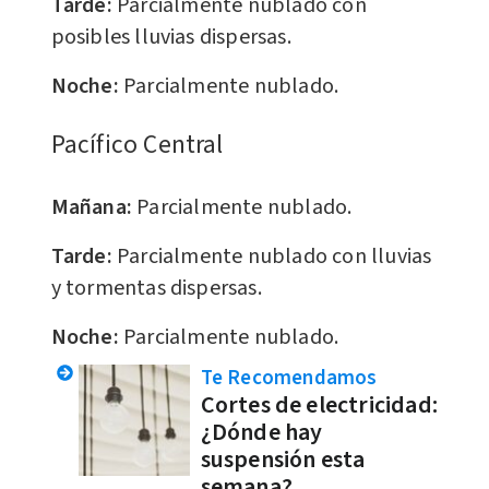
Tarde:
Parcialmente nublado con
posibles lluvias dispersas.
Noche:
Parcialmente nublado.
Pacífico Central
Mañana:
Parcialmente nublado.
Tarde:
Parcialmente nublado con lluvias
y tormentas dispersas.
Noche:
Parcialmente nublado.
Te Recomendamos
Cortes de electricidad:
¿Dónde hay
suspensión esta
semana?