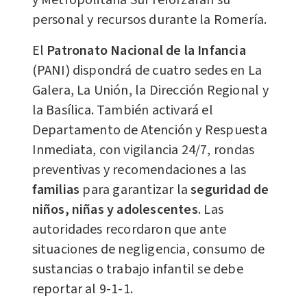
y Metropolitana Sur reforzarán su
personal y recursos durante la Romería.
El
Patronato Nacional de la Infancia
(PANI) dispondrá de cuatro sedes en La
Galera, La Unión, la Dirección Regional y
la Basílica. También activará el
Departamento de Atención y Respuesta
Inmediata, con vigilancia 24/7, rondas
preventivas y recomendaciones a las
familias
para garantizar la
seguridad de
niños, niñas y adolescentes
. Las
autoridades recordaron que ante
situaciones de negligencia, consumo de
sustancias o trabajo infantil se debe
reportar al 9-1-1.