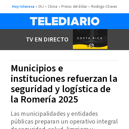
Hoy Interesa
OIJ
Clima
Precio del dólar
Rodrigo Chaves
TV EN DIRECTO
Municipios e
instituciones refuerzan la
seguridad y logística de
la Romería 2025
Las municipalidades y entidades
públicas preparan un operativo integral