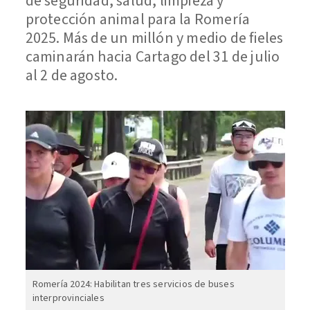
de seguridad, salud, limpieza y
protección animal para la Romería
2025. Más de un millón y medio de fieles
caminarán hacia Cartago del 31 de julio
al 2 de agosto.
Romería 2024: Habilitan tres servicios de buses
interprovinciales