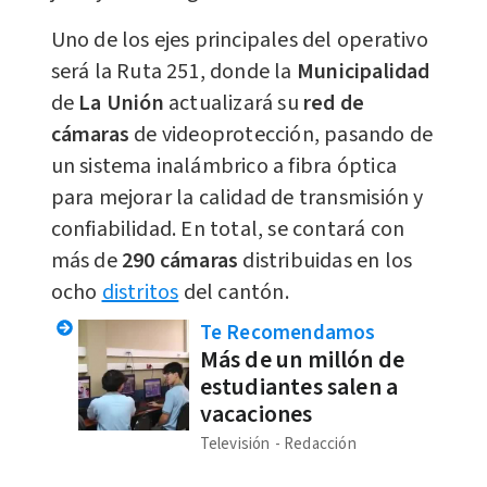
Uno de los ejes principales del operativo
será la Ruta 251, donde la
Municipalidad
de
La Unión
actualizará su
red de
cámaras
de videoprotección, pasando de
un sistema inalámbrico a fibra óptica
para mejorar la calidad de transmisión y
confiabilidad. En total, se contará con
más de
290 cámaras
distribuidas en los
ocho
distritos
del cantón.
Te Recomendamos
Más de un millón de
estudiantes salen a
vacaciones
Televisión
Redacción