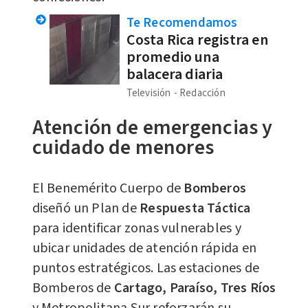
Te Recomendamos
Costa Rica registra en
promedio una
balacera diaria
Televisión
Redacción
Atención de emergencias y
cuidado de menores
El Benemérito Cuerpo de
Bomberos
diseñó un Plan de
Respuesta Táctica
para identificar zonas vulnerables y
ubicar unidades de atención rápida en
puntos estratégicos. Las estaciones de
Bomberos de
Cartago, Paraíso, Tres Ríos