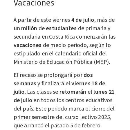
Vacaciones
A partir de este viernes
4 de julio
, más de
un
millón
de
estudiantes
de primaria y
secundaria en Costa Rica comenzarán las
vacaciones
de medio periodo, según lo
estipulado en el calendario oficial del
Ministerio de Educación Pública (MEP).
El receso se prolongará por
dos
semanas
y finalizará el
viernes 18 de
julio
. Las clases se
retomarán
el
lunes 21
de julio
en todos los centros educativos
del país. Este periodo marca el cierre del
primer semestre del curso lectivo 2025,
que arrancó el pasado 5 de febrero.