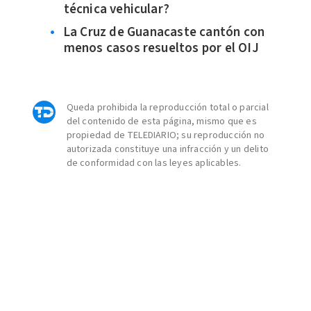
técnica vehicular?
La Cruz de Guanacaste cantón con
menos casos resueltos por el OIJ
Queda prohibida la reproducción total o parcial
del contenido de esta página, mismo que es
propiedad de TELEDIARIO; su reproducción no
autorizada constituye una infracción y un delito
de conformidad con las leyes aplicables.