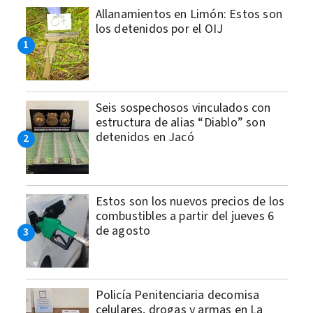
Allanamientos en Limón: Estos son
los detenidos por el OIJ
Seis sospechosos vinculados con
estructura de alias “Diablo” son
detenidos en Jacó
Estos son los nuevos precios de los
combustibles a partir del jueves 6
de agosto
Policía Penitenciaria decomisa
celulares, drogas y armas en La