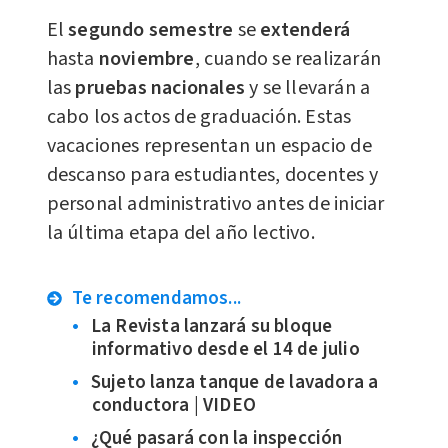
El
segundo
semestre
se
extenderá
hasta
noviembre
, cuando se realizarán
las
pruebas nacionales
y se llevarán a
cabo los actos de graduación. Estas
vacaciones representan un espacio de
descanso para estudiantes, docentes y
personal administrativo antes de iniciar
la última etapa del año lectivo.
Te recomendamos...
La Revista lanzará su bloque
informativo desde el 14 de julio
Sujeto lanza tanque de lavadora a
conductora | VIDEO
¿Qué pasará con la inspección