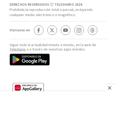
DERECHOS RESERVADOS Ⓒ TELEDIARIO 2026
Prohibida la reproducción total o parcial, incluyendo
cualquier medio electrónico o magnético.
Visitanos en
Sigue toda la actualidad minuto a minuto, en la web de
Telediario
o a través de nuestras apps móviles.