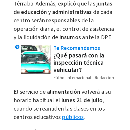
Térraba. Además, explicó que las
juntas
de
educación
y
administrativas
de cada
centro serán
responsables
de la
operación diaria, el control de asistencia
y la liquidación de
insumos
ante la DPE.
Te Recomendamos
¿Qué pasará con la
inspección técnica
vehicular?
Fútbol Internacional
Redacción
El servicio de
alimentación
volverá a su
horario habitual el
lunes 21 de julio
,
cuando se reanuden las clases en los
centros educativos
públicos
.