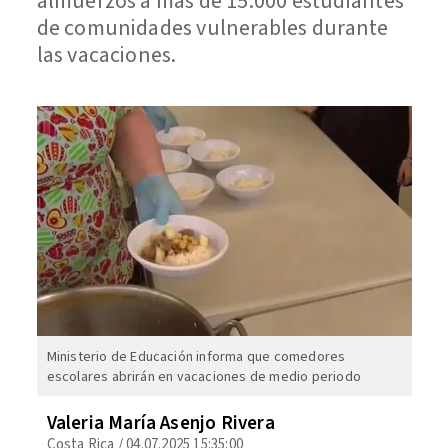
almuerzos a más de 15.000 estudiantes
de comunidades vulnerables durante
las vacaciones.
Ministerio de Educación informa que comedores
escolares abrirán en vacaciones de medio periodo
Valeria María Asenjo Rivera
Costa Rica
/
04.07.2025 15:35:00