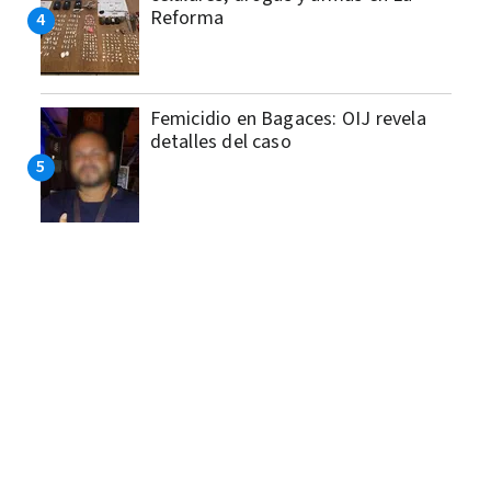
Reforma
Femicidio en Bagaces: OIJ revela
detalles del caso