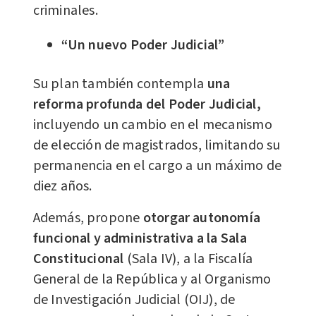
criminales.
“Un nuevo Poder Judicial”
Su plan también contempla
una
reforma profunda del Poder Judicial,
incluyendo un cambio en el mecanismo
de elección de magistrados, limitando su
permanencia en el cargo a un máximo de
diez años.
Además, propone
otorgar autonomía
funcional y administrativa a la Sala
Constitucional
(Sala IV), a la Fiscalía
General de la República y al Organismo
de Investigación Judicial (OIJ), de