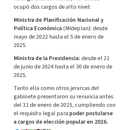
ocupó dos cargos de alto nivel:
Ministra de Planificación Nacional y
Política Económica
(Mideplan): desde
mayo de 2022 hasta el 5 de enero de
2025.
Ministra de la Presidencia:
desde el 21
de junio de 2024 hasta el 30 de enero de
2025.
Tanto ella como otros jerarcas del
gabinete presentaron su renuncia antes
del 31 de enero de 2025, cumpliendo con
el requisito legal para
poder postularse
a cargos de elección popular en 2026.