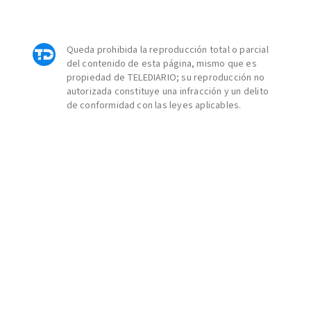
Queda prohibida la reproducción total o parcial
del contenido de esta página, mismo que es
propiedad de TELEDIARIO; su reproducción no
autorizada constituye una infracción y un delito
de conformidad con las leyes aplicables.