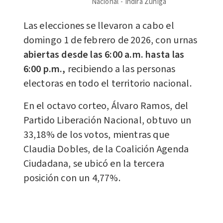
Nacional
Indira Zúñiga
Las elecciones se llevaron a cabo el
domingo 1 de febrero de 2026, con urnas
abiertas desde las 6:00 a.m. hasta las
6:00 p.m.,
recibiendo a las personas
electoras en todo el territorio nacional.
En el octavo corteo, Álvaro Ramos, del
Partido Liberación Nacional, obtuvo un
33,18% de los votos, mientras que
Claudia Dobles, de la Coalición Agenda
Ciudadana, se ubicó en la tercera
posición con un 4,77%.