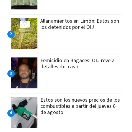
Allanamientos en Limón: Estos son
los detenidos por el OIJ
Femicidio en Bagaces: OIJ revela
detalles del caso
Estos son los nuevos precios de los
combustibles a partir del jueves 6
de agosto