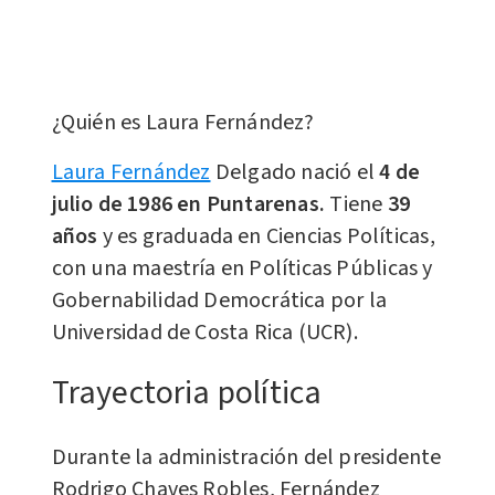
¿Quién es Laura Fernández?
Laura Fernández
Delgado nació el
4 de
julio de 1986 en Puntarenas.
Tiene
39
años
y es graduada en Ciencias Políticas,
con una maestría en Políticas Públicas y
Gobernabilidad Democrática por la
Universidad de Costa Rica (UCR).
Trayectoria política
Durante la administración del presidente
Rodrigo Chaves Robles, Fernández