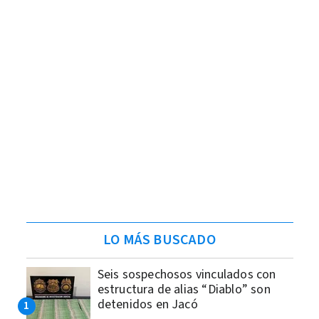
LO MÁS BUSCADO
Seis sospechosos vinculados con
estructura de alias “Diablo” son
detenidos en Jacó