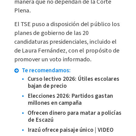
manera que no dependan de la Corte
Plena.
El TSE puso a disposición del público los
planes de gobierno de las 20
candidaturas presidenciales, incluido el
de Laura Fernández, con el propósito de
promover un voto informado.
Te recomendamos:
Curso lectivo 2026: Útiles escolares
bajan de precio
Elecciones 2026: Partidos gastan
millones en campaña
Ofrecen dinero para matar a policías
de Escazú
Irazú ofrece paisaje único | VIDEO