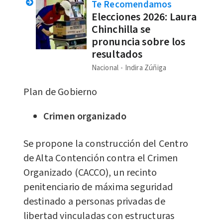
Te Recomendamos
Elecciones 2026: Laura
Chinchilla se
pronuncia sobre los
resultados
Nacional
Indira Zúñiga
Plan de Gobierno
Crimen organizado
Se propone la construcción del Centro
de Alta Contención contra el Crimen
Organizado (CACCO), un recinto
penitenciario de máxima seguridad
destinado a personas privadas de
libertad vinculadas con estructuras