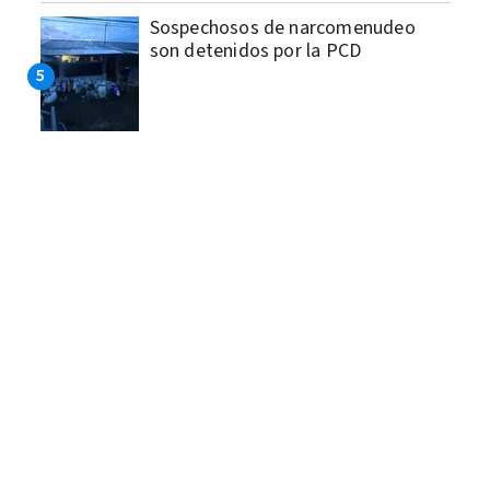
Sospechosos de narcomenudeo
son detenidos por la PCD