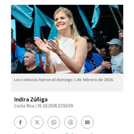
Los comicios fueron el domingo 1 de febrero de 2026.
Indira Zúñiga
Costa Rica
/
01.02.2026 22:50:59