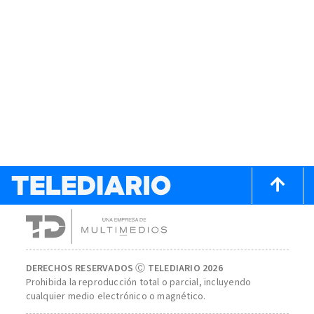
DERECHOS RESERVADOS Ⓒ TELEDIARIO 2026
Prohibida la reproducción total o parcial, incluyendo
cualquier medio electrónico o magnético.