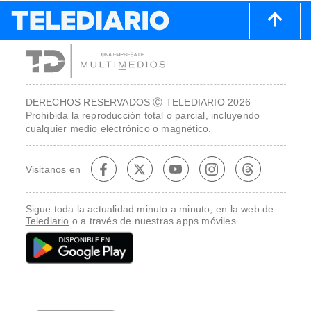
DERECHOS RESERVADOS Ⓒ TELEDIARIO 2026
Prohibida la reproducción total o parcial, incluyendo
cualquier medio electrónico o magnético.
Visitanos en
Sigue toda la actualidad minuto a minuto, en la web de
Telediario
o a través de nuestras apps móviles.