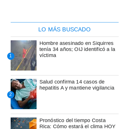
LO MÁS BUSCADO
Hombre asesinado en Siquirres
tenía 34 años; OIJ identificó a la
víctima
Salud confirma 14 casos de
hepatitis A y mantiene vigilancia
Pronóstico del tiempo Costa
Rica: Cómo estará el clima HOY