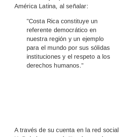
América Latina, al señalar:
"Costa Rica constituye un
referente democrático en
nuestra región
y un ejemplo
para el mundo por sus sólidas
instituciones y el respeto a los
derechos humanos."
A través de su cuenta en la red social