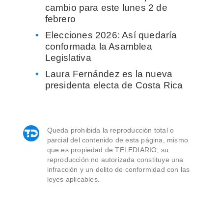
cambio para este lunes 2 de
febrero
Elecciones 2026: Así quedaría
conformada la Asamblea
Legislativa
Laura Fernández es la nueva
presidenta electa de Costa Rica
Queda prohibida la reproducción total o
parcial del contenido de esta página, mismo
que es propiedad de TELEDIARIO; su
reproducción no autorizada constituye una
infracción y un delito de conformidad con las
leyes aplicables.