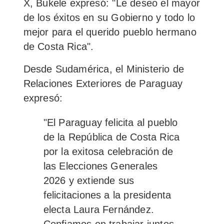
X, Bukele expresó:
"Le deseo el mayor
de los éxitos en su Gobierno
y todo lo
mejor para el querido pueblo hermano
de Costa Rica".
Desde Sudamérica, el Ministerio de
Relaciones Exteriores de Paraguay
expresó:
"El Paraguay felicita al pueblo
de la República de Costa Rica
por
la exitosa celebración de
las Elecciones Generales
2026
y extiende sus
felicitaciones a la presidenta
electa Laura Fernández.