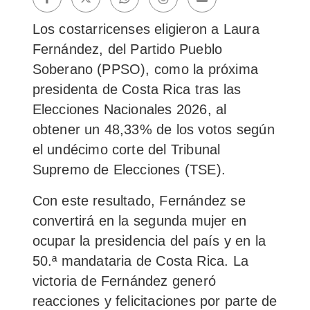
Los costarricenses eligieron a
Laura
Fernández, del Partido Pueblo
Soberano (PPSO),
como la
próxima
presidenta de Costa Rica
tras las
Elecciones Nacionales 2026, al
obtener un 48,33% de los votos según
el undécimo corte del Tribunal
Supremo de Elecciones (TSE).
Con este resultado, Fernández se
convertirá en la
segunda mujer en
ocupar la presidencia
del país y en
la
50.ª mandataria
de Costa Rica. La
victoria de Fernández generó
reacciones y felicitaciones por parte de