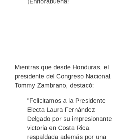
¡Enhorabuena!"
Mientras que desde Honduras, el
presidente del Congreso Nacional,
Tommy Zambrano, destacó:
"Felicitamos a la Presidente
Electa Laura Fernández
Delgado por su impresionante
victoria en Costa Rica,
respaldada además por
una