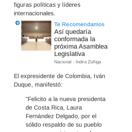
figuras políticas y líderes
internacionales.
Te Recomendamos
Así quedaría
conformada la
próxima Asamblea
Legislativa
Nacional
Indira Zúñiga
El expresidente de Colombia, Iván
Duque, manifestó:
"Felicito a la nueva presidenta
de Costa Rica, Laura
Fernández Delgado, por el
sólido respaldo de su pueblo