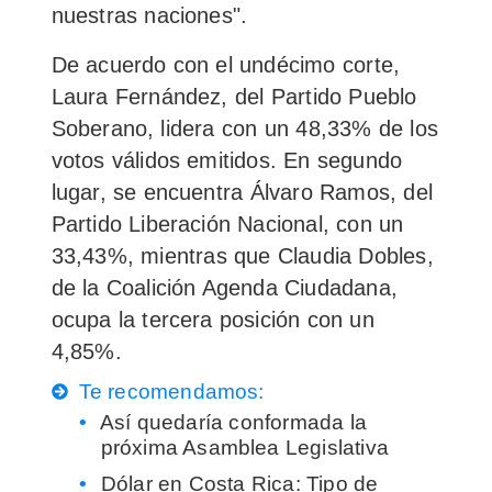
nuestras naciones".
De acuerdo con el undécimo corte,
Laura Fernández,
del Partido Pueblo
Soberano, lidera con un
48,33%
de los
votos válidos emitidos. En segundo
lugar, se encuentra
Álvaro Ramos
, del
Partido Liberación Nacional, con un
33,43%
, mientras que Claudia Dobles,
de la Coalición Agenda Ciudadana,
ocupa la tercera posición con un
4,85%.
Te recomendamos:
Así quedaría conformada la
próxima Asamblea Legislativa
Dólar en Costa Rica: Tipo de