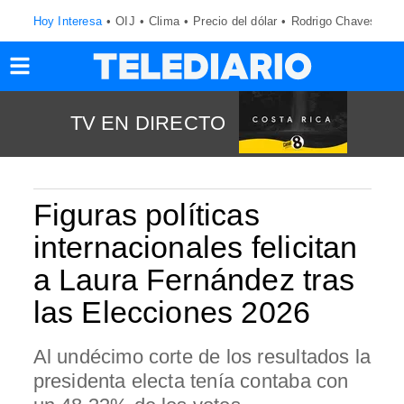
Hoy Interesa
OIJ
Clima
Precio del dólar
Rodrigo Chaves
TV EN DIRECTO
Figuras políticas
internacionales felicitan
a Laura Fernández tras
las Elecciones 2026
Al undécimo corte de los resultados la
presidenta electa tenía contaba con