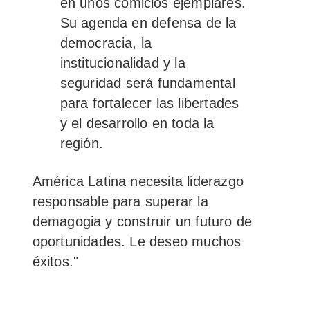
en unos comicios ejemplares.
Su agenda en defensa de la
democracia, la
institucionalidad y la
seguridad
será fundamental
para fortalecer las libertades
y el desarrollo en toda la
región.
América Latina necesita liderazgo
responsable para superar la
demagogia y construir un futuro de
oportunidades. Le deseo muchos
éxitos."