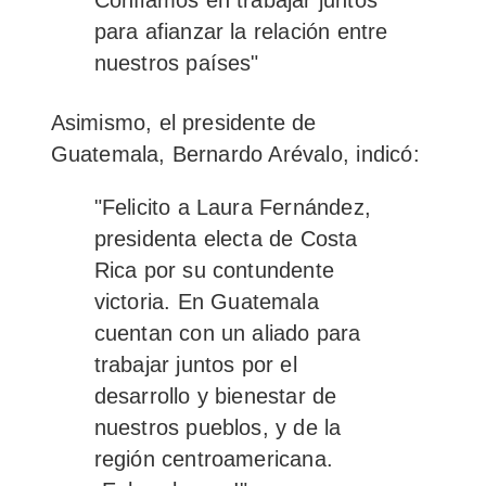
Confiamos en trabajar juntos
para afianzar la relación entre
nuestros países"
Asimismo, el presidente de
Guatemala, Bernardo Arévalo, indicó:
"Felicito a Laura Fernández,
presidenta electa de Costa
Rica por su contundente
victoria.
En Guatemala
cuentan con un aliado para
trabajar juntos por el
desarrollo y bienestar de
nuestros pueblos, y de la
región centroamericana.