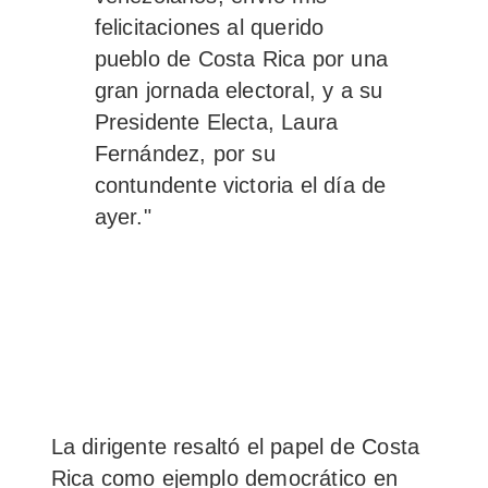
felicitaciones al querido
pueblo de Costa Rica por una
gran jornada electoral,
y a su
Presidente Electa, Laura
Fernández, por su
contundente victoria el día de
ayer."
La dirigente resaltó el papel de Costa
Rica como ejemplo democrático en