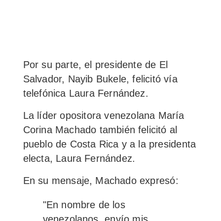
Por su parte, el presidente de El
Salvador,
Nayib Bukele, felicitó vía
telefónica
Laura Fernández.
La
líder opositora venezolana María
Corina Machado
también felicitó al
pueblo de Costa Rica y a la presidenta
electa, Laura Fernández.
En su mensaje, Machado expresó:
"En nombre de los
venezolanos,
envío mis