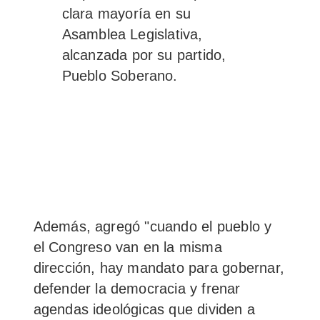
clara mayoría en su
Asamblea Legislativa,
alcanzada por su partido,
Pueblo Soberano.
Además, agregó "cuando el pueblo y
el Congreso van en la misma
dirección, hay mandato para gobernar,
defender la democracia y frenar
agendas ideológicas que dividen a