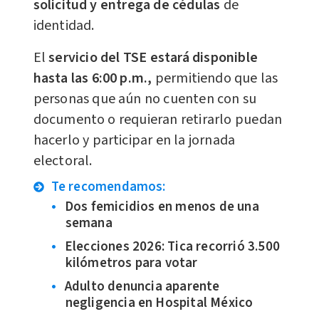
solicitud y entrega de cédulas
de
identidad.
El
servicio del TSE estará disponible
hasta las 6:00 p.m.,
permitiendo que las
personas que aún no cuenten con su
documento o requieran retirarlo puedan
hacerlo y participar en la jornada
electoral.
Te recomendamos:
Dos femicidios en menos de una
semana
Elecciones 2026: Tica recorrió 3.500
kilómetros para votar
Adulto denuncia aparente
negligencia en Hospital México