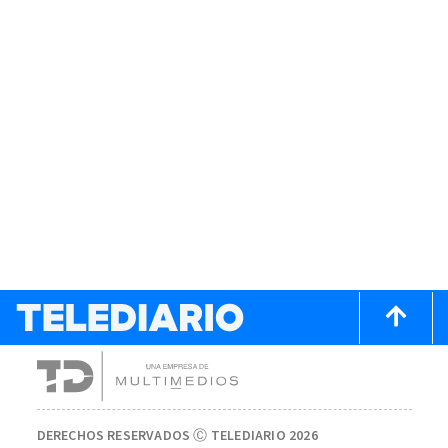
DERECHOS RESERVADOS Ⓒ TELEDIARIO 2026