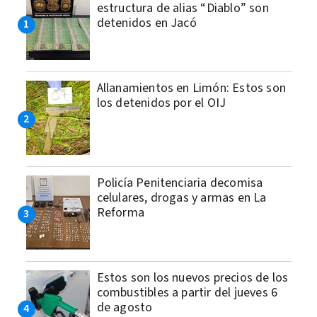
estructura de alias “Diablo” son
detenidos en Jacó
Allanamientos en Limón: Estos son
los detenidos por el OIJ
Policía Penitenciaria decomisa
celulares, drogas y armas en La
Reforma
Estos son los nuevos precios de los
combustibles a partir del jueves 6
de agosto