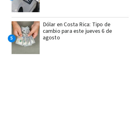
Dólar en Costa Rica: Tipo de
cambio para este jueves 6 de
agosto