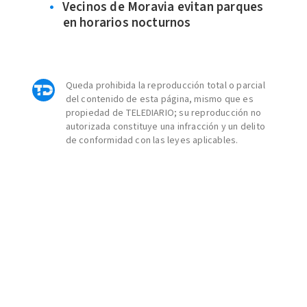
Vecinos de Moravia evitan parques
en horarios nocturnos
Queda prohibida la reproducción total o parcial
del contenido de esta página, mismo que es
propiedad de TELEDIARIO; su reproducción no
autorizada constituye una infracción y un delito
de conformidad con las leyes aplicables.