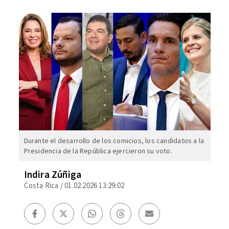
Durante el desarrollo de los comicios, los candidatos a la
Presidencia de la República ejercieron su voto.
Indira Zúñiga
Costa Rica
/
01.02.2026 13:29:02