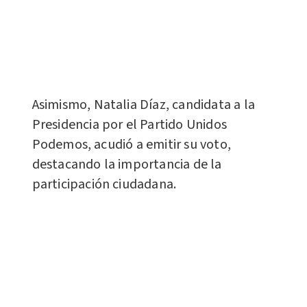
Asimismo, Natalia Díaz, candidata a la
Presidencia por el Partido Unidos
Podemos, acudió a emitir su voto,
destacando la importancia de la
participación ciudadana.