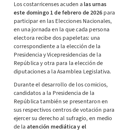
Los costarricenses acuden a
las urnas
este domingo 1 de febrero de 2026
para
participar en las Elecciones Nacionales,
en una jornada en la que cada persona
electora recibe dos papeletas: una
correspondiente a la elección de la
Presidencia y Vicepresidencias de la
República y otra para la elección de
diputaciones a la Asamblea Legislativa.
Durante el desarrollo de los comicios,
candidatos a la Presidencia de la
República también se presentaron en
sus respectivos centros de votación para
ejercer su derecho al sufragio, en medio
de la
atención mediática y el