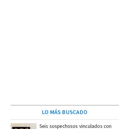
LO MÁS BUSCADO
Seis sospechosos vinculados con