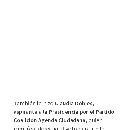
También lo hizo
Claudia Dobles,
aspirante a la Presidencia por el Partido
Coalición Agenda Ciudadana,
quien
ejerció su derecho al voto durante la