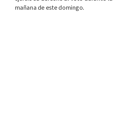
mañana de este domingo.