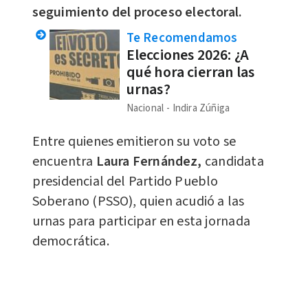
seguimiento del proceso electoral.
Te Recomendamos
Elecciones 2026: ¿A
qué hora cierran las
urnas?
Nacional
Indira Zúñiga
Entre quienes emitieron su voto se
encuentra
Laura Fernández,
candidata
presidencial del Partido Pueblo
Soberano (PSSO), quien acudió a las
urnas para participar en esta jornada
democrática.