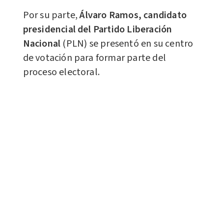
Por su parte,
Álvaro Ramos, candidato
presidencial del Partido Liberación
Nacional
(PLN) se presentó en su centro
de votación para formar parte del
proceso electoral.