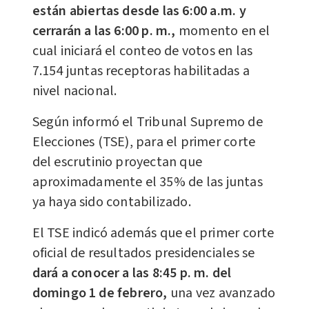
están abiertas desde las 6:00 a.m. y
cerrarán a las 6:00 p. m.,
momento en el
cual iniciará el conteo de votos en las
7.154 juntas receptoras habilitadas a
nivel nacional.
Según informó el Tribunal Supremo de
Elecciones (TSE), para el primer corte
del escrutinio proyectan que
aproximadamente el 35% de las juntas
ya haya sido contabilizado.
El TSE indicó además que el primer corte
oficial de resultados presidenciales se
dará a conocer a las 8:45 p. m. del
domingo 1 de febrero,
una vez avanzado