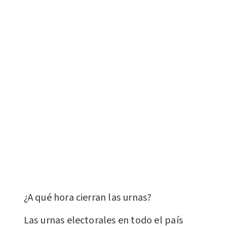
¿A qué hora cierran las urnas?
Las urnas electorales en todo el país