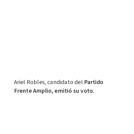
Ariel Robles, candidato del
Partido
Frente Amplio, emitió su voto.