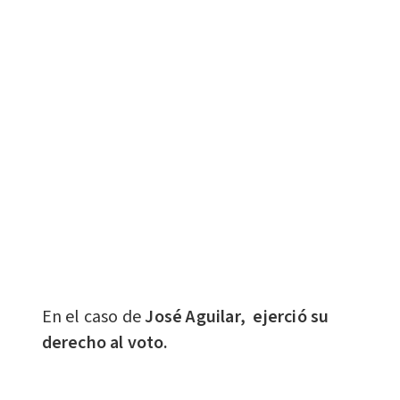
En el caso de
José Aguilar, ejerció su
derecho al voto.