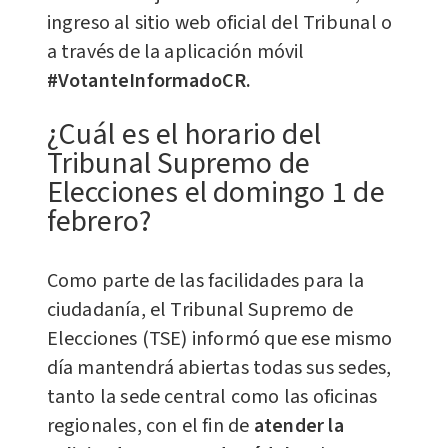
ingreso al sitio web oficial del Tribunal o
a través de la aplicación móvil
#VotanteInformadoCR.
¿Cuál es el horario del
Tribunal Supremo de
Elecciones el domingo 1 de
febrero?
Como parte de las facilidades para la
ciudadanía, el Tribunal Supremo de
Elecciones (TSE) informó que ese mismo
día mantendrá abiertas todas sus sedes,
tanto la sede central como las oficinas
regionales, con el fin de
atender la