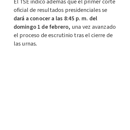
El TSE indicó además que el primer corte
oficial de resultados presidenciales se
dará a conocer a las 8:45 p. m. del
domingo 1 de febrero,
una vez avanzado
el proceso de escrutinio tras el cierre de
las urnas.