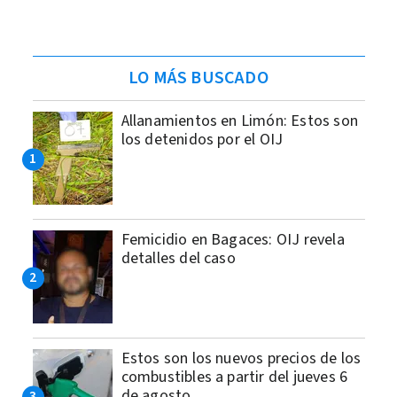
LO MÁS BUSCADO
Allanamientos en Limón: Estos son
los detenidos por el OIJ
Femicidio en Bagaces: OIJ revela
detalles del caso
Estos son los nuevos precios de los
combustibles a partir del jueves 6
de agosto