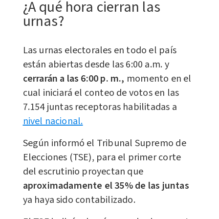
¿A qué hora cierran las
urnas?
Las urnas electorales en todo el país
están abiertas desde las 6:00 a.m. y
cerrarán a las 6:00 p. m.,
momento en el
cual iniciará el conteo de votos en las
7.154 juntas receptoras habilitadas a
nivel nacional.
Según informó el Tribunal Supremo de
Elecciones (TSE), para el primer corte
del escrutinio proyectan que
aproximadamente el 35% de las juntas
ya haya sido contabilizado.