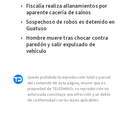
Fiscalía realiza allanamientos por
aparente cacería de saínos
Sospechoso de robos es detenido en
Guatuso
Hombre muere tras chocar contra
paredón y salir expulsado de
vehículo
Queda prohibida la reproducción total o parcial
del contenido de esta página, mismo que es
propiedad de TELEDIARIO; su reproducción no
autorizada constituye una infracción y un delito
de conformidad con las leyes aplicables.