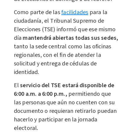
Como parte de las
facilidades
para la
ciudadanía, el Tribunal Supremo de
Elecciones (TSE) informó que ese mismo
día
mantendrá abiertas todas sus sedes,
tanto la sede central como las oficinas
regionales, con el fin de atender la
solicitud y entrega de cédulas de
identidad.
El
servicio del TSE estará disponible de
6:00 a.m. a 6:00 p.m.,
permitiendo que
las personas que aún no cuenten con su
documento o requieran retirarlo puedan
hacerlo y participar en la jornada
electoral.