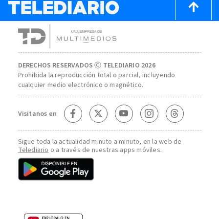
DERECHOS RESERVADOS Ⓒ TELEDIARIO 2026
Prohibida la reproducción total o parcial, incluyendo
cualquier medio electrónico o magnético.
Visitanos en
Sigue toda la actualidad minuto a minuto, en la web de
Telediario
o a través de nuestras apps móviles.