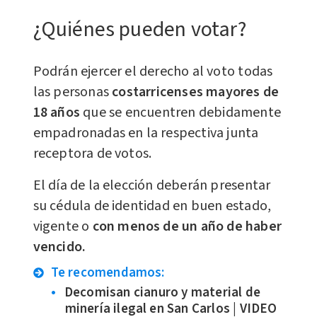
¿Quiénes pueden votar?
Podrán ejercer el derecho al voto todas
las personas
costarricenses mayores de
18 años
que se encuentren debidamente
empadronadas en la respectiva junta
receptora de votos.
El día de la elección deberán presentar
su cédula de identidad en buen estado,
vigente o
con menos de un año de haber
vencido.
Te recomendamos:
Decomisan cianuro y material de
minería ilegal en San Carlos | VIDEO