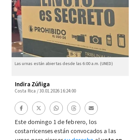
Las urnas están abiertas desde las 6:00 a.m. (UNED)
Indira Zúñiga
Costa Rica
/
30.01.2026 16:24:00
Este domingo 1 de febrero, los
costarricenses están convocados a las