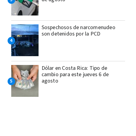
Sospechosos de narcomenudeo
son detenidos por la PCD
Dólar en Costa Rica: Tipo de
cambio para este jueves 6 de
agosto