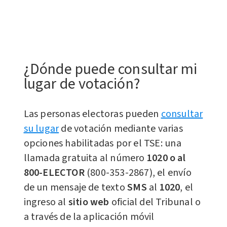
¿Dónde puede consultar mi
lugar de votación?
Las personas electoras pueden
consultar
su lugar
de votación mediante varias
opciones habilitadas por el TSE: una
llamada gratuita al número
1020 o al
800-ELECTOR
(800-353-2867), el envío
de un mensaje de texto
SMS
al
1020
, el
ingreso al
sitio web
oficial del Tribunal o
a través de la aplicación móvil