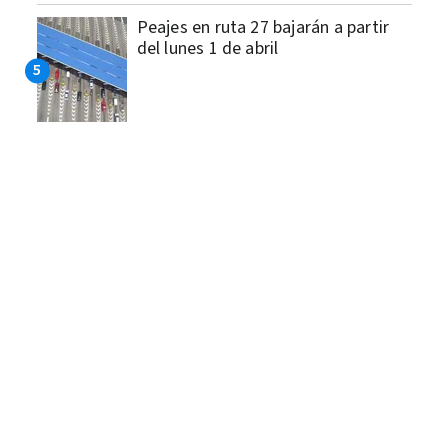
Peajes en ruta 27 bajarán a partir
del lunes 1 de abril