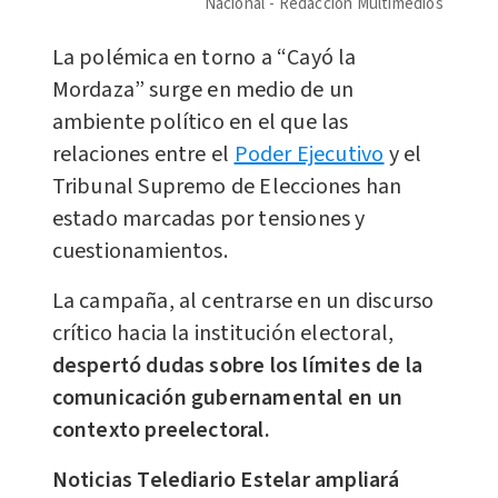
Nacional
Redacción Multimedios
La polémica en torno a “Cayó la
Mordaza” surge en medio de un
ambiente político en el que las
relaciones entre el
Poder Ejecutivo
y el
Tribunal Supremo de Elecciones han
estado marcadas por tensiones y
cuestionamientos.
La campaña, al centrarse en un discurso
crítico hacia la institución electoral,
despertó dudas sobre los límites de la
comunicación gubernamental en un
contexto preelectoral.
Noticias Telediario Estelar ampliará