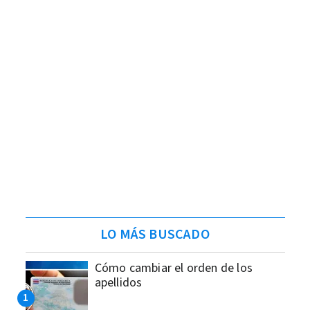
LO MÁS BUSCADO
Cómo cambiar el orden de los
apellidos