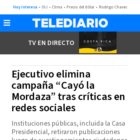
Hoy Interesa
OIJ
Clima
Precio del dólar
Rodrigo Chaves
TV EN DIRECTO
Ejecutivo elimina
campaña “Cayó la
Mordaza” tras críticas en
redes sociales
Instituciones públicas, incluida la Casa
Presidencial, retiraron publicaciones