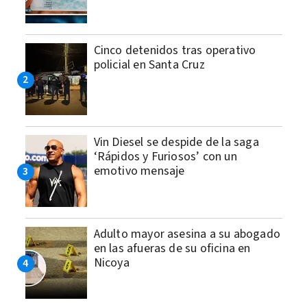
Cinco detenidos tras operativo
policial en Santa Cruz
Vin Diesel se despide de la saga
‘Rápidos y Furiosos’ con un
emotivo mensaje
Adulto mayor asesina a su abogado
en las afueras de su oficina en
Nicoya