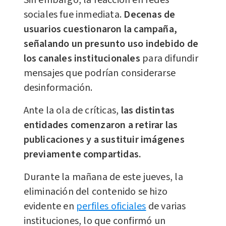
sociales fue inmediata.
Decenas de
usuarios cuestionaron la campaña,
señalando un presunto uso indebido de
los canales institucionales
para difundir
mensajes que podrían considerarse
desinformación.
Ante la ola de críticas,
las distintas
entidades comenzaron a retirar las
publicaciones y a sustituir imágenes
previamente compartidas.
Durante la mañana de este jueves, la
eliminación del contenido se hizo
evidente en
perfiles oficiales
de varias
instituciones, lo que confirmó un