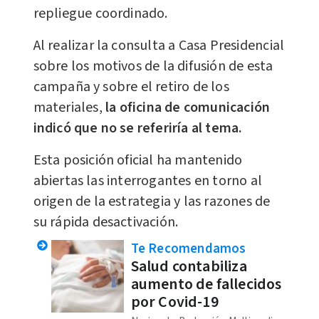
repliegue coordinado.
Al realizar la consulta a Casa Presidencial
sobre los motivos de la difusión de esta
campaña y sobre el retiro de los
materiales,
la oficina de comunicación
indicó que no se referiría al tema.
Esta posición oficial ha mantenido
abiertas las interrogantes en torno al
origen de la estrategia y las razones de
su rápida desactivación.
Te Recomendamos
Salud contabiliza
aumento de fallecidos
por Covid-19