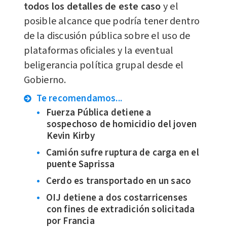
todos los detalles de este caso
y el
posible alcance que podría tener dentro
de la discusión pública sobre el uso de
plataformas oficiales y la eventual
beligerancia política grupal desde el
Gobierno.
Te recomendamos...
Fuerza Pública detiene a
sospechoso de homicidio del joven
Kevin Kirby
Camión sufre ruptura de carga en el
puente Saprissa
Cerdo es transportado en un saco
OIJ detiene a dos costarricenses
con fines de extradición solicitada
por Francia