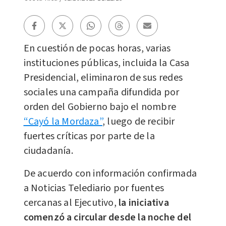
En cuestión de pocas horas, varias
instituciones públicas, incluida la Casa
Presidencial, eliminaron de sus redes
sociales una campaña difundida por
orden del Gobierno bajo el nombre
“Cayó la Mordaza”
, luego de recibir
fuertes críticas por parte de la
ciudadanía.
De acuerdo con información confirmada
a Noticias Telediario por fuentes
cercanas al Ejecutivo,
la iniciativa
comenzó a circular desde la noche del