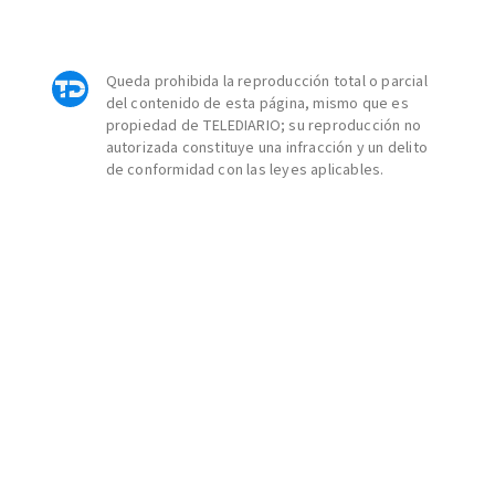
Queda prohibida la reproducción total o parcial
del contenido de esta página, mismo que es
propiedad de TELEDIARIO; su reproducción no
autorizada constituye una infracción y un delito
de conformidad con las leyes aplicables.