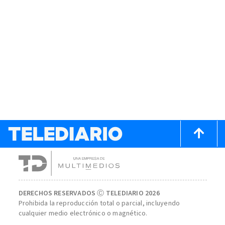
DERECHOS RESERVADOS Ⓒ TELEDIARIO 2026
Prohibida la reproducción total o parcial, incluyendo
cualquier medio electrónico o magnético.