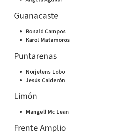
Guanacaste
Ronald Campos
Karol Matamoros
Puntarenas
Norjelens Lobo
Jesús Calderón
Limón
Mangell Mc Lean
Frente Amplio