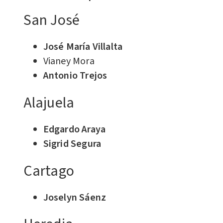
San José
José María Villalta
Vianey Mora
Antonio Trejos
Alajuela
Edgardo Araya
Sigrid Segura
Cartago
Joselyn Sáenz