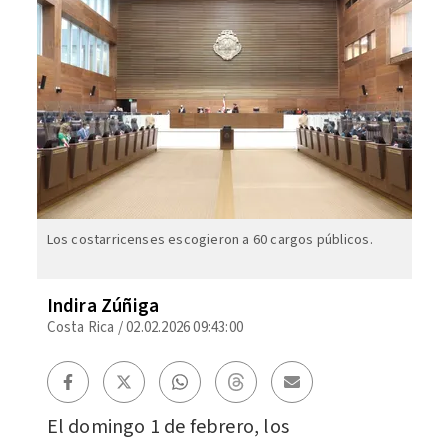
Los costarricenses escogieron a 60 cargos públicos.
Indira Zúñiga
Costa Rica
/
02.02.2026 09:43:00
El domingo 1 de febrero, los