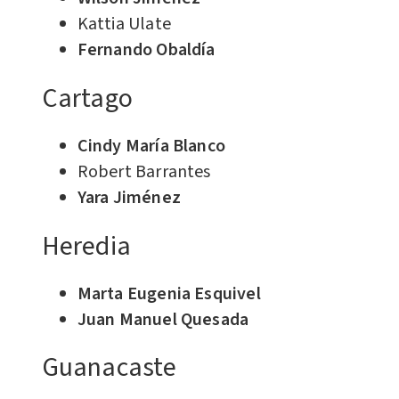
Kattia Ulate
Fernando Obaldía
Cartago
Cindy María Blanco
Robert Barrantes
Yara Jiménez
Heredia
Marta Eugenia Esquivel
Juan Manuel Quesada
Guanacaste