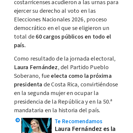
costarricenses acudieron a las urnas para
ejercer su derecho al voto en las
Elecciones Nacionales 2026, proceso
democrático en el que se eligieron un
total de
60 cargos públicos en todo el
país.
Como resultado de la jornada electoral,
Laura Fernández
, del Partido Pueblo
Soberano, fue
electa como la próxima
presidenta
de Costa Rica, convirtiéndose
en la segunda mujer en ocupar la
presidencia de la República y en la 50.ª
mandataria en la historia del país.
Te Recomendamos
Laura Fernández es la