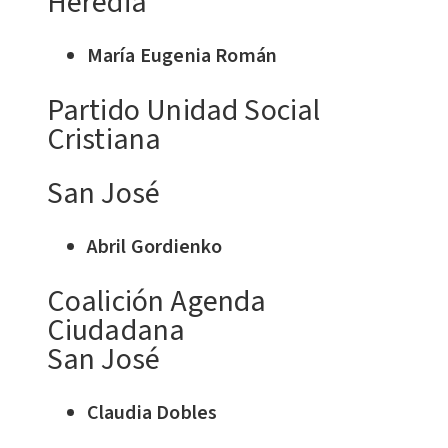
Heredia
María Eugenia Román
Partido Unidad Social
Cristiana
San José
Abril Gordienko
Coalición Agenda
Ciudadana
San José
Claudia Dobles