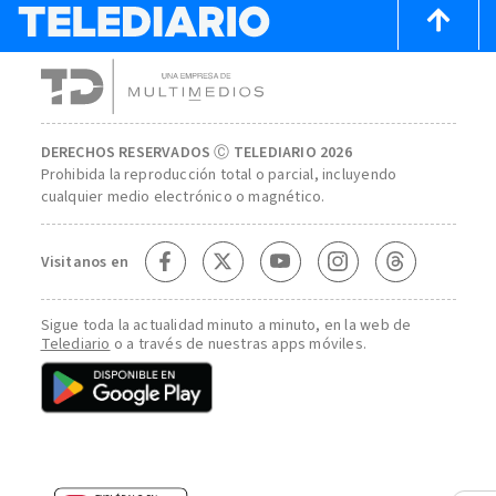
DERECHOS RESERVADOS Ⓒ TELEDIARIO 2026
Prohibida la reproducción total o parcial, incluyendo
cualquier medio electrónico o magnético.
Visitanos en
Sigue toda la actualidad minuto a minuto, en la web de
Telediario
o a través de nuestras apps móviles.