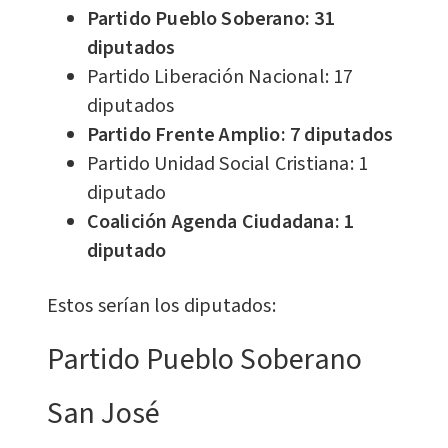
Partido Pueblo Soberano: 31
diputados
Partido Liberación Nacional: 17
diputados
Partido Frente Amplio: 7 diputados
Partido Unidad Social Cristiana: 1
diputado
Coalición Agenda Ciudadana: 1
diputado
Estos serían los diputados:
Partido Pueblo Soberano
San José