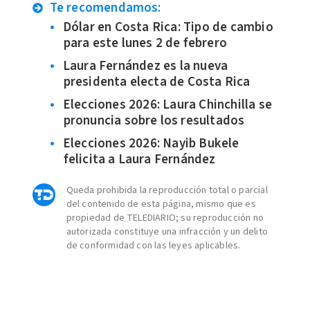
Te recomendamos:
Dólar en Costa Rica: Tipo de cambio
para este lunes 2 de febrero
Laura Fernández es la nueva
presidenta electa de Costa Rica
Elecciones 2026: Laura Chinchilla se
pronuncia sobre los resultados
Elecciones 2026: Nayib Bukele
felicita a Laura Fernández
Queda prohibida la reproducción total o parcial
del contenido de esta página, mismo que es
propiedad de TELEDIARIO; su reproducción no
autorizada constituye una infracción y un delito
de conformidad con las leyes aplicables.