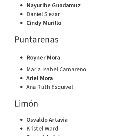
Nayuribe Guadamuz
Daniel Siezar
Cindy Murillo
Puntarenas
Royner Mora
María Isabel Camareno
Ariel Mora
Ana Ruth Esquivel
Limón
Osvaldo Artavia
Kristel Ward