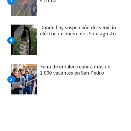
víctima
Dónde hay suspensión del servicio
eléctrico el miércoles 5 de agosto
Feria de empleo reunirá más de
1.000 vacantes en San Pedro