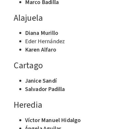
Marco Badilla
Alajuela
Diana Murillo
Eder Hernández
Karen Alfaro
Cartago
Janice Sandí
Salvador Padilla
Heredia
Víctor Manuel Hidalgo
Ángela Aguilar