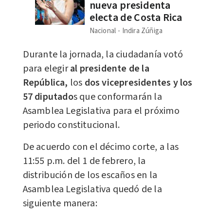
nueva presidenta
electa de Costa Rica
Nacional
Indira Zúñiga
Durante la jornada, la ciudadanía votó
para elegir
al presidente de la
República,
los
dos vicepresidentes y los
57 diputado
s que conformarán la
Asamblea Legislativa para el próximo
periodo constitucional.
De acuerdo con el décimo corte, a las
11:55 p.m. del 1 de febrero, la
distribución de los escaños en la
Asamblea Legislativa quedó de la
siguiente manera: