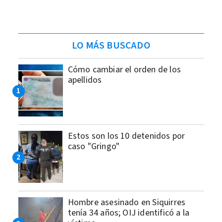
LO MÁS BUSCADO
Cómo cambiar el orden de los
apellidos
Estos son los 10 detenidos por
caso "Gringo"
Hombre asesinado en Siquirres
tenía 34 años; OIJ identificó a la