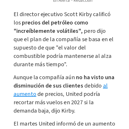
En Alerta
Redacción
El director ejecutivo Scott Kirby calificó
los
precios del petróleo como
"increíblemente volátiles",
pero dijo
que el plan de la compañía se basa en el
supuesto de que "el valor del
combustible podría mantenerse al alza
durante más tiempo".
Aunque la compañía aún
no ha visto una
disminución de sus clientes
debido
al
aumento
de precios, United podría
recortar más vuelos en 2027 si la
demanda baja, dijo Kirby.
El martes United informó de un aumento