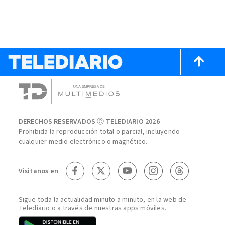
DERECHOS RESERVADOS Ⓒ TELEDIARIO 2026
Prohibida la reproducción total o parcial, incluyendo
cualquier medio electrónico o magnético.
Visitanos en
Sigue toda la actualidad minuto a minuto, en la web de
Telediario
o a través de nuestras apps móviles.