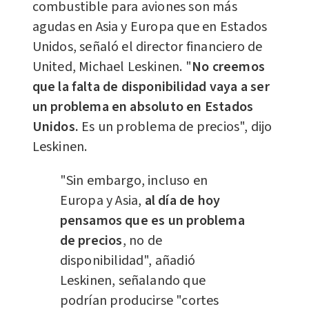
combustible para aviones son más
agudas en Asia y Europa que en Estados
Unidos, señaló el director financiero de
United, Michael Leskinen. "
No creemos
que la falta de disponibilidad vaya a ser
un problema en absoluto en Estados
Unidos.
Es un problema de precios", dijo
Leskinen.
"Sin embargo, incluso en
Europa y Asia,
al día de hoy
pensamos que es un problema
de precios
, no de
disponibilidad", añadió
Leskinen, señalando que
podrían producirse "cortes