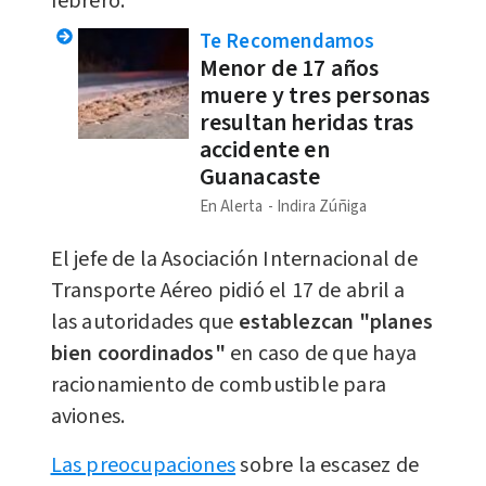
febrero.
Te Recomendamos
Menor de 17 años
muere y tres personas
resultan heridas tras
accidente en
Guanacaste
En Alerta
Indira Zúñiga
El jefe de la Asociación Internacional de
Transporte Aéreo pidió el 17 de abril a
las autoridades que
establezcan "planes
bien coordinados"
en caso de que haya
racionamiento de combustible para
aviones.
Las preocupaciones
sobre la escasez de