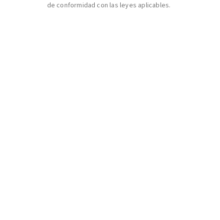
de conformidad con las leyes aplicables.