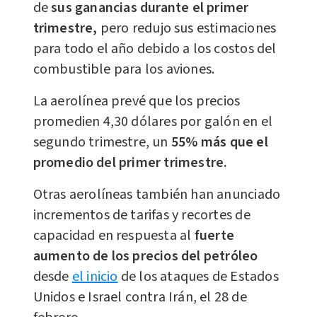
de
sus ganancias durante el primer
trimestre,
pero redujo sus estimaciones
para todo el año debido a los costos del
combustible para los aviones.
La aerolínea prevé que los precios
promedien 4,30 dólares por galón en el
segundo trimestre, un
55% más que el
promedio del primer trimestre.
Otras aerolíneas también han anunciado
incrementos de tarifas y recortes de
capacidad en respuesta al
fuerte
aumento de los precios del petróleo
desde
el inicio
de los ataques de Estados
Unidos e Israel contra Irán, el 28 de