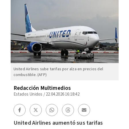
United Airlines sube tarifas por alza en precios del
combustible. (AFP)
Redacción Multimedios
Estados Unidos
/
22.04.2026 16:18:42
United Airlines aumentó sus tarifas