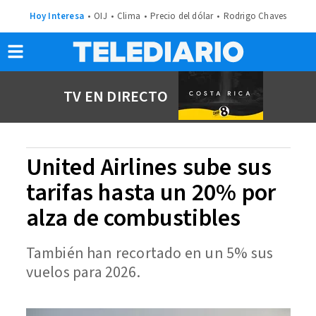
Hoy Interesa
OIJ
Clima
Precio del dólar
Rodrigo Chaves
TV EN DIRECTO
United Airlines sube sus
tarifas hasta un 20% por
alza de combustibles
También han recortado en un 5% sus
vuelos para 2026.