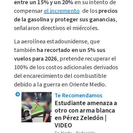
entre un 15% y un 20%
en su intento de
compensar
el incremento
de los
precios
de la gasolina y proteger sus ganancias
,
señalaron directivos el miércoles.
La aerolínea estadounidense, que
también
ha recortado en un 5% sus
vuelos para 2026
, pretende recuperar el
100% de los costos adicionales derivados
del encarecimiento del combustible
debido a la guerra en Oriente Medio.
Te Recomendamos
Estudiante amenaza a
otro con arma blanca
en Pérez Zeledón |
VIDEO