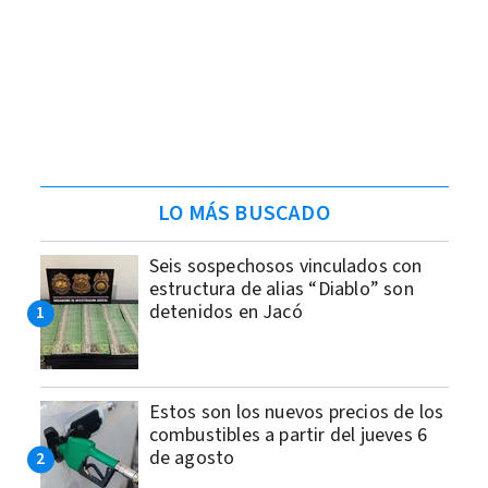
LO MÁS BUSCADO
Seis sospechosos vinculados con
estructura de alias “Diablo” son
detenidos en Jacó
Estos son los nuevos precios de los
combustibles a partir del jueves 6
de agosto