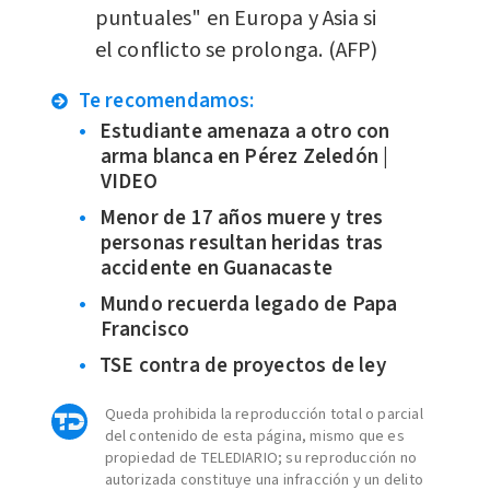
puntuales" en Europa y Asia si
el conflicto se prolonga. (AFP)
Te recomendamos:
Estudiante amenaza a otro con
arma blanca en Pérez Zeledón |
VIDEO
Menor de 17 años muere y tres
personas resultan heridas tras
accidente en Guanacaste
Mundo recuerda legado de Papa
Francisco
TSE contra de proyectos de ley
Queda prohibida la reproducción total o parcial
del contenido de esta página, mismo que es
propiedad de TELEDIARIO; su reproducción no
autorizada constituye una infracción y un delito