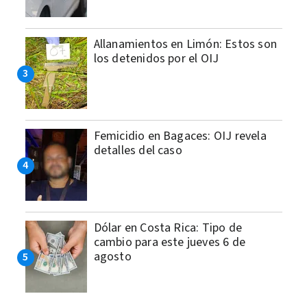
Allanamientos en Limón: Estos son
los detenidos por el OIJ
Femicidio en Bagaces: OIJ revela
detalles del caso
Dólar en Costa Rica: Tipo de
cambio para este jueves 6 de
agosto