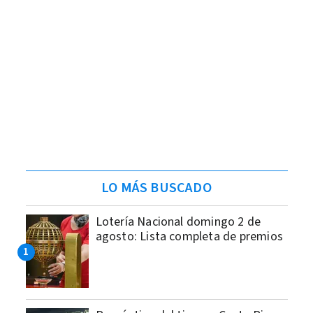
LO MÁS BUSCADO
Lotería Nacional domingo 2 de
agosto: Lista completa de premios