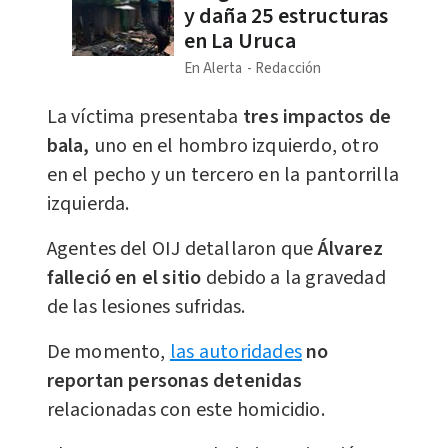
y daña 25 estructuras
en La Uruca
En Alerta
Redacción
​La víctima presentaba
tres impactos de
bala,
uno en el hombro izquierdo, otro
en el pecho y un tercero en la pantorrilla
izquierda.
Agentes del OIJ detallaron que
Álvarez
falleció en el sitio
debido a la gravedad
de las lesiones sufridas.
De momento,
las autoridades
no
reportan personas detenidas
relacionadas con este homicidio.