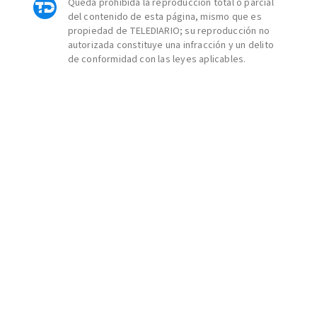
Queda prohibida la reproducción total o parcial
del contenido de esta página, mismo que es
propiedad de TELEDIARIO; su reproducción no
autorizada constituye una infracción y un delito
de conformidad con las leyes aplicables.