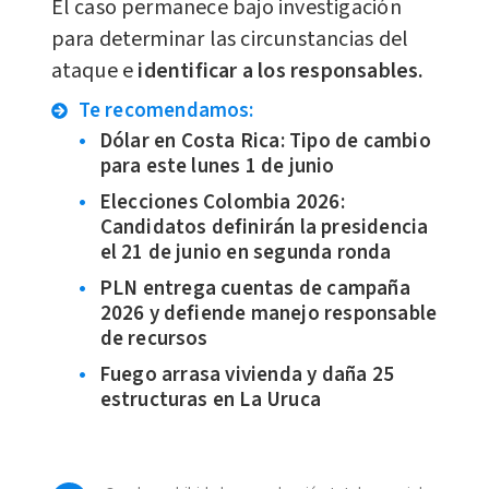
El caso permanece bajo investigación
para determinar las circunstancias del
ataque e
identificar a los responsables.
Te recomendamos:
Dólar en Costa Rica: Tipo de cambio
para este lunes 1 de junio
Elecciones Colombia 2026:
Candidatos definirán la presidencia
el 21 de junio en segunda ronda
PLN entrega cuentas de campaña
2026 y defiende manejo responsable
de recursos
Fuego arrasa vivienda y daña 25
estructuras en La Uruca