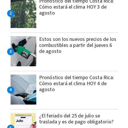
Pronóstico del tiempo Costa Rica:
Cómo estará el clima HOY 3 de
agosto
Estos son los nuevos precios de los
combustibles a partir del jueves 6
de agosto
Pronóstico del tiempo Costa Rica:
Cómo estará el clima HOY 4 de
agosto
¿El feriado del 25 de julio se
traslada y es de pago obligatorio?