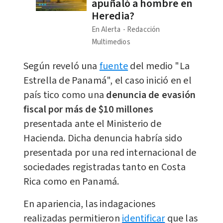
apuñaló a hombre en
Heredia?
En Alerta
Redacción
Multimedios
Según reveló una
fuente
del medio "La
Estrella de Panamá", el caso inició en el
país tico como una
denuncia de evasión
fiscal por más de $10 millones
presentada ante el Ministerio de
Hacienda. Dicha denuncia habría sido
presentada por una red internacional de
sociedades registradas tanto en Costa
Rica como en Panamá.
En apariencia, las indagaciones
realizadas permitieron
identificar
que las