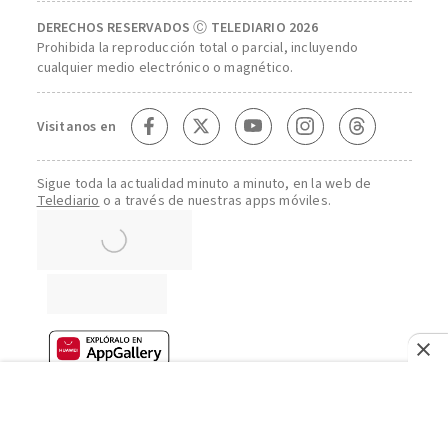
DERECHOS RESERVADOS Ⓒ TELEDIARIO 2026
Prohibida la reproducción total o parcial, incluyendo
cualquier medio electrónico o magnético.
Visitanos en
Sigue toda la actualidad minuto a minuto, en la web de
Telediario
o a través de nuestras apps móviles.