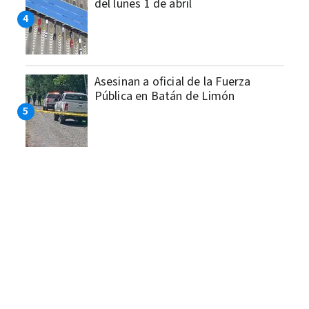
del lunes 1 de abril
Asesinan a oficial de la Fuerza
Pública en Batán de Limón