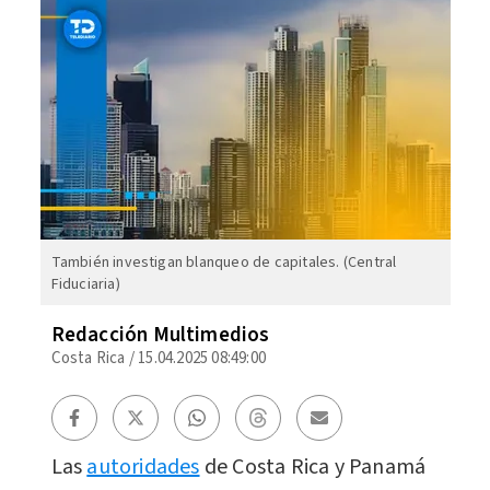
También investigan blanqueo de capitales. (Central
Fiduciaria)
Redacción Multimedios
Costa Rica
/
15.04.2025 08:49:00
Las
autoridades
de Costa Rica y Panamá