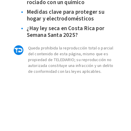
rociado con un químico
Medidas clave para proteger su
hogar y electrodomésticos
¿Hay ley seca en Costa Rica por
Semana Santa 2025?
Queda prohibida la reproducción total o parcial
del contenido de esta página, mismo que es
propiedad de TELEDIARIO; su reproducción no
autorizada constituye una infracción y un delito
de conformidad con las leyes aplicables.