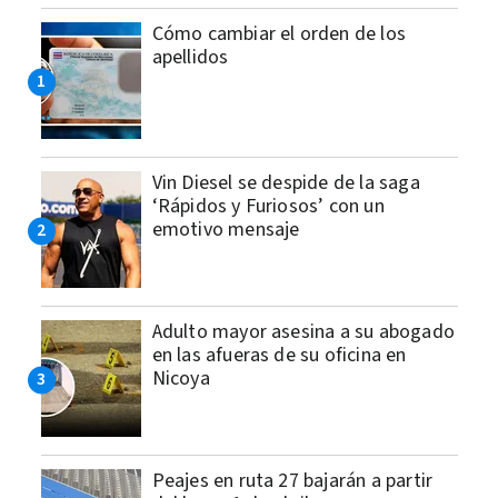
Cómo cambiar el orden de los
apellidos
Vin Diesel se despide de la saga
‘Rápidos y Furiosos’ con un
emotivo mensaje
Adulto mayor asesina a su abogado
en las afueras de su oficina en
Nicoya
Peajes en ruta 27 bajarán a partir