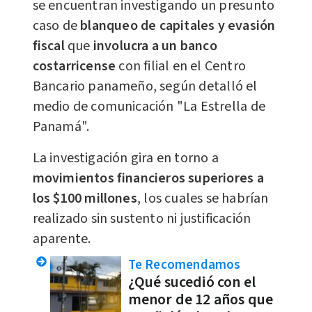
se encuentran investigando un presunto
caso de
blanqueo de capitales y evasión
fiscal
que
involucra a un banco
costarricense
con filial en el Centro
Bancario panameño, según detalló el
medio de comunicación "La Estrella de
Panamá".
La investigación gira en torno a
movimientos financieros superiores a
los $100 millones
, los cuales se habrían
realizado sin sustento ni justificación
aparente.
Te Recomendamos
¿Qué sucedió con el
menor de 12 años que