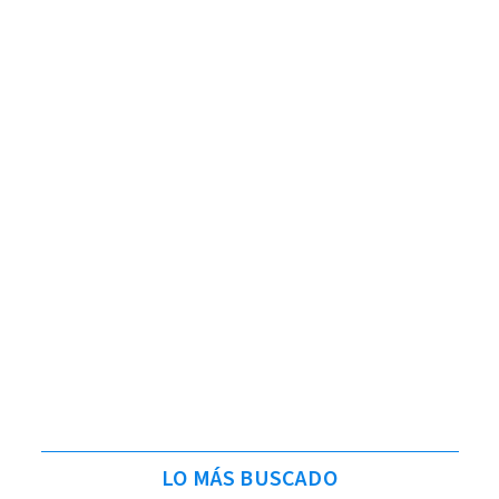
LO MÁS BUSCADO