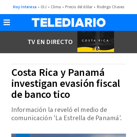
Hoy Interesa
OIJ
Clima
Precio del dólar
Rodrigo Chaves
TV EN DIRECTO
Costa Rica y Panamá
investigan evasión fiscal
de banco tico
Información la reveló el medio de
comunicación 'La Estrella de Panamá'.