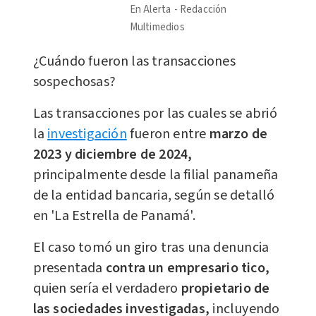
En Alerta
Redacción
Multimedios
¿Cuándo fueron las transacciones
sospechosas?
Las transacciones por las cuales se abrió
la
investigación
fueron entre
marzo de
2023 y diciembre de 2024,
principalmente desde la filial panameña
de la entidad bancaria, según se detalló
en 'La Estrella de Panamá'.
El caso tomó un giro tras una denuncia
presentada
contra un empresario tico,
quien sería el verdadero
propietario de
las sociedades investigada
s,
incluyendo