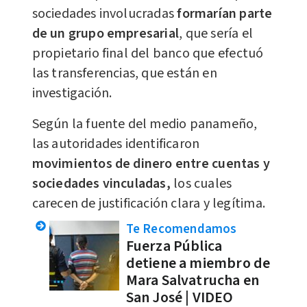
sociedades involucradas
formarían parte
de un grupo empresarial
, que sería el
propietario final del banco que efectuó
las transferencias, que están en
investigación.
Según la fuente del medio panameño,
las autoridades identificaron
movimientos de dinero entre cuentas y
sociedades vinculadas,
los cuales
carecen de justificación clara y legítima.
Te Recomendamos
Fuerza Pública
detiene a miembro de
Mara Salvatrucha en
San José | VIDEO