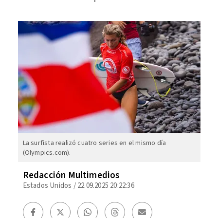
La surfista realizó cuatro series en el mismo día
(Olympics.com).
Redacción Multimedios
Estados Unidos
/
22.09.2025 20:22:36