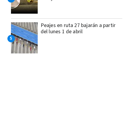
Peajes en ruta 27 bajarán a partir
del lunes 1 de abril