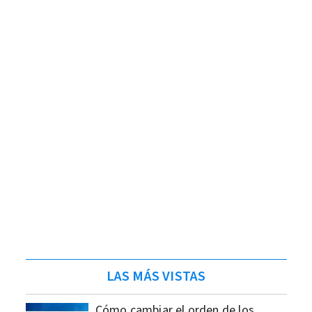
LAS MÁS VISTAS
Cómo cambiar el orden de los