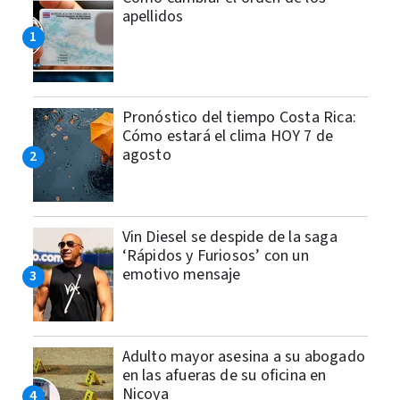
apellidos
Pronóstico del tiempo Costa Rica:
Cómo estará el clima HOY 7 de
agosto
Vin Diesel se despide de la saga
‘Rápidos y Furiosos’ con un
emotivo mensaje
Adulto mayor asesina a su abogado
en las afueras de su oficina en
Nicoya