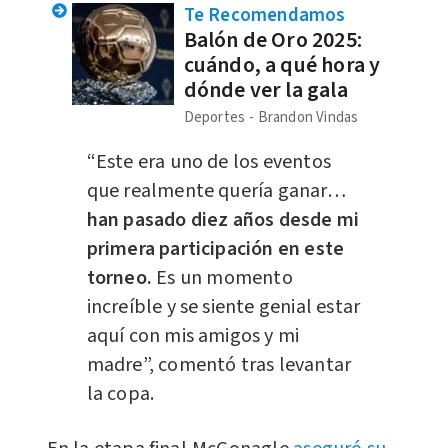
Te Recomendamos
Balón de Oro 2025:
cuándo, a qué hora y
dónde ver la gala
Deportes
Brandon Vindas
“Este era uno de los eventos
que realmente quería ganar…
han pasado diez años desde mi
primera participación en este
torneo.
Es un momento
increíble y se siente genial estar
aquí con mis amigos y mi
madre”, comentó tras levantar
la copa.