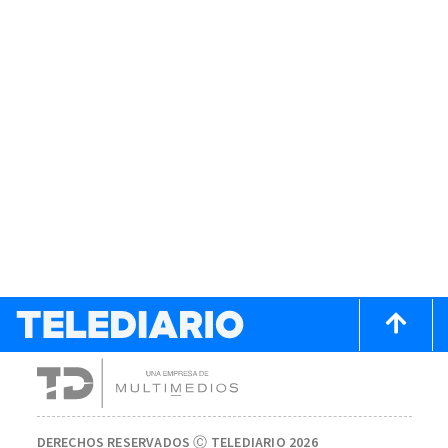
DERECHOS RESERVADOS Ⓒ TELEDIARIO 2026