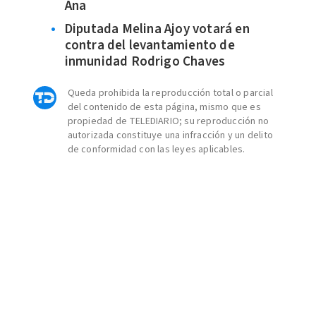
Ana
Diputada Melina Ajoy votará en
contra del levantamiento de
inmunidad Rodrigo Chaves
Queda prohibida la reproducción total o parcial
del contenido de esta página, mismo que es
propiedad de TELEDIARIO; su reproducción no
autorizada constituye una infracción y un delito
de conformidad con las leyes aplicables.