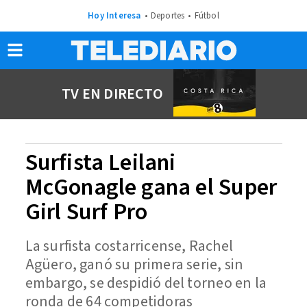
Hoy Interesa
Deportes
Fútbol
TV EN DIRECTO
Surfista Leilani
McGonagle gana el Super
Girl Surf Pro
La surfista costarricense, Rachel
Agüero, ganó su primera serie, sin
embargo, se despidió del torneo en la
ronda de 64 competidoras