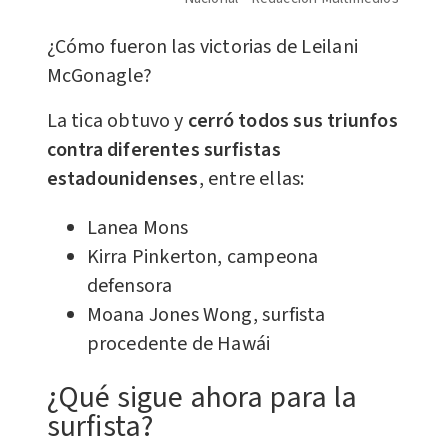
¿Cómo fueron las victorias de Leilani
McGonagle?
La tica obtuvo y
cerró todos sus triunfos
contra diferentes surfistas
estadounidenses
, entre ellas:
Lanea Mons
Kirra Pinkerton, campeona
defensora
Moana Jones Wong, surfista
procedente de Hawái
¿Qué sigue ahora para la
surfista?