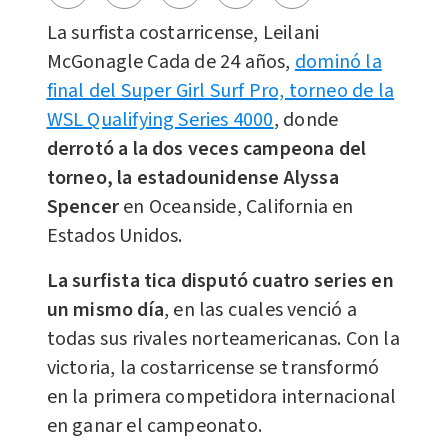
La surfista costarricense, Leilani
McGonagle Cada de 24 años,
dominó la
final del Super Girl Surf Pro, torneo de la
WSL Qualifying Series 4000
, donde
derrotó a la dos veces campeona del
torneo, la estadounidense Alyssa
Spencer
en Oceanside, California en
Estados Unidos.
La surfista tica disputó cuatro series en
un mismo día
, en las cuales venció a
todas sus rivales norteamericanas. Con la
victoria, la costarricense se transformó
en la primera competidora internacional
en ganar el campeonato.