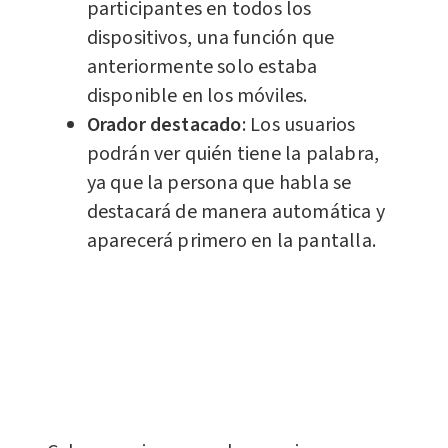
participantes en todos los
dispositivos, una función que
anteriormente solo estaba
disponible en los móviles.
Orador destacado
: Los usuarios
podrán ver quién tiene la palabra,
ya que la persona que habla se
destacará de manera
automática
y
aparecerá primero en la pantalla.