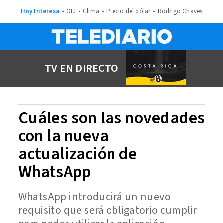
Hoy Interesa
OIJ
Clima
Precio del dólar
Rodrigo Chaves
TV EN DIRECTO
Cuáles son las novedades
con la nueva
actualización de
WhatsApp
WhatsApp introducirá un nuevo
requisito que será obligatorio cumplir