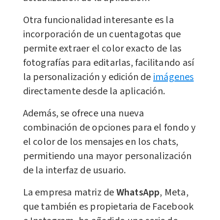
Otra funcionalidad interesante es la
incorporación de un cuentagotas que
permite extraer el color exacto de las
fotografías para editarlas, facilitando así
la personalización y edición de
imágenes
directamente desde la aplicación.
Además, se ofrece una nueva
combinación de opciones para el fondo y
el color de los mensajes en los chats,
permitiendo una mayor personalización
de la interfaz de usuario.
La empresa matriz de
WhatsApp
, Meta,
que también es propietaria de Facebook