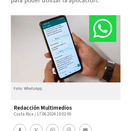
para poder utilizar la aplicación.
Foto: WhatsApp.
Redacción Multimedios
Costa Rica
/
17.06.2024 10:02:00