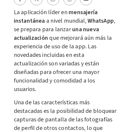
La aplicación líder en
mensajería
instantánea
a nivel mundial,
WhatsApp
,
se prepara para lanzar
una nueva
actualización
que mejorará aún más la
experiencia de uso de la app. Las
novedades incluidas en esta
actualización son variadas y están
diseñadas para ofrecer una mayor
funcionalidad y comodidad a los
usuarios.
Una de las características más
destacadas es la posibilidad de bloquear
capturas de pantalla de las fotografías
de perfil de otros contactos, lo que