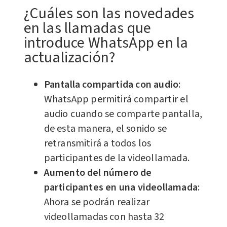
¿Cuáles son las novedades
en las llamadas que
introduce WhatsApp en la
actualización?
Pantalla compartida con audio
:
WhatsApp permitirá compartir el
audio cuando se comparte pantalla,
de esta manera, el sonido se
retransmitirá a todos los
participantes de la videollamada.
Aumento del número de
participantes en una videollamada
:
Ahora se podrán realizar
videollamadas con hasta 32