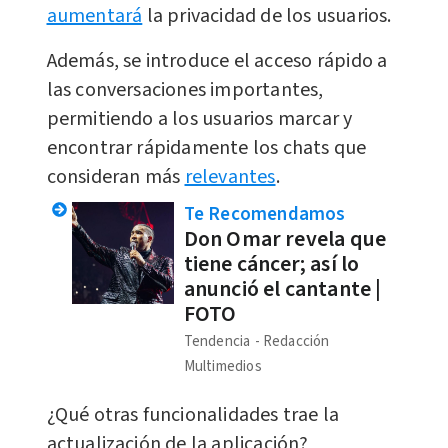
aumentará
la privacidad de los usuarios.
Además, se introduce el acceso rápido a
las conversaciones importantes,
permitiendo a los usuarios marcar y
encontrar rápidamente los chats que
consideran más
relevantes
.
Te Recomendamos
Don Omar revela que
tiene cáncer; así lo
anunció el cantante |
FOTO
Tendencia
Redacción
Multimedios
¿Qué otras funcionalidades trae la
actualización de la aplicación?