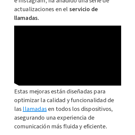
e Instagram, ha añadido una serie de
actualizaciones en el
servicio de
llamadas.
Estas mejoras están diseñadas para
optimizar la calidad y funcionalidad de
las
llamadas
en todos los dispositivos,
asegurando una experiencia de
comunicación más fluida y eficiente.