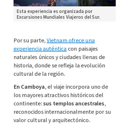
Esta experiencia es organizada por
Excursiones Mundiales Viajeros del Sur.
Por su parte,
Vietnam ofrece una
experiencia auténtica
con paisajes
naturales únicos y ciudades llenas de
historia, donde se refleja la evolución
cultural de la región.
En Camboya
, el viaje incorpora uno de
los mayores atractivos históricos del
continente:
sus templos ancestrales
,
reconocidos internacionalmente por su
valor cultural y arquitectónico.