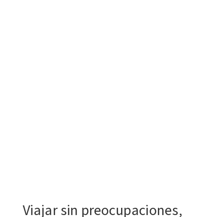
Viajar sin preocupaciones,