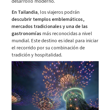
desarrollo moderno.
En Tailandia
, los viajeros podrán
descubrir templos emblemáticos,
mercados tradicionales y una de las
gastronomías
más reconocidas a nivel
mundial. Este destino es ideal para iniciar
el recorrido por su combinación de
tradición y hospitalidad.