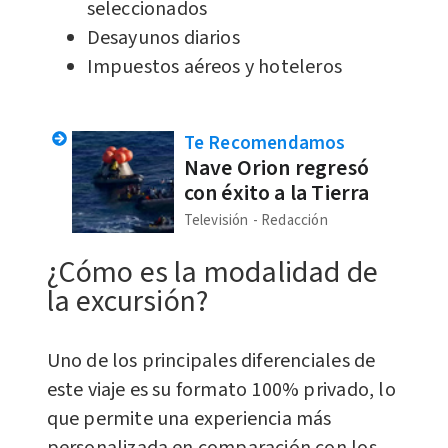
seleccionados
Desayunos diarios
Impuestos aéreos y hoteleros
Te Recomendamos
Nave Orion regresó
con éxito a la Tierra
Televisión
Redacción
¿Cómo es la modalidad de
la excursión?
Uno de los principales diferenciales de
este viaje es su formato 100% privado, lo
que permite una experiencia más