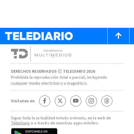
DERECHOS RESERVADOS Ⓒ TELEDIARIO 2026
Prohibida la reproducción total o parcial, incluyendo
cualquier medio electrónico o magnético.
Visitanos en
Sigue toda la actualidad minuto a minuto, en la web de
Telediario
o a través de nuestras apps móviles.