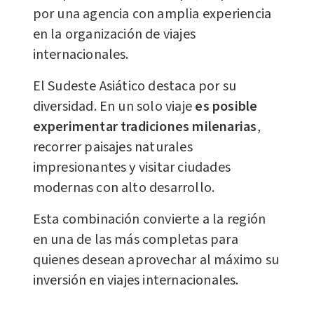
por una agencia con amplia experiencia
en la organización de viajes
internacionales.
El Sudeste Asiático destaca por su
diversidad. En un solo viaje
es posible
experimentar tradiciones milenarias
,
recorrer paisajes naturales
impresionantes y visitar ciudades
modernas con alto desarrollo.
Esta combinación convierte a la región
en una de las más completas para
quienes desean aprovechar al máximo su
inversión en viajes internacionales.