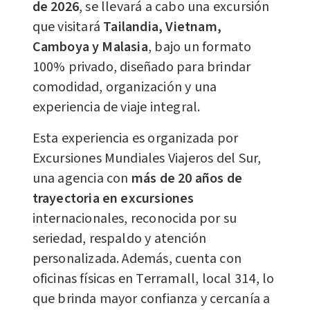
de 2026
, se llevará a cabo una excursión
que visitará
Tailandia, Vietnam,
Camboya y Malasia
, bajo un formato
100% privado, diseñado para brindar
comodidad, organización y una
experiencia de viaje integral.
Esta experiencia es organizada por
Excursiones Mundiales Viajeros del Sur,
una agencia con
más de 20 años de
trayectoria en excursiones
internacionales, reconocida por su
seriedad, respaldo y atención
personalizada. Además, cuenta con
oficinas físicas en Terramall, local 314, lo
que brinda mayor confianza y cercanía a