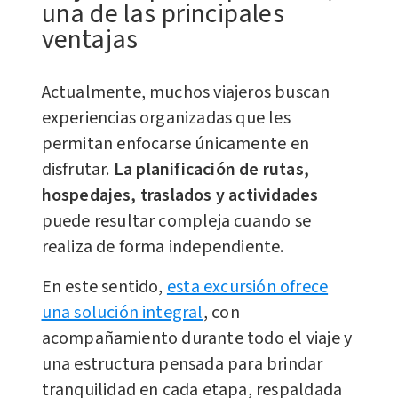
una de las principales
ventajas
Actualmente, muchos viajeros buscan
experiencias organizadas que les
permitan enfocarse únicamente en
disfrutar.
La planificación de rutas,
hospedajes, traslados y actividades
puede resultar compleja cuando se
realiza de forma independiente.
En este sentido,
esta excursión ofrece
una solución integral
, con
acompañamiento durante todo el viaje y
una estructura pensada para brindar
tranquilidad en cada etapa, respaldada