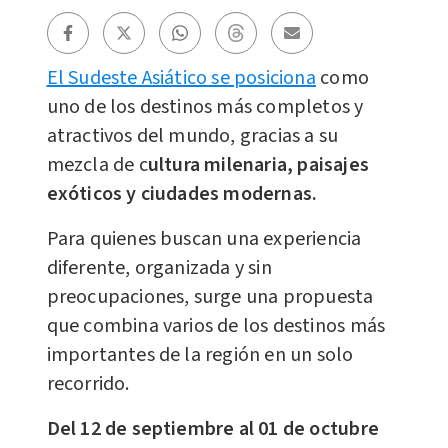
El Sudeste Asiático se posiciona
como
uno de los destinos más completos y
atractivos del mundo, gracias a su
mezcla de c
ultura milenaria, paisajes
exóticos y ciudades modernas.
Para quienes buscan una experiencia
diferente, organizada y sin
preocupaciones, surge una propuesta
que combina varios de los destinos más
importantes de la región en un solo
recorrido.
Del 12 de septiembre al 01 de octubre