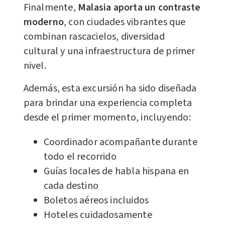
Finalmente,
Malasia aporta un contraste
moderno
, con ciudades vibrantes que
combinan rascacielos, diversidad
cultural y una infraestructura de primer
nivel.
Además, esta excursión ha sido diseñada
para brindar una experiencia completa
desde el primer momento, incluyendo:
Coordinador acompañante durante
todo el recorrido
Guías locales de habla hispana en
cada destino
Boletos aéreos incluidos
Hoteles cuidadosamente