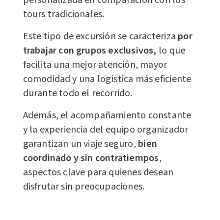
personalizada en comparación con los
tours tradicionales.
Este tipo de excursión se caracteriza
por
trabajar con grupos exclusivos,
lo que
facilita una mejor atención, mayor
comodidad y una logística más eficiente
durante todo el recorrido.
Además, el acompañamiento constante
y la experiencia del equipo organizador
garantizan un viaje seguro,
bien
coordinado y sin contratiempos
,
aspectos clave para quienes desean
disfrutar sin preocupaciones.