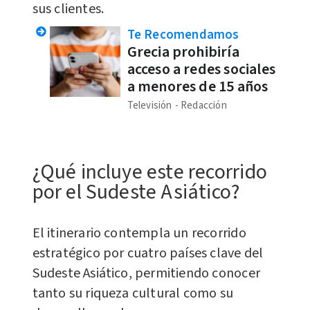
sus clientes.
Te Recomendamos
Grecia prohibiría
acceso a redes sociales
a menores de 15 años
Televisión
Redacción
¿Qué incluye este recorrido
por el Sudeste Asiático?
El itinerario contempla un recorrido
estratégico por cuatro países clave del
Sudeste Asiático, permitiendo conocer
tanto su riqueza cultural como su