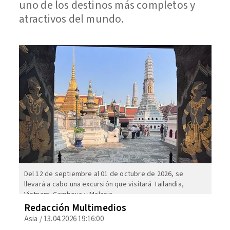
uno de los destinos más completos y
atractivos del mundo.
Del 12 de septiembre al 01 de octubre de 2026, se
llevará a cabo una excursión que visitará Tailandia,
Vietnam, Camboya y Malasia.
Redacción Multimedios
Asia
/
13.04.2026 19:16:00