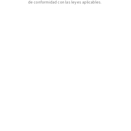
de conformidad con las leyes aplicables.