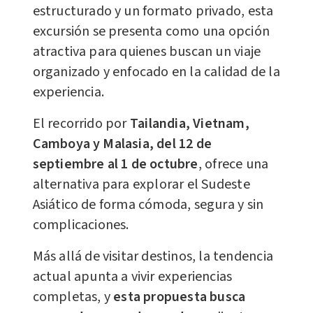
estructurado y un formato privado, esta
excursión se presenta como una opción
atractiva para quienes buscan un viaje
organizado y enfocado en la calidad de la
experiencia.
El recorrido por
Tailandia, Vietnam,
Camboya y Malasia, del 12 de
septiembre al 1 de octubre
, ofrece una
alternativa para explorar el Sudeste
Asiático de forma cómoda, segura y sin
complicaciones.
Más allá de visitar destinos, la tendencia
actual apunta a vivir experiencias
completas, y
esta propuesta busca