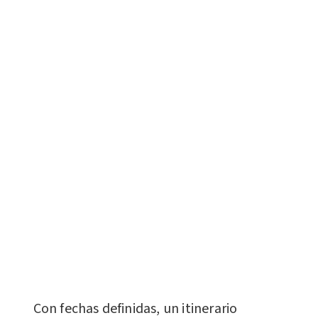
Con fechas definidas, un itinerario