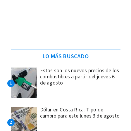
LO MÁS BUSCADO
Estos son los nuevos precios de los
combustibles a partir del jueves 6
de agosto
Dólar en Costa Rica: Tipo de
cambio para este lunes 3 de agosto