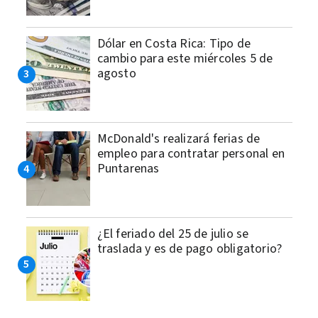
Dólar en Costa Rica: Tipo de
cambio para este miércoles 5 de
agosto
McDonald's realizará ferias de
empleo para contratar personal en
Puntarenas
¿El feriado del 25 de julio se
traslada y es de pago obligatorio?