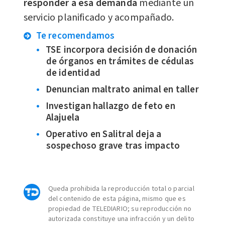
responder a esa demanda
mediante un
servicio planificado y acompañado.
Te recomendamos
TSE incorpora decisión de donación
de órganos en trámites de cédulas
de identidad
Denuncian maltrato animal en taller
Investigan hallazgo de feto en
Alajuela
Operativo en Salitral deja a
sospechoso grave tras impacto
Queda prohibida la reproducción total o parcial
del contenido de esta página, mismo que es
propiedad de TELEDIARIO; su reproducción no
autorizada constituye una infracción y un delito