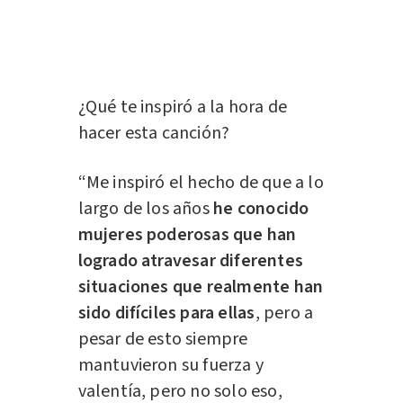
¿Qué te inspiró a la hora de
hacer esta canción?
“Me inspiró el hecho de que a lo
largo de los años
he conocido
mujeres poderosas que han
logrado atravesar diferentes
situaciones que realmente han
sido difíciles para ellas
, pero a
pesar de esto siempre
mantuvieron su fuerza y
valentía, pero no solo eso,