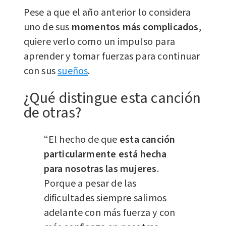
Pese a que el año anterior lo considera
uno de sus
momentos más complicados
,
quiere verlo como un impulso para
aprender y tomar fuerzas para continuar
con sus
sueños
.
¿Qué distingue esta canción
de otras?
“El hecho de que
esta canción
particularmente está hecha
para nosotras las mujeres
.
Porque a pesar de las
dificultades
siempre salimos
adelante con más fuerza y con