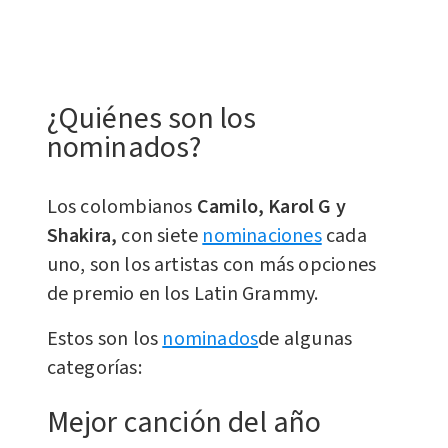
¿Quiénes son los
nominados?
Los colombianos
Camilo, Karol G y
Shakira,
con siete
nominaciones
cada
uno, son los artistas con más opciones
de premio en los Latin Grammy.
Estos son los
nominados
de algunas
categorías:
Mejor canción del año