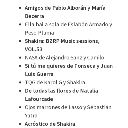
Amigos de Pablo Alborán y María
Becerra
Ella baila sola de Eslabón Armado y
Peso Pluma
Shakira: BZRP Music sessions,
VOL.53
NASA de Alejandro Sanz y Camilo
Si tú me quieres de Fonseca y Juan
Luis Guerra
TQG de Karol G y Shakira
De todas las flores de Natalia
Lafourcade
Ojos marrones de Lasso y Sebastián
Yatra
Acróstico de Shakira