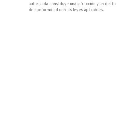
autorizada constituye una infracción y un delito
de conformidad con las leyes aplicables.