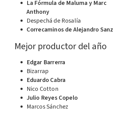
La Fórmula de Maluma y Marc
Anthony
Despechá de Rosalía
Correcaminos de Alejandro Sanz
Mejor productor del año
Edgar Barrerra
Bizarrap
Eduardo Cabra
Nico Cotton
Julio Reyes Copelo
Marcos Sánchez