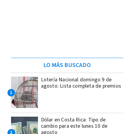
LO MÁS BUSCADO
Lotería Nacional domingo 9 de
agosto: Lista completa de premios
Dólar en Costa Rica: Tipo de
cambio para este lunes 10 de
agosto