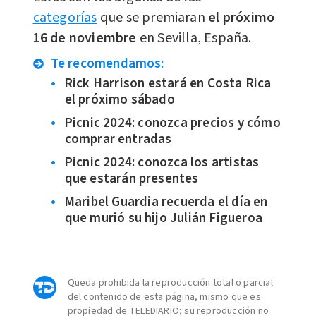
categorías
que se premiaran
el próximo
16 de noviembre
en Sevilla, España.
Te recomendamos:
Rick Harrison estará en Costa Rica
el próximo sábado
Picnic 2024: conozca precios y cómo
comprar entradas
Picnic 2024: conozca los artistas
que estarán presentes
Maribel Guardia recuerda el día en
que murió su hijo Julián Figueroa
Queda prohibida la reproducción total o parcial
del contenido de esta página, mismo que es
propiedad de TELEDIARIO; su reproducción no