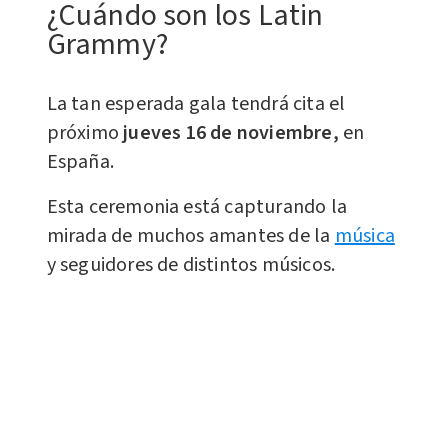
¿Cuándo son los Latin
Grammy?
La tan esperada gala tendrá cita el
próximo
jueves 16 de noviembre,
en
España.
Esta ceremonia está capturando la
mirada de muchos amantes de la
música
y seguidores de distintos músicos.