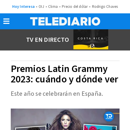
Hoy Interesa
OIJ
Clima
Precio del dólar
Rodrigo Chaves
TV EN DIRECTO
Premios Latin Grammy
2023: cuándo y dónde ver
Este año se celebrarán en España.