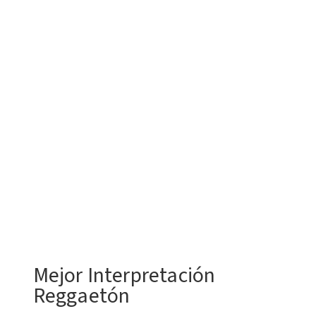
Mejor Interpretación
Reggaetón