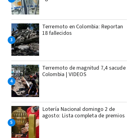
Terremoto en Colombia: Reportan
18 fallecidos
Terremoto de magnitud 7,4 sacude
Colombia | VIDEOS
Lotería Nacional domingo 2 de
agosto: Lista completa de premios