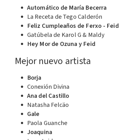
Automático de María Becerra
La Receta de Tego Calderón
Feliz Cumpleaños de Ferxo - Feid
Gatúbela de Karol G & Maldy
Hey Mor de Ozuna y Feid
Mejor nuevo artista
Borja
Conexión Divina
Ana del Castillo
Natasha Felcäo
Gale
Paola Guanche
Joaquina