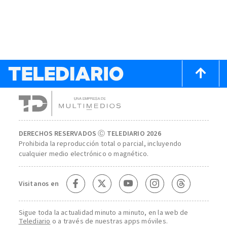
DERECHOS RESERVADOS Ⓒ TELEDIARIO 2026
Prohibida la reproducción total o parcial, incluyendo
cualquier medio electrónico o magnético.
Visitanos en
Sigue toda la actualidad minuto a minuto, en la web de
Telediario
o a través de nuestras apps móviles.