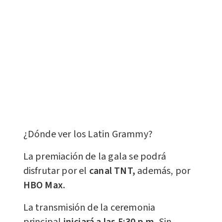
¿Dónde ver los Latin Grammy?
La premiación de la gala se podrá
disfrutar por el
canal TNT,
además, por
HBO Max.
La transmisión de la ceremonia