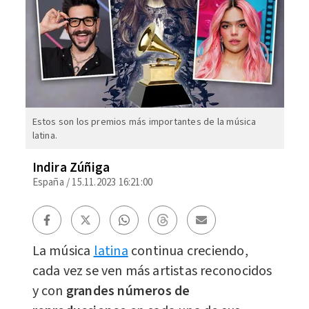
Estos son los premios más importantes de la música
latina.
Indira Zúñiga
España
/
15.11.2023 16:21:00
La música
latina
continua creciendo,
cada vez se ven más artistas reconocidos
y con
grandes números de