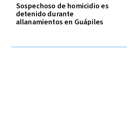
Sospechoso de homicidio es
detenido durante
allanamientos en Guápiles