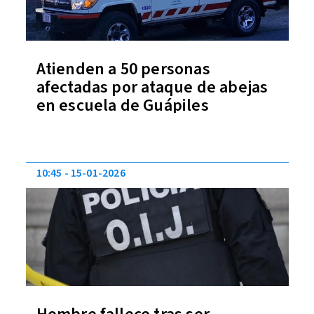
Atienden a 50 personas
afectadas por ataque de abejas
en escuela de Guápiles
10:45
15-01-2026