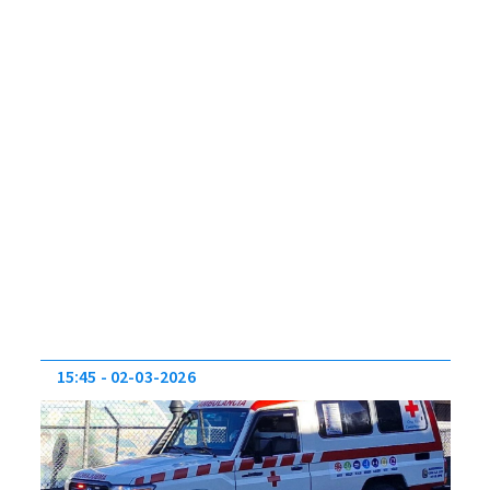
15:45
02-03-2026