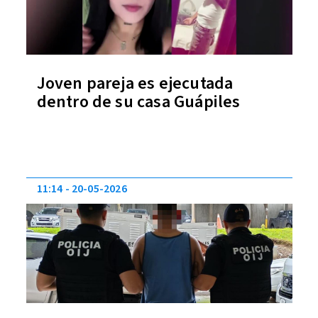
Joven pareja es ejecutada
dentro de su casa Guápiles
11:14
20-05-2026