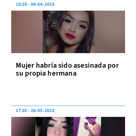
18:38
04-06-2026
Mujer habría sido asesinada por
su propia hermana
17:20
26-05-2026