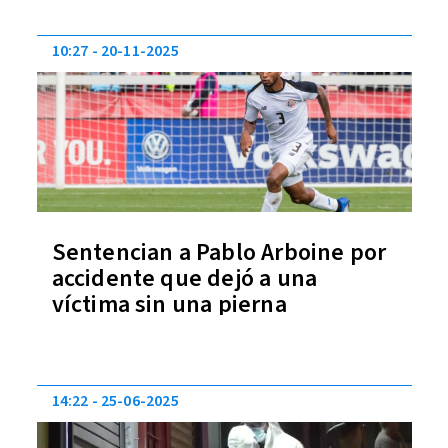
10:27
20-11-2025
Sentencian a Pablo Arboine por
accidente que dejó a una
víctima sin una pierna
14:22
25-06-2025