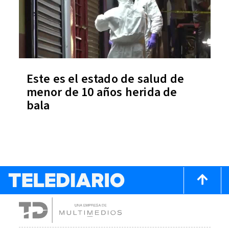
Este es el estado de salud de
menor de 10 años herida de
bala