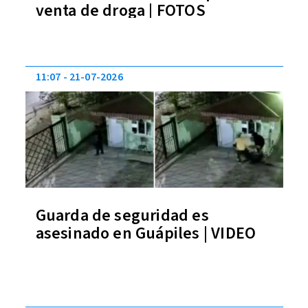
venta de droga | FOTOS
11:07
21-07-2026
Guarda de seguridad es
asesinado en Guápiles | VIDEO