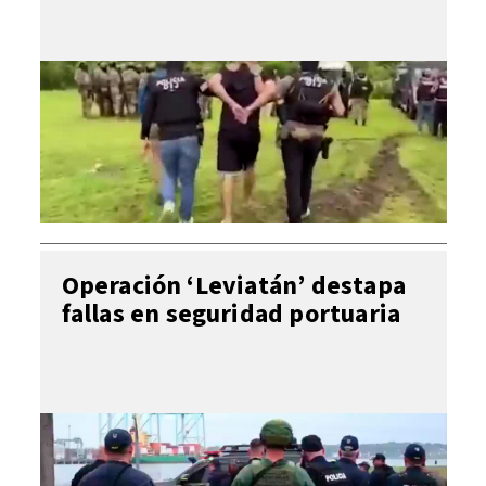
Operación ‘Leviatán’ destapa
fallas en seguridad portuaria