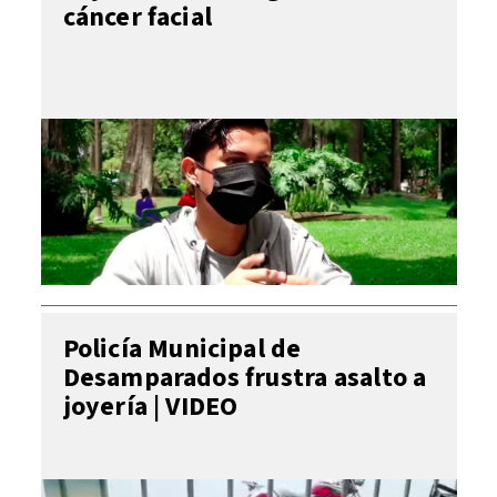
cáncer facial
Policía Municipal de
Desamparados frustra asalto a
joyería | VIDEO