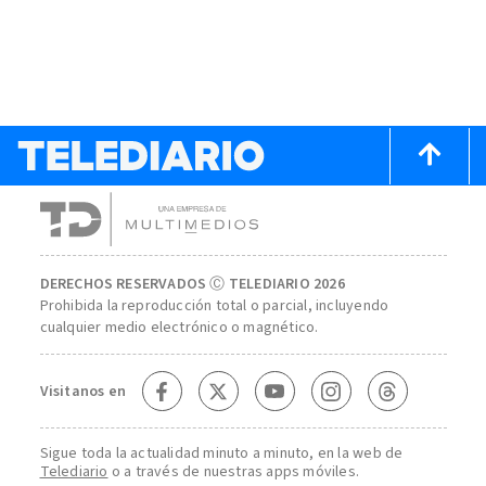
DERECHOS RESERVADOS Ⓒ TELEDIARIO 2026
Prohibida la reproducción total o parcial, incluyendo
cualquier medio electrónico o magnético.
Visitanos en
Sigue toda la actualidad minuto a minuto, en la web de
Telediario
o a través de nuestras apps móviles.