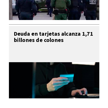
Deuda en tarjetas alcanza 1,71
billones de colones