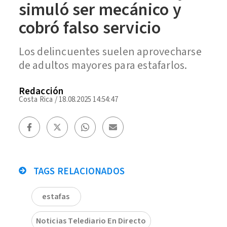
simuló ser mecánico y
cobró falso servicio
Los delincuentes suelen aprovecharse
de adultos mayores para estafarlos.
Redacción
Costa Rica
/
18.08.2025 14:54:47
TAGS RELACIONADOS
estafas
Noticias Telediario En Directo