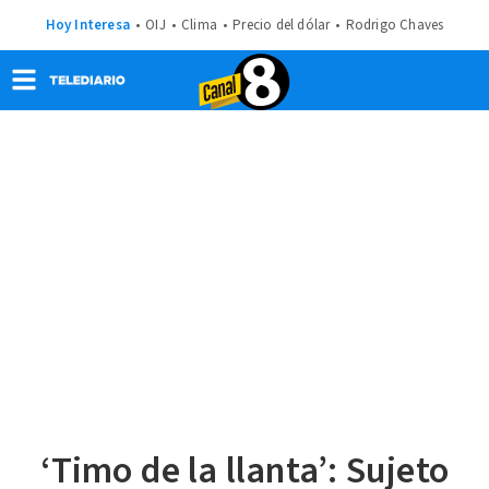
Hoy Interesa
OIJ
Clima
Precio del dólar
Rodrigo Chaves
‘Timo de la llanta’: Sujeto