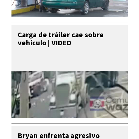
Carga de tráiler cae sobre
vehículo | VIDEO
Bryan enfrenta agresivo