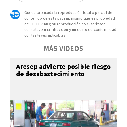
Queda prohibida la reproducción total o parcial del
contenido de esta página, mismo que es propiedad
de TELEDIARIO; su reproducción no autorizada
constituye una infracción y un delito de conformidad
con las leyes aplicables.
MÁS VIDEOS
Aresep advierte posible riesgo
de desabastecimiento