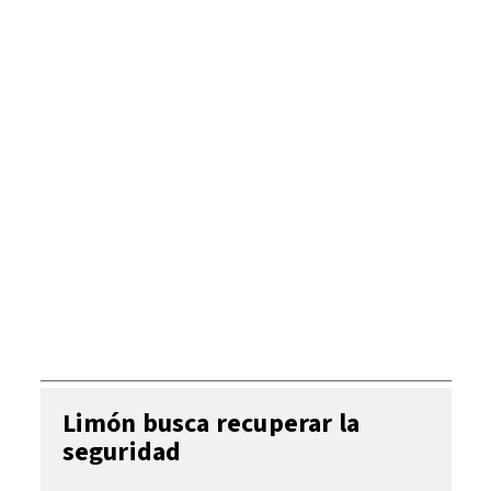
Limón busca recuperar la
seguridad