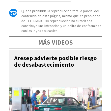
Queda prohibida la reproducción total o parcial del
contenido de esta página, mismo que es propiedad
de TELEDIARIO; su reproducción no autorizada
constituye una infracción y un delito de conformidad
con las leyes aplicables.
MÁS VIDEOS
Aresep advierte posible riesgo
de desabastecimiento