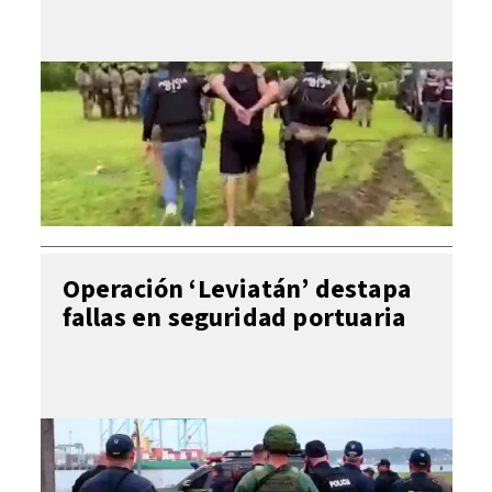
Operación ‘Leviatán’ destapa
fallas en seguridad portuaria