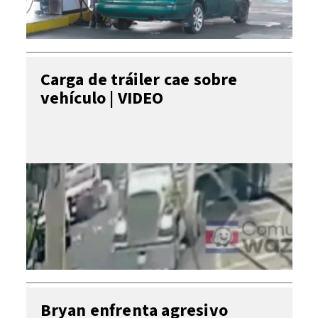
Carga de tráiler cae sobre
vehículo | VIDEO
Bryan enfrenta agresivo