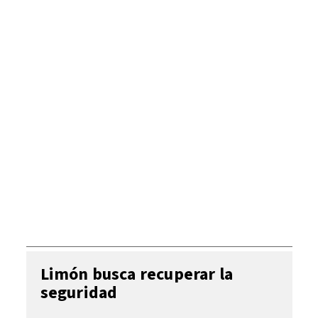
Limón busca recuperar la
seguridad