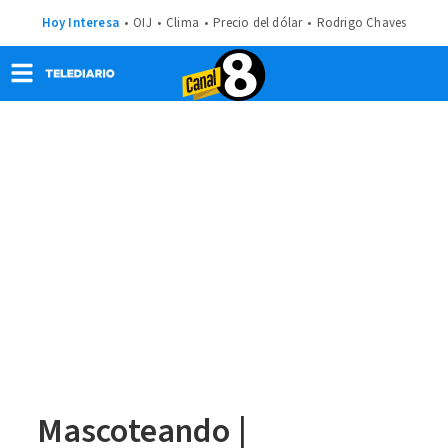
Hoy Interesa
OIJ
Clima
Precio del dólar
Rodrigo Chaves
Mascoteando |