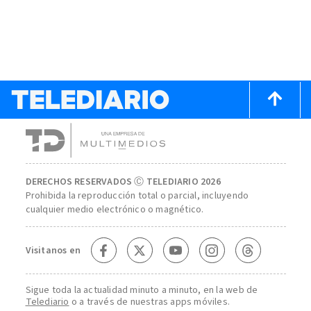
DERECHOS RESERVADOS Ⓒ TELEDIARIO 2026
Prohibida la reproducción total o parcial, incluyendo
cualquier medio electrónico o magnético.
Visitanos en
Sigue toda la actualidad minuto a minuto, en la web de
Telediario
o a través de nuestras apps móviles.