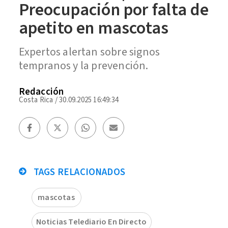
Preocupación por falta de
apetito en mascotas
Expertos alertan sobre signos
tempranos y la prevención.
Redacción
Costa Rica
/
30.09.2025 16:49:34
TAGS RELACIONADOS
mascotas
Noticias Telediario En Directo