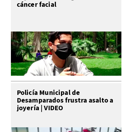
cáncer facial
Policía Municipal de
Desamparados frustra asalto a
joyería | VIDEO