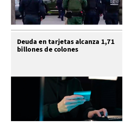
Deuda en tarjetas alcanza 1,71
billones de colones