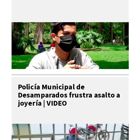
Policía Municipal de
Desamparados frustra asalto a
joyería | VIDEO