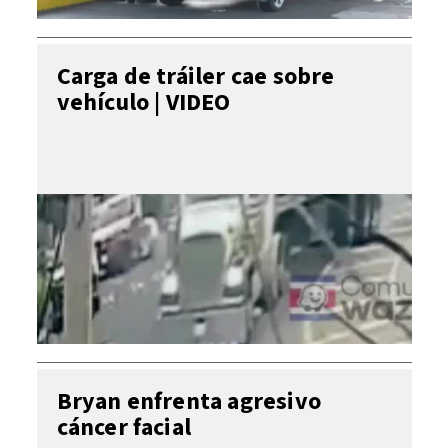
Carga de tráiler cae sobre
vehículo | VIDEO
Bryan enfrenta agresivo
cáncer facial