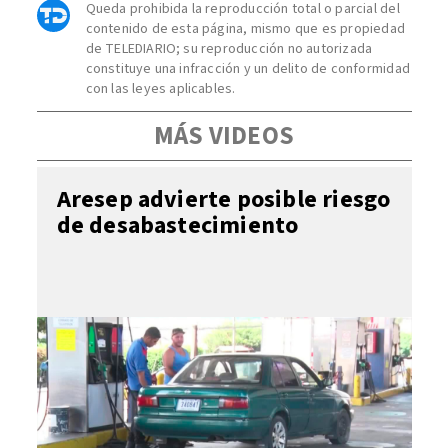
Queda prohibida la reproducción total o parcial del
contenido de esta página, mismo que es propiedad
de TELEDIARIO; su reproducción no autorizada
constituye una infracción y un delito de conformidad
con las leyes aplicables.
MÁS VIDEOS
Aresep advierte posible riesgo
de desabastecimiento