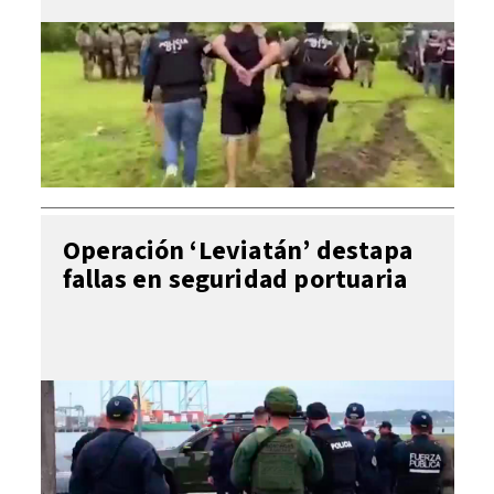
Operación ‘Leviatán’ destapa
fallas en seguridad portuaria