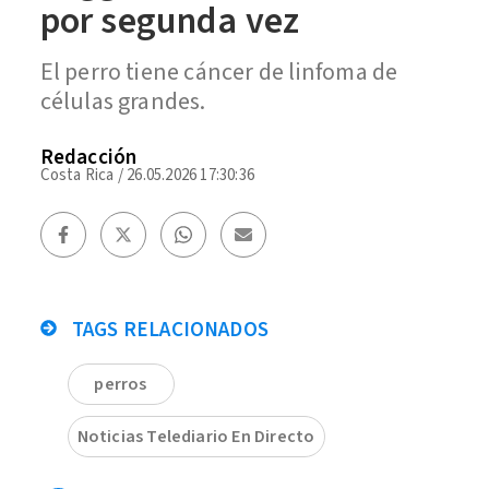
por segunda vez
El perro tiene cáncer de linfoma de
células grandes.
Redacción
Costa Rica
/
26.05.2026 17:30:36
TAGS RELACIONADOS
perros
Noticias Telediario En Directo