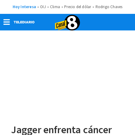
Hoy Interesa
OIJ
Clima
Precio del dólar
Rodrigo Chaves
Jagger enfrenta cáncer