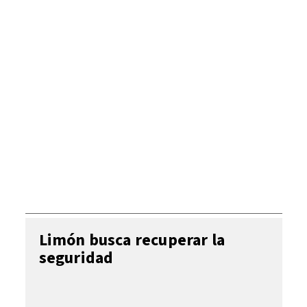
Limón busca recuperar la
seguridad