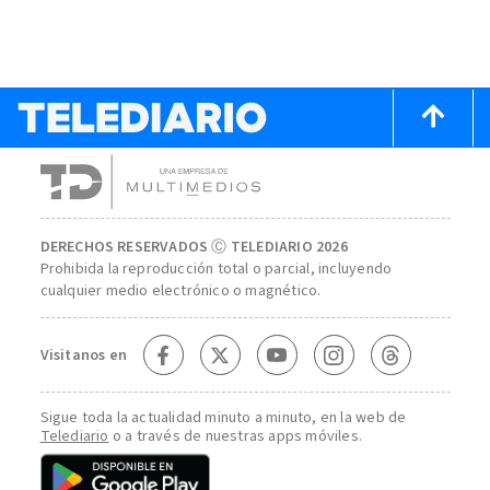
DERECHOS RESERVADOS Ⓒ TELEDIARIO 2026
Prohibida la reproducción total o parcial, incluyendo
cualquier medio electrónico o magnético.
Visitanos en
Sigue toda la actualidad minuto a minuto, en la web de
Telediario
o a través de nuestras apps móviles.