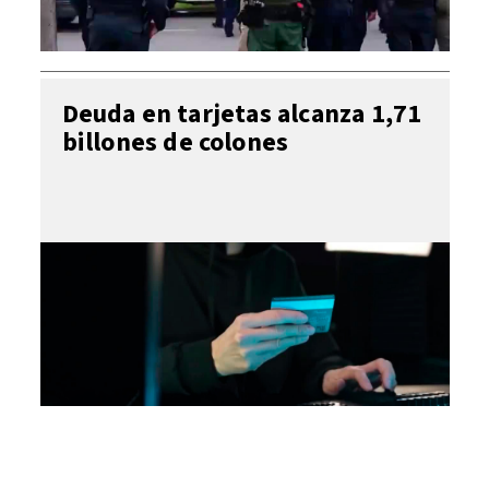
Deuda en tarjetas alcanza 1,71
billones de colones