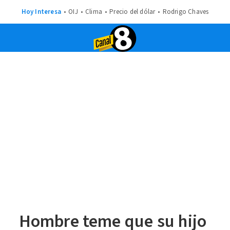
Hoy Interesa
OIJ
Clima
Precio del dólar
Rodrigo Chaves
Hombre teme que su hijo