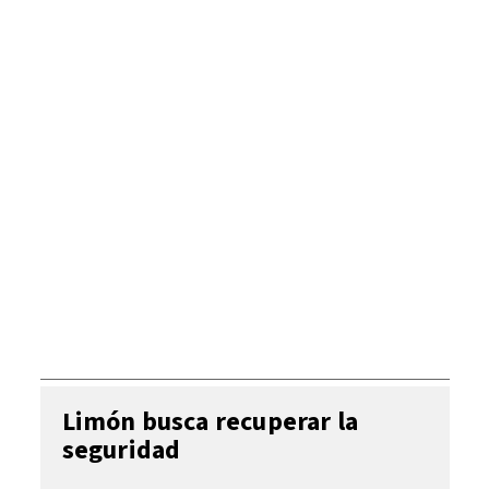
Limón busca recuperar la
seguridad