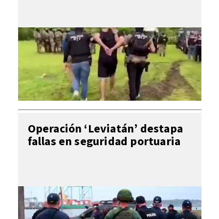
Operación ‘Leviatán’ destapa
fallas en seguridad portuaria