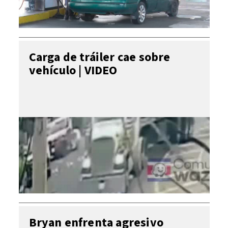
Carga de tráiler cae sobre
vehículo | VIDEO
Bryan enfrenta agresivo