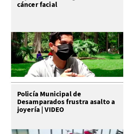
cáncer facial
Policía Municipal de
Desamparados frustra asalto a
joyería | VIDEO