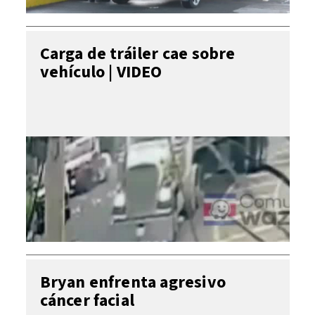
Carga de tráiler cae sobre
vehículo | VIDEO
Bryan enfrenta agresivo
cáncer facial