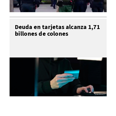
Deuda en tarjetas alcanza 1,71
billones de colones