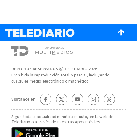
DERECHOS RESERVADOS Ⓒ TELEDIARIO 2026
Prohibida la reproducción total o parcial, incluyendo
cualquier medio electrónico o magnético.
Visitanos en
Sigue toda la actualidad minuto a minuto, en la web de
Telediario
o a través de nuestras apps móviles.