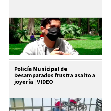
Policía Municipal de
Desamparados frustra asalto a
joyería | VIDEO