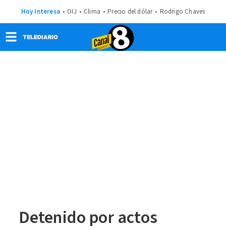
Hoy Interesa
OIJ
Clima
Precio del dólar
Rodrigo Chaves
Detenido por actos