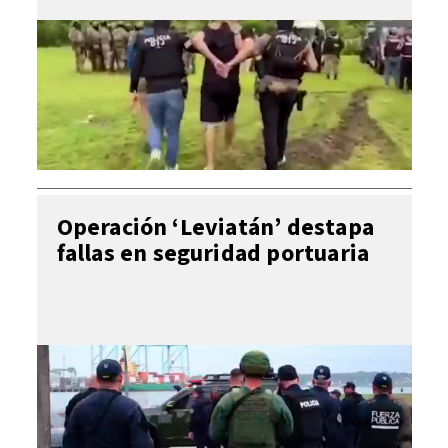
Operación ‘Leviatán’ destapa
fallas en seguridad portuaria