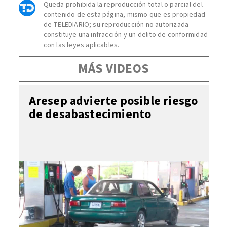
Queda prohibida la reproducción total o parcial del
contenido de esta página, mismo que es propiedad
de TELEDIARIO; su reproducción no autorizada
constituye una infracción y un delito de conformidad
con las leyes aplicables.
MÁS VIDEOS
Aresep advierte posible riesgo
de desabastecimiento