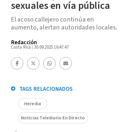
sexuales en vía pública
El acoso callejero continúa en
aumento, alertan autoridades locales.
Redacción
Costa Rica
/
30.09.2025 16:47:47
TAGS RELACIONADOS
Heredia
Noticias Telediario En Directo