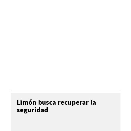
Limón busca recuperar la
seguridad