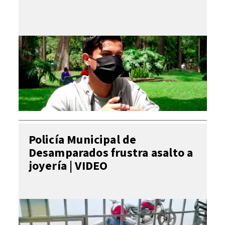
Policía Municipal de
Desamparados frustra asalto a
joyería | VIDEO