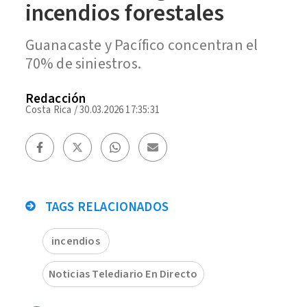
incendios forestales
Guanacaste y Pacífico concentran el
70% de siniestros.
Redacción
Costa Rica
/
30.03.2026 17:35:31
TAGS RELACIONADOS
incendios
Noticias Telediario En Directo