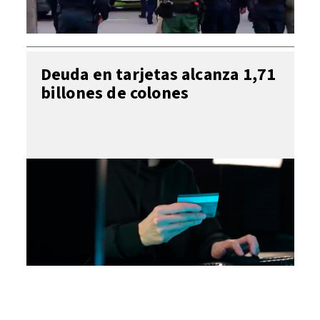
Deuda en tarjetas alcanza 1,71
billones de colones