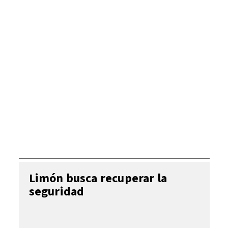
Limón busca recuperar la
seguridad