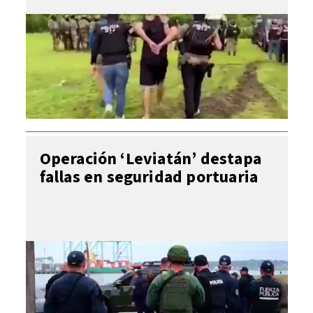
Operación ‘Leviatán’ destapa
fallas en seguridad portuaria