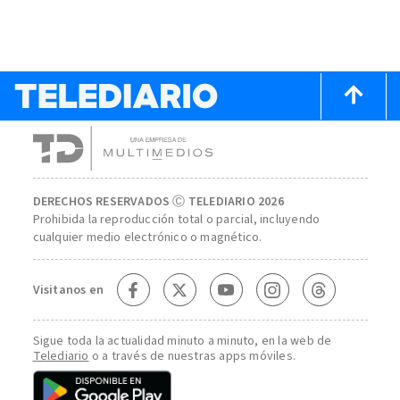
DERECHOS RESERVADOS Ⓒ TELEDIARIO 2026
Prohibida la reproducción total o parcial, incluyendo
cualquier medio electrónico o magnético.
Visitanos en
Sigue toda la actualidad minuto a minuto, en la web de
Telediario
o a través de nuestras apps móviles.