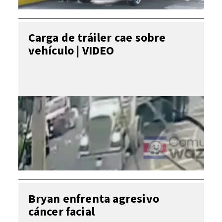
Carga de tráiler cae sobre
vehículo | VIDEO
Bryan enfrenta agresivo
cáncer facial