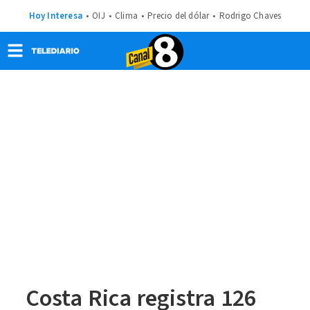
Hoy Interesa
OIJ
Clima
Precio del dólar
Rodrigo Chaves
Costa Rica registra 126