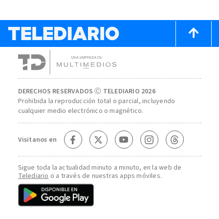
DERECHOS RESERVADOS Ⓒ TELEDIARIO 2026
Prohibida la reproducción total o parcial, incluyendo
cualquier medio electrónico o magnético.
Visitanos en
Sigue toda la actualidad minuto a minuto, en la web de
Telediario
o a través de nuestras apps móviles.