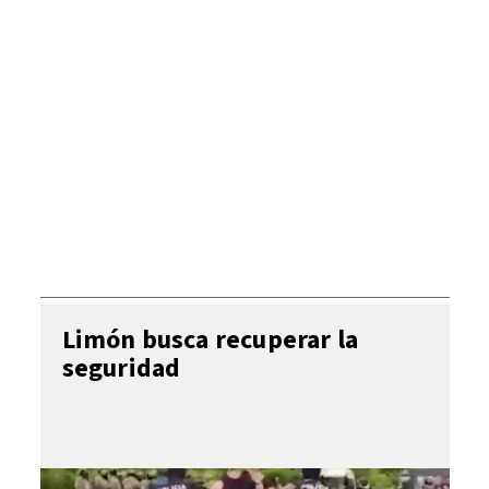
Limón busca recuperar la
seguridad