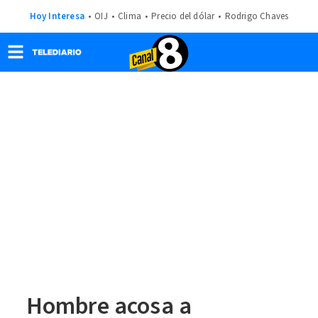
Hoy Interesa
OIJ
Clima
Precio del dólar
Rodrigo Chaves
Hombre acosa a