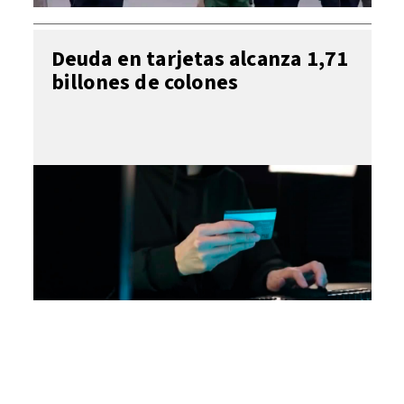
Deuda en tarjetas alcanza 1,71
billones de colones