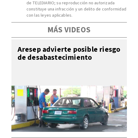
de TELEDIARIO; su reproducción no autorizada
constituye una infracción y un delito de conformidad
con las leyes aplicables.
MÁS VIDEOS
Aresep advierte posible riesgo
de desabastecimiento