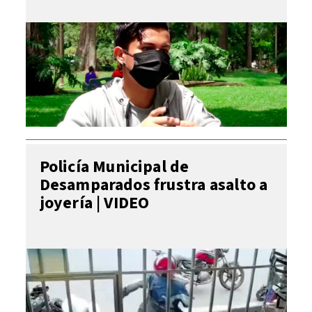
Policía Municipal de
Desamparados frustra asalto a
joyería | VIDEO