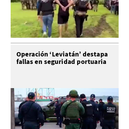
Operación ‘Leviatán’ destapa
fallas en seguridad portuaria