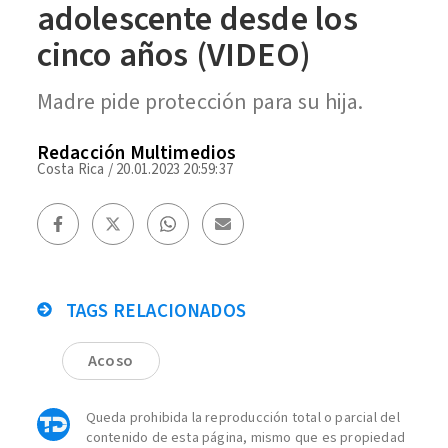
adolescente desde los
cinco años (VIDEO)
Madre pide protección para su hija.
Redacción Multimedios
Costa Rica
/
20.01.2023 20:59:37
TAGS RELACIONADOS
Acoso
Queda prohibida la reproducción total o parcial del
contenido de esta página, mismo que es propiedad