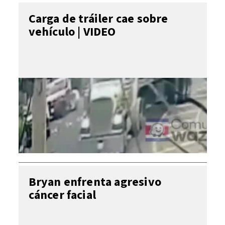
Carga de tráiler cae sobre
vehículo | VIDEO
Bryan enfrenta agresivo
cáncer facial