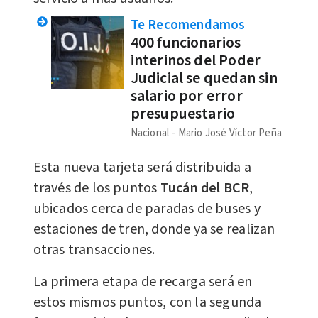
Te Recomendamos
400 funcionarios
interinos del Poder
Judicial se quedan sin
salario por error
presupuestario
Nacional
Mario José Víctor Peña
Esta nueva tarjeta será distribuida a
través de los puntos
Tucán del BCR
,
ubicados cerca de paradas de buses y
estaciones de tren, donde ya se realizan
otras transacciones.
La primera etapa de recarga será en
estos mismos puntos, con la segunda