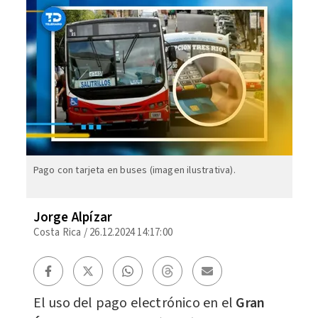
Pago con tarjeta en buses (imagen ilustrativa).
Jorge Alpízar
Costa Rica
/
26.12.2024 14:17:00
El uso del pago electrónico en el
Gran