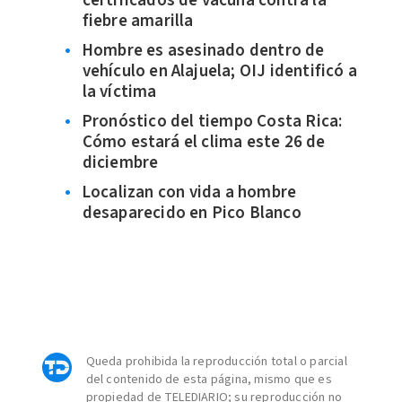
certificados de vacuna contra la
fiebre amarilla
Hombre es asesinado dentro de
vehículo en Alajuela; OIJ identificó a
la víctima
Pronóstico del tiempo Costa Rica:
Cómo estará el clima este 26 de
diciembre
Localizan con vida a hombre
desaparecido en Pico Blanco
Queda prohibida la reproducción total o parcial
del contenido de esta página, mismo que es
propiedad de TELEDIARIO; su reproducción no