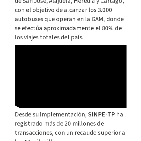
de San José, Alajuela, Heredia y Cartago,
con el objetivo de alcanzar los 3.000
autobuses que operan en la GAM, donde
se efectúa aproximadamente el 80% de
los viajes totales del país.
Desde su implementación,
SINPE-TP
ha
registrado más de 20 millones de
transacciones, con un recaudo superior a