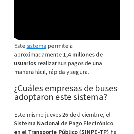
Este
sistema
permite a
aproximadamente
1,4 millones de
usuarios
realizar sus pagos de una
manera fácil, rápida y segura.
¿Cuáles empresas de buses
adoptaron este sistema?
Este mismo jueves 26 de diciembre, el
Sistema Nacional de Pago Electrónico
en el Transporte Público (SINPE-TP)
ha