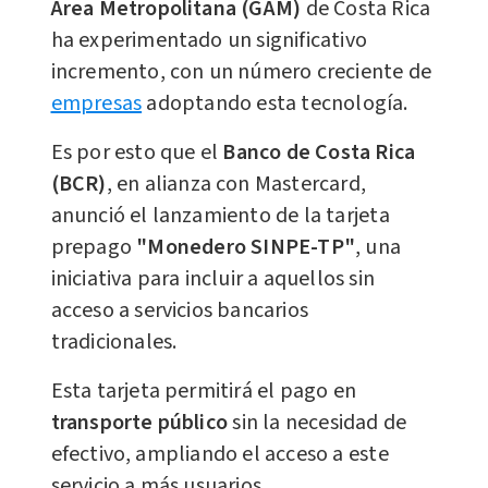
Área Metropolitana (GAM)
de Costa Rica
ha experimentado un significativo
incremento, con un número creciente de
empresas
adoptando esta tecnología.
Es por esto que el
Banco de Costa Rica
(BCR)
, en alianza con Mastercard,
anunció el lanzamiento de la tarjeta
prepago
"Monedero SINPE-TP"
, una
iniciativa para incluir a aquellos sin
acceso a servicios bancarios
tradicionales.
Esta tarjeta permitirá el pago en
transporte público
sin la necesidad de
efectivo, ampliando el acceso a este
servicio a más usuarios.