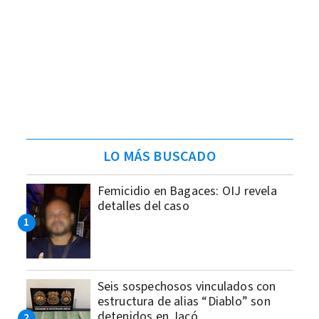
LO MÁS BUSCADO
Femicidio en Bagaces: OIJ revela
detalles del caso
Seis sospechosos vinculados con
estructura de alias “Diablo” son
detenidos en Jacó