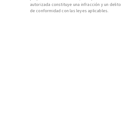
autorizada constituye una infracción y un delito
de conformidad con las leyes aplicables.