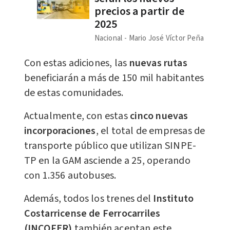
precios a partir de
2025
Nacional
Mario José Víctor Peña
Con estas adiciones, las
nuevas rutas
beneficiarán a más de 150 mil habitantes
de estas comunidades.
Actualmente, con estas
cinco nuevas
incorporaciones
, el total de empresas de
transporte público que utilizan SINPE-
TP en la GAM asciende a 25, operando
con 1.356 autobuses.
Además, todos los trenes del
Instituto
Costarricense de Ferrocarriles
(INCOFER)
también aceptan este