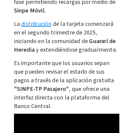
fase permitiendo recargas por medio de
Sinpe Móvil.
La
distribución
de la tarjeta comenzará
en el segundo trimestre de 2025,
iniciando en la comunidad de
Guararí de
Heredia
y extendiéndose gradualmente.
Es importante que los usuarios sepan
que pueden revisar el estado de sus
pagos a través de la aplicación gratuita
"SINPE-TP Pasajero"
, que ofrece una
interfaz directa con la plataforma del
Banco Central.