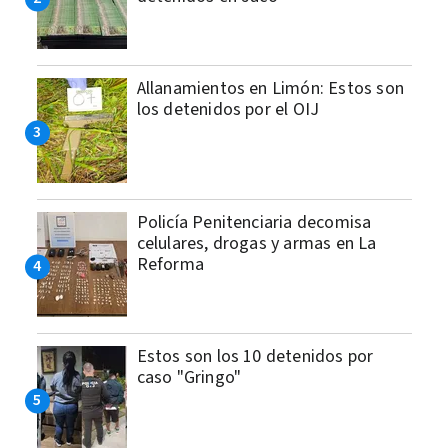
Allanamientos en Limón: Estos son
los detenidos por el OIJ
Policía Penitenciaria decomisa
celulares, drogas y armas en La
Reforma
Estos son los 10 detenidos por
caso "Gringo"