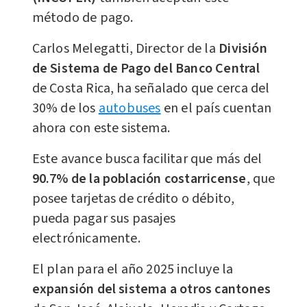
método de pago.
Carlos Melegatti, Director de la
División
de Sistema de Pago del Banco Central
de Costa Rica, ha señalado que cerca del
30% de los
autobuses
en el país cuentan
ahora con este sistema.
Este avance busca facilitar que más del
90.7% de la población costarricense
, que
posee tarjetas de crédito o débito,
pueda pagar sus pasajes
electrónicamente.
El plan para el año 2025 incluye la
expansión del sistema a otros cantones