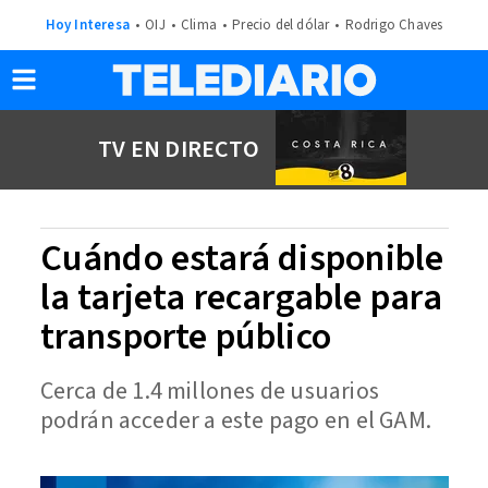
Hoy Interesa
OIJ
Clima
Precio del dólar
Rodrigo Chaves
TV EN DIRECTO
Cuándo estará disponible
la tarjeta recargable para
transporte público
Cerca de 1.4 millones de usuarios
podrán acceder a este pago en el GAM.