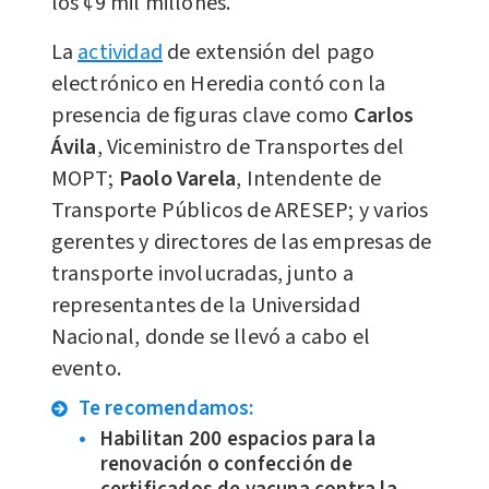
los ¢9 mil millones.
La
actividad
de extensión del pago
electrónico en Heredia contó con la
presencia de figuras clave como
Carlos
Ávila
, Viceministro de Transportes del
MOPT;
Paolo Varela
, Intendente de
Transporte Públicos de ARESEP; y varios
gerentes y directores de las empresas de
transporte involucradas, junto a
representantes de la Universidad
Nacional, donde se llevó a cabo el
evento.
Te recomendamos:
Habilitan 200 espacios para la
renovación o confección de