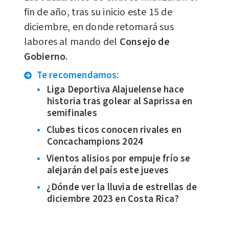
fin de año, tras su inicio este 15 de
diciembre, en donde retomará sus
labores al mando del
Consejo de
Gobierno
.
Te recomendamos:
Liga Deportiva Alajuelense hace
historia tras golear al Saprissa en
semifinales
Clubes ticos conocen rivales en
Concachampions 2024
Vientos alisios por empuje frío se
alejarán del país este jueves
¿Dónde ver la lluvia de estrellas de
diciembre 2023 en Costa Rica?