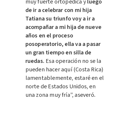
muy fuerte ortopédica y
luego
de ir a celebrar con mi hija
Tatiana su triunfo voy a ir a
acompañar a mi hija de nueve
años en el proceso
posoperatorio, ella va a pasar
un gran tiempo en silla de
ruedas.
Esa operación no se la
pueden hacer aquí (Costa Rica)
lamentablemente, estaré en el
norte de Estados Unidos, en
una zona muy fría”, aseveró.