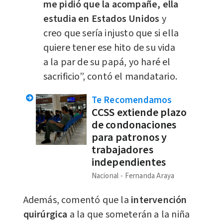
me pidió que la acompañe, ella
estudia en Estados Unidos
y
creo que sería injusto que si ella
quiere tener ese hito de su vida
a la par de su papá, yo haré el
sacrificio”, contó el mandatario.
Te Recomendamos
CCSS extiende plazo
de condonaciones
para patronos y
trabajadores
independientes
Nacional
Fernanda Araya
Además, comentó que la
intervención
quirúrgica
a la que someterán a la niña