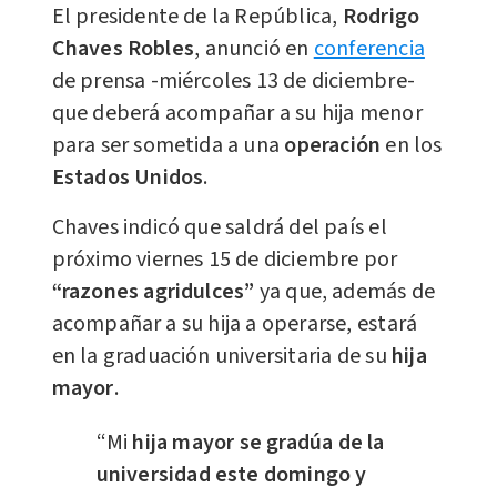
El presidente de la República,
Rodrigo
Chaves Robles
, anunció en
conferencia
de prensa -miércoles 13 de diciembre-
que deberá acompañar a su hija menor
para ser sometida a una
operación
en los
Estados Unidos
.
Chaves indicó que saldrá del país el
próximo viernes 15 de diciembre por
“razones agridulces”
ya que, además de
acompañar a su hija a operarse, estará
en la graduación universitaria de su
hija
mayor
.
“Mi
hija mayor se gradúa de la
universidad este domingo y