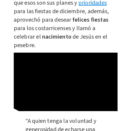
que esos son sus planes y
prioridades
para las fiestas de diciembre, además,
aprovechó para desear
felices fiestas
para los costarricenses y llamó a
celebrar el
nacimiento
de Jesús en el
pesebre.
“A quien tenga la voluntad y
generosidad de echarse una