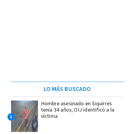
LO MÁS BUSCADO
Hombre asesinado en Siquirres
tenía 34 años; OIJ identificó a la
víctima