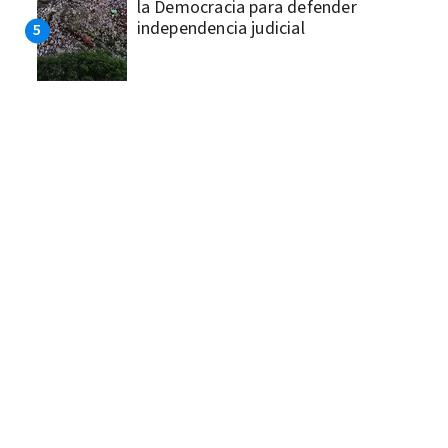
la Democracia para defender
independencia judicial