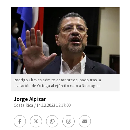
Rodrigo Chaves admite estar preocupado tras la
invitación de Ortega al ejército ruso a Nicaragua
Jorge Alpízar
Costa Rica
/
14.12.2023 12:17:00