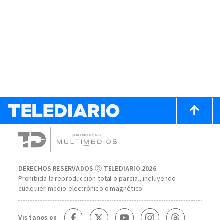
DERECHOS RESERVADOS Ⓒ TELEDIARIO 2026
Prohibida la reproducción total o parcial, incluyendo
cualquier medio electrónico o magnético.
Visitanos en