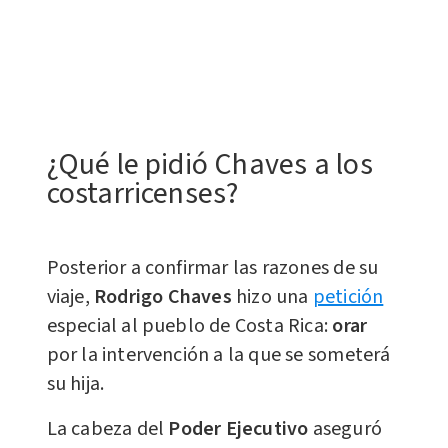
¿Qué le pidió Chaves a los
costarricenses?
Posterior a confirmar las razones de su
viaje,
Rodrigo Chaves
hizo una
petición
especial al pueblo de Costa Rica:
orar
por la intervención a la que se someterá
su hija.
La cabeza del
Poder Ejecutivo
aseguró