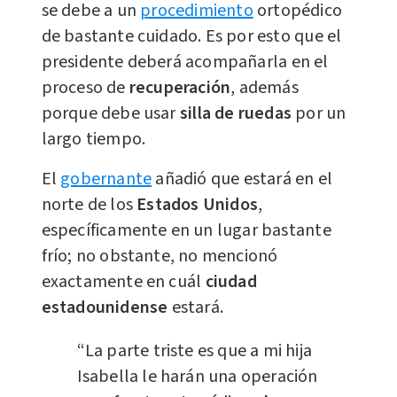
se debe a un
procedimiento
ortopédico
de bastante cuidado. Es por esto que el
presidente deberá acompañarla en el
proceso de
recuperación
, además
porque debe usar
silla de ruedas
por un
largo tiempo.
El
gobernante
añadió que estará en el
norte de los
Estados Unidos
,
específicamente en un lugar bastante
frío; no obstante, no mencionó
exactamente en cuál
ciudad
estadounidense
estará.
“La parte triste es que a mi hija
Isabella le harán una operación