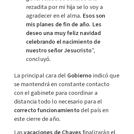
rezadita por mi hija se lo voy a
agradecer en el alma.
Esos son
mis planes de fin de año. Les
deseo una muy feliz navidad
celebrando el nacimiento de
nuestro señor Jesucristo
”,
concluyó.
La principal cara del
Gobierno
indicó que
se mantendrá en constante contacto
con el gabinete para coordinar a
distancia todo lo necesario para el
correcto funcionamiento
del país en
este cierre de año.
Las
vacaciones de Chaves
finalizarán el