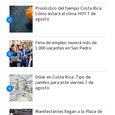
Pronóstico del tiempo Costa Rica:
Cómo estará el clima HOY 7 de
agosto
Feria de empleo reunirá más de
1.000 vacantes en San Pedro
Dólar en Costa Rica: Tipo de
cambio para este viernes 7 de
agosto
Manifestantes llegan a la Plaza de