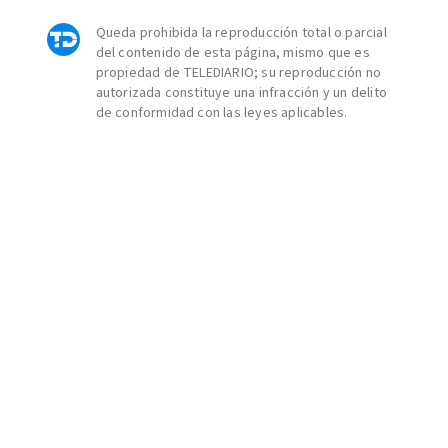
Queda prohibida la reproducción total o parcial
del contenido de esta página, mismo que es
propiedad de TELEDIARIO; su reproducción no
autorizada constituye una infracción y un delito
de conformidad con las leyes aplicables.