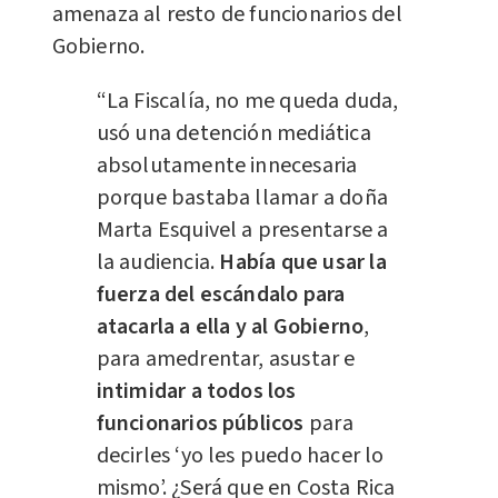
amenaza al resto de funcionarios del
Gobierno.
“La Fiscalía, no me queda duda,
usó una detención mediática
absolutamente innecesaria
porque bastaba llamar a doña
Marta Esquivel a presentarse a
la audiencia.
Había que usar la
fuerza del escándalo para
atacarla a ella y al Gobierno
,
para amedrentar, asustar e
intimidar a todos los
funcionarios públicos
para
decirles ‘yo les puedo hacer lo
mismo’. ¿Será que en Costa Rica