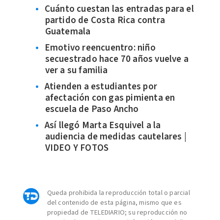
Cuánto cuestan las entradas para el
partido de Costa Rica contra
Guatemala
Emotivo reencuentro: niño
secuestrado hace 70 años vuelve a
ver a su familia
Atienden a estudiantes por
afectación con gas pimienta en
escuela de Paso Ancho
Así llegó Marta Esquivel a la
audiencia de medidas cautelares |
VIDEO Y FOTOS
Queda prohibida la reproducción total o parcial
del contenido de esta página, mismo que es
propiedad de TELEDIARIO; su reproducción no