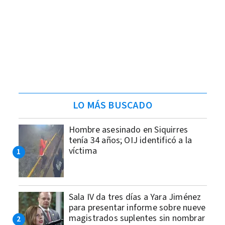
LO MÁS BUSCADO
Hombre asesinado en Siquirres
tenía 34 años; OIJ identificó a la
víctima
Sala IV da tres días a Yara Jiménez
para presentar informe sobre nueve
magistrados suplentes sin nombrar