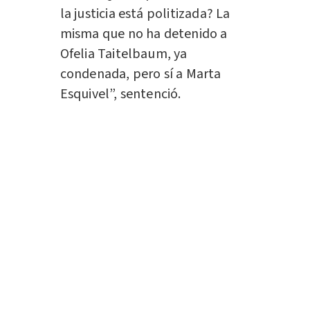
la justicia está politizada? La
misma que no ha detenido a
Ofelia Taitelbaum, ya
condenada, pero sí a Marta
Esquivel”, sentenció.