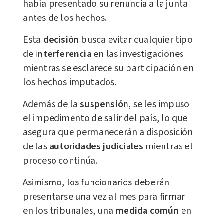
había presentado su renuncia a la junta
antes de los hechos.
Esta
decisión
busca evitar cualquier tipo
de
interferencia
en las investigaciones
mientras se esclarece su participación en
los hechos imputados.
Además de la
suspensión
, se les impuso
el impedimento de salir del país, lo que
asegura que permanecerán a disposición
de las
autoridades judiciales
mientras el
proceso continúa.
Asimismo, los funcionarios deberán
presentarse una vez al mes para firmar
en los tribunales, una
medida común
en