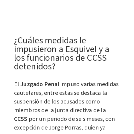
¿Cuáles medidas le
impusieron a Esquivel y a
los funcionarios de CCSS
detenidos?
El
Juzgado Penal
impuso varias medidas
cautelares, entre estas se destaca la
suspensión de los acusados como
miembros de la junta directiva de la
CCSS
por un periodo de seis meses, con
excepción de Jorge Porras, quien ya