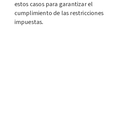
estos casos para garantizar el
cumplimiento de las restricciones
impuestas.