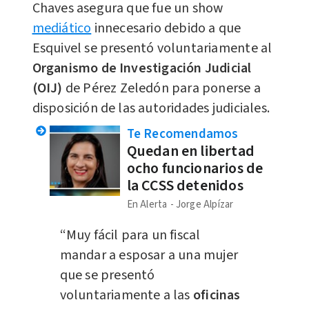
Chaves asegura que fue un show
mediático
innecesario debido a que
Esquivel se presentó voluntariamente al
Organismo de Investigación Judicial
(OIJ)
de Pérez Zeledón para ponerse a
disposición de las autoridades judiciales.
Te Recomendamos
Quedan en libertad
ocho funcionarios de
la CCSS detenidos
En Alerta
Jorge Alpízar
“Muy fácil para un fiscal
mandar a esposar a una mujer
que se presentó
voluntariamente a las
oficinas