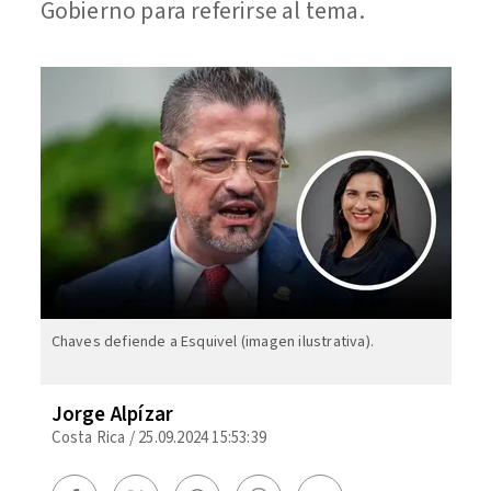
Gobierno para referirse al tema.
Chaves defiende a Esquivel (imagen ilustrativa).
Jorge Alpízar
Costa Rica
/
25.09.2024 15:53:39