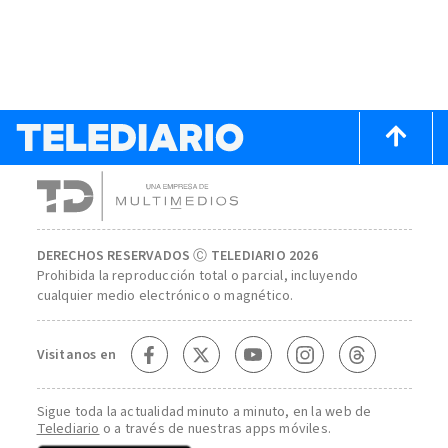
DERECHOS RESERVADOS Ⓒ TELEDIARIO 2026
Prohibida la reproducción total o parcial, incluyendo
cualquier medio electrónico o magnético.
Visitanos en
Sigue toda la actualidad minuto a minuto, en la web de
Telediario
o a través de nuestras apps móviles.