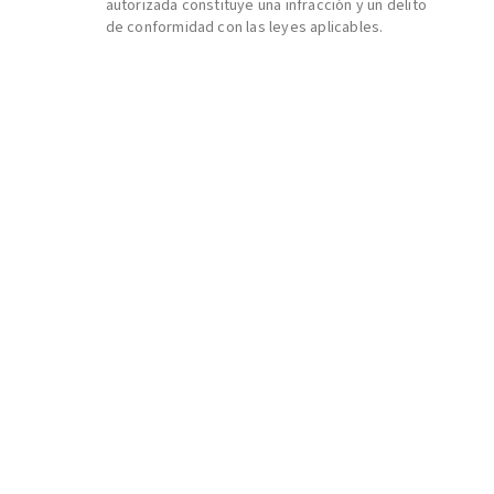
autorizada constituye una infracción y un delito
de conformidad con las leyes aplicables.