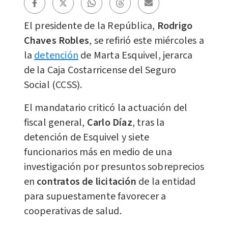
El presidente de la República,
Rodrigo
Chaves Robles
, se refirió este miércoles a
la
detención
de Marta Esquivel, jerarca
de la Caja Costarricense del Seguro
Social (CCSS).
El mandatario criticó la actuación del
fiscal general,
Carlo Díaz
, tras la
detención de Esquivel y siete
funcionarios más en medio de una
investigación por presuntos sobreprecios
en
contratos de licitación
de la entidad
para supuestamente favorecer a
cooperativas de salud.