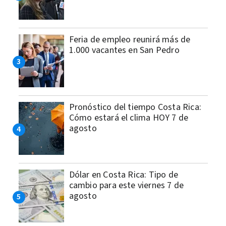
Feria de empleo reunirá más de
1.000 vacantes en San Pedro
Pronóstico del tiempo Costa Rica:
Cómo estará el clima HOY 7 de
agosto
Dólar en Costa Rica: Tipo de
cambio para este viernes 7 de
agosto