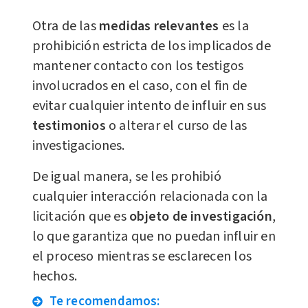
Otra de las
medidas relevantes
es la
prohibición estricta de los implicados de
mantener contacto con los testigos
involucrados en el caso, con el fin de
evitar cualquier intento de influir en sus
testimonios
o alterar el curso de las
investigaciones.
De igual manera, se les prohibió
cualquier interacción relacionada con la
licitación que es
objeto de investigación
,
lo que garantiza que no puedan influir en
el proceso mientras se esclarecen los
hechos.
Te recomendamos: